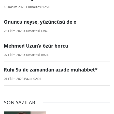
18 Kasım 2023 Cumartesi 12:20
Onuncu neyse, yüzüncüsü de o
28 Ekim 2023 Cumartesi 13:49
Mehmed Uzun’a özür borcu
07 Ekim 2023 Cumartesi 16:24
Ruhi Su ile zamandan azade muhabbet*
01 Ekim 2023 Pazar 02:04
SON YAZILAR