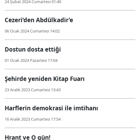
24 Şubat 2024 Cumartesi 01:40
Cezeri’den Abdülkadir’e
06 Ocak 2024 Cumartesi 14:02
Dostun dosta ettiği
01 Ocak 2024 Pazartesi 17:04
Şehirde yeniden Kitap Fuarı
23 Aralık 2023 Cumartesi 13:43
Harflerin demokrasi ile imtihanı
16 Aralık 2023 Cumartesi 17:54
Hrant ve O gün!