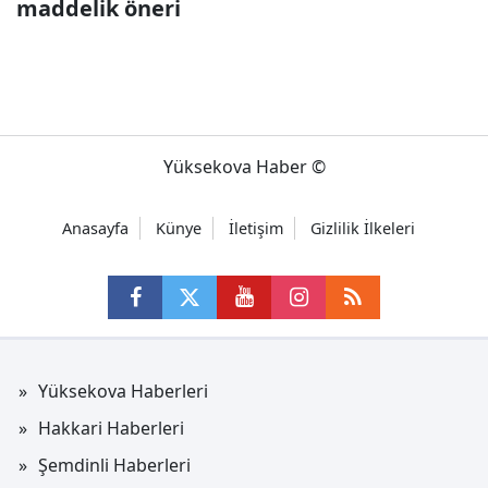
maddelik öneri
Yüksekova Haber ©
Anasayfa
Künye
İletişim
Gizlilik İlkeleri
Yüksekova Haberleri
Hakkari Haberleri
Şemdinli Haberleri