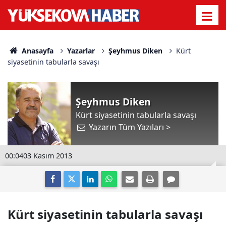
Anasayfa
Yazarlar
Şeyhmus Diken
Kürt
siyasetinin tabularla savaşı
Şeyhmus Diken
Kürt siyasetinin tabularla savaşı
Yazarın Tüm Yazıları >
00:04
03 Kasım 2013
Kürt siyasetinin tabularla savaşı