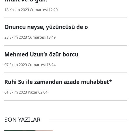
18 Kasım 2023 Cumartesi 12:20
Onuncu neyse, yüzüncüsü de o
28 Ekim 2023 Cumartesi 13:49
Mehmed Uzun’a özür borcu
07 Ekim 2023 Cumartesi 16:24
Ruhi Su ile zamandan azade muhabbet*
01 Ekim 2023 Pazar 02:04
SON YAZILAR