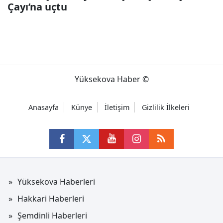
Çayı’na uçtu
Yüksekova Haber ©
Anasayfa
Künye
İletişim
Gizlilik İlkeleri
Yüksekova Haberleri
Hakkari Haberleri
Şemdinli Haberleri