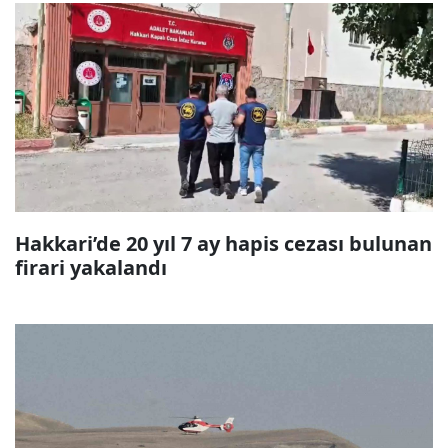
Hakkari’de 20 yıl 7 ay hapis cezası bulunan
firari yakalandı