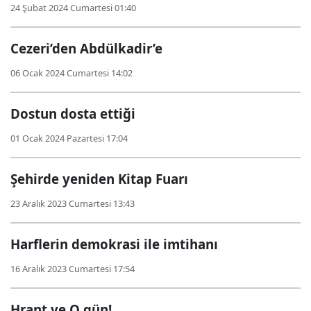
24 Şubat 2024 Cumartesi 01:40
Cezeri’den Abdülkadir’e
06 Ocak 2024 Cumartesi 14:02
Dostun dosta ettiği
01 Ocak 2024 Pazartesi 17:04
Şehirde yeniden Kitap Fuarı
23 Aralık 2023 Cumartesi 13:43
Harflerin demokrasi ile imtihanı
16 Aralık 2023 Cumartesi 17:54
Hrant ve O gün!