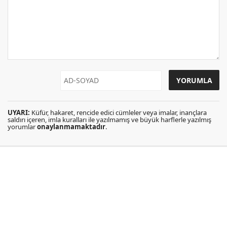
UYARI:
Küfür, hakaret, rencide edici cümleler veya imalar, inançlara
saldırı içeren, imla kuralları ile yazılmamış ve büyük harflerle yazılmış
yorumlar
onaylanmamaktadır
.