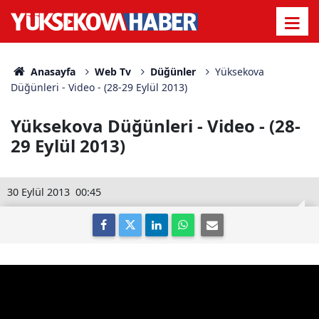
Anasayfa
Web Tv
Düğünler
Yüksekova
Düğünleri - Video - (28-29 Eylül 2013)
Yüksekova Düğünleri - Video - (28-
29 Eylül 2013)
30 Eylül 2013
00:45