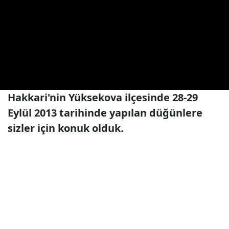
Hakkari'nin Yüksekova ilçesinde 28-29
Eylül 2013 tarihinde yapılan düğünlere
sizler için konuk olduk.