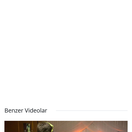
Benzer Videolar