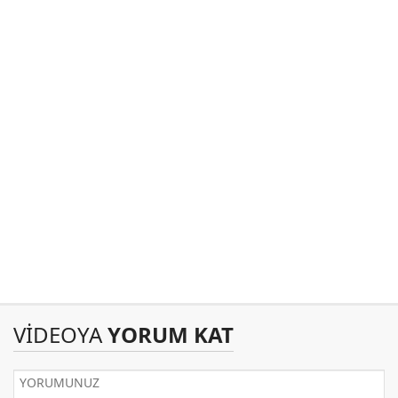
VİDEOYA
YORUM KAT