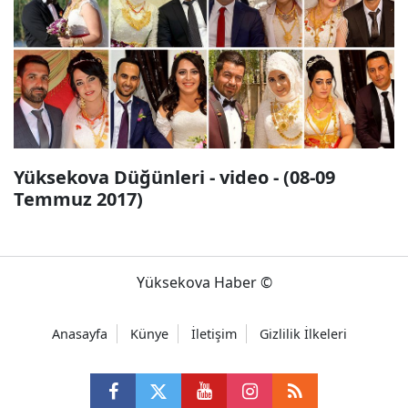
Yüksekova Düğünleri - video - (08-09
Temmuz 2017)
Yüksekova Haber ©
Anasayfa
Künye
İletişim
Gizlilik İlkeleri