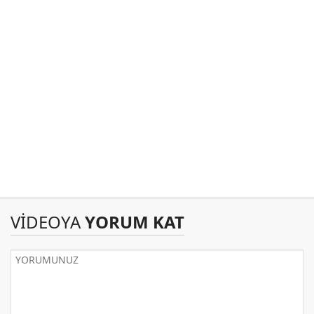
VİDEOYA
YORUM KAT