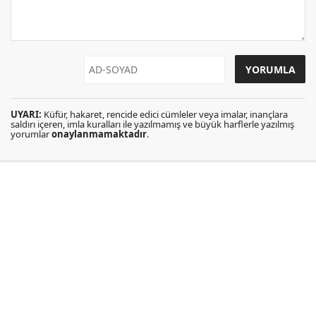
UYARI:
Küfür, hakaret, rencide edici cümleler veya imalar, inançlara
saldırı içeren, imla kuralları ile yazılmamış ve büyük harflerle yazılmış
yorumlar
onaylanmamaktadır
.