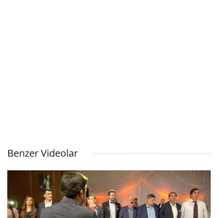
Benzer Videolar