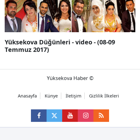
Yüksekova Düğünleri - video - (08-09
Temmuz 2017)
Yüksekova Haber ©
Anasayfa
Künye
İletişim
Gizlilik İlkeleri