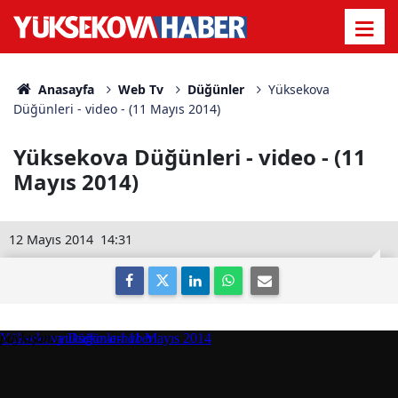
Anasayfa
Web Tv
Düğünler
Yüksekova
Düğünleri - video - (11 Mayıs 2014)
Yüksekova Düğünleri - video - (11
Mayıs 2014)
12 Mayıs 2014
14:31