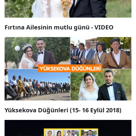
Fırtına Ailesinin mutlu günü - VIDEO
Yüksekova Düğünleri (15- 16 Eylül 2018)