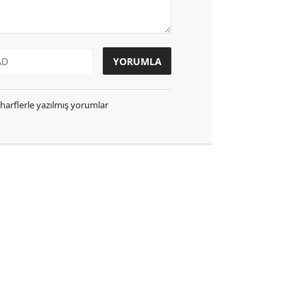
k harflerle yazılmış yorumlar