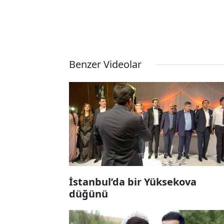
Benzer Videolar
İstanbul’da bir Yüksekova
düğünü