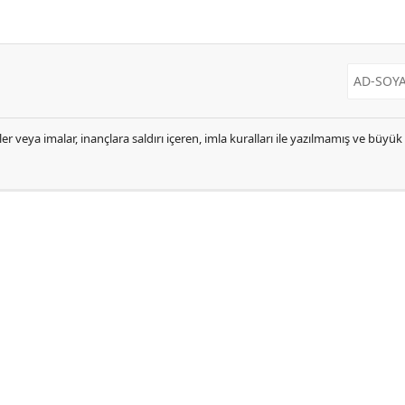
er veya imalar, inançlara saldırı içeren, imla kuralları ile yazılmamış ve büyü