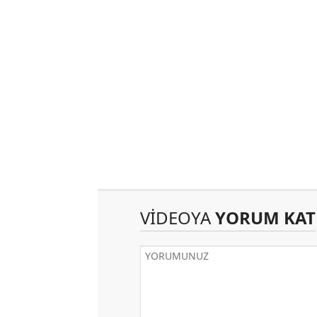
VİDEOYA
YORUM KAT