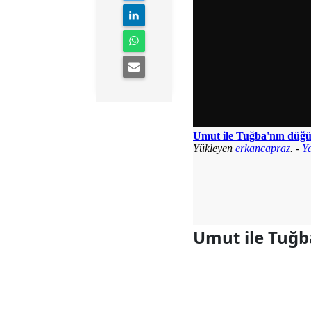
Umut ile Tuğb