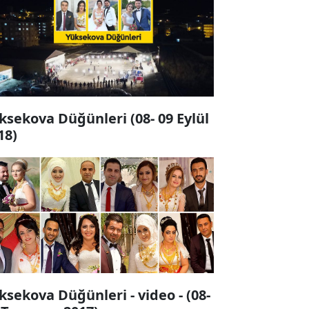
ksekova Düğünleri (08- 09 Eylül
18)
ksekova Düğünleri - video - (08-