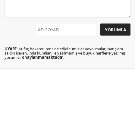
UYARI:
Küfür, hakaret, rencide edici cümleler veya imalar, inançlara
saldırı içeren, imla kuralları ile yazılmamış ve büyük harflerle yazılmış
yorumlar
onaylanmamaktadır
.