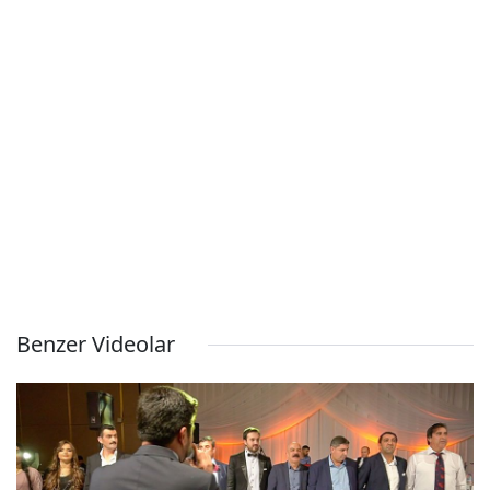
Benzer Videolar