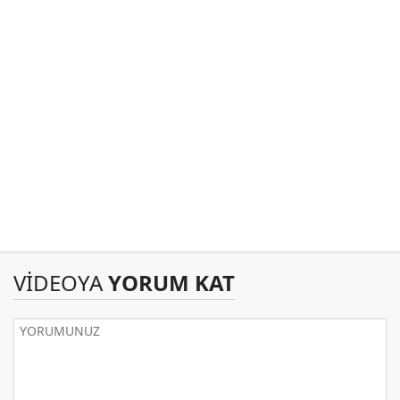
VİDEOYA
YORUM KAT