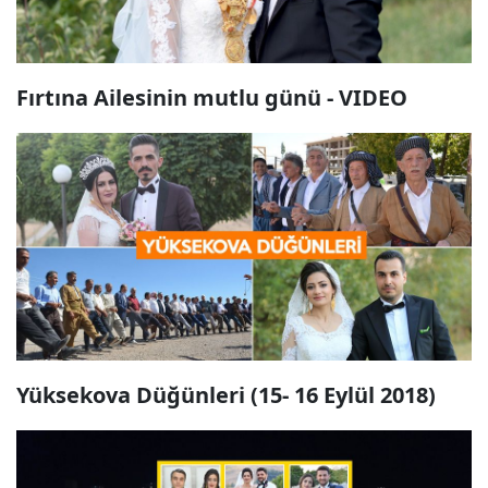
Fırtına Ailesinin mutlu günü - VIDEO
Yüksekova Düğünleri (15- 16 Eylül 2018)