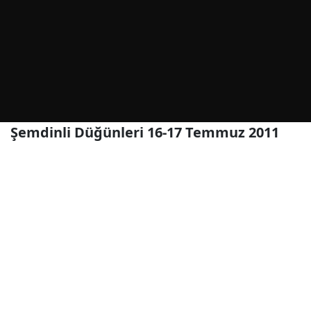
Şemdinli Düğünleri 16-17 Temmuz 2011