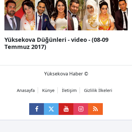
Yüksekova Düğünleri - video - (08-09
Temmuz 2017)
Yüksekova Haber ©
Anasayfa
Künye
İletişim
Gizlilik İlkeleri