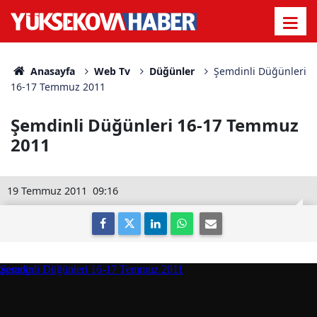
Anasayfa
Web Tv
Düğünler
Şemdinli Düğünleri
16-17 Temmuz 2011
Şemdinli Düğünleri 16-17 Temmuz
2011
19 Temmuz 2011
09:16