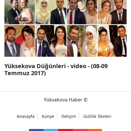
Yüksekova Düğünleri - video - (08-09
Temmuz 2017)
Yüksekova Haber ©
Anasayfa
Künye
İletişim
Gizlilik İlkeleri