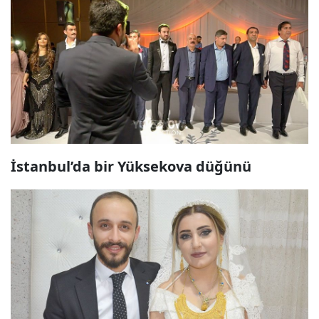
İstanbul’da bir Yüksekova düğünü