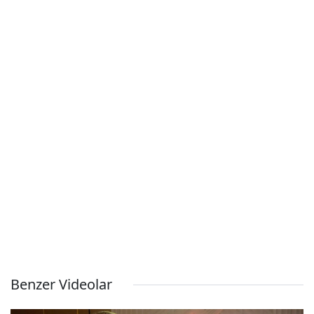
Benzer Videolar