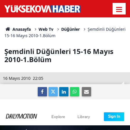
Anasayfa
Web Tv
Düğünler
Şemdinli Düğünleri
15-16 Mayıs 2010-1.Bölüm
Şemdinli Düğünleri 15-16 Mayıs
2010-1.Bölüm
16 Mayıs 2010
22:05