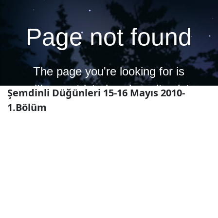
Şemdinli Düğünleri 15-16 Mayıs 2010-
1.Bölüm