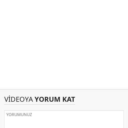
VİDEOYA
YORUM KAT