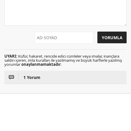
UYARI:
Küfür, hakaret, rencide edici cümleler veya imalar, inançlara
saldırı içeren, imla kuralları ile yazılmamış ve büyük harflerle yazılmış
yorumlar
onaylanmamaktadır
.
1 Yorum