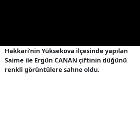
Hakkari’nin Yüksekova ilçesinde yapılan
Saime ile Ergün CANAN çiftinin düğünü
renkli görüntülere sahne oldu.