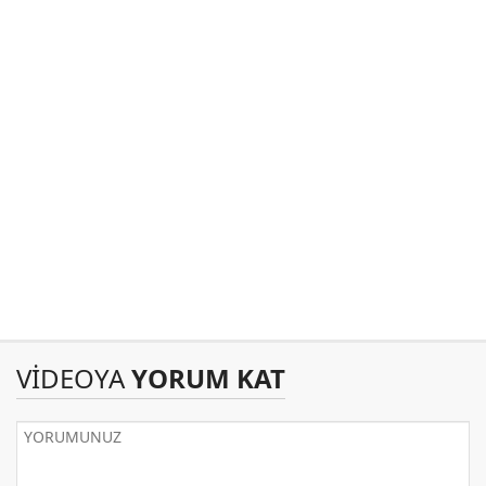
VİDEOYA
YORUM KAT