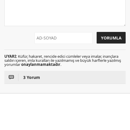
UYARI:
Küfür, hakaret, rencide edici cümleler veya imalar, inançlara
saldırı içeren, imla kuralları ile yazılmamış ve büyük harflerle yazılmış
yorumlar
onaylanmamaktadır
.
3 Yorum