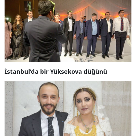
İstanbul’da bir Yüksekova düğünü