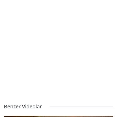
Benzer Videolar