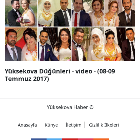
Yüksekova Düğünleri - video - (08-09
Temmuz 2017)
Yüksekova Haber ©
Anasayfa
Künye
İletişim
Gizlilik İlkeleri