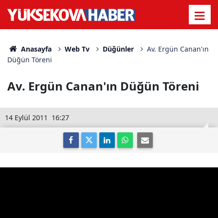
Anasayfa
Web Tv
Düğünler
Av. Ergün Canan'ın
Düğün Töreni
Av. Ergün Canan'ın Düğün Töreni
14 Eylül 2011
16:27