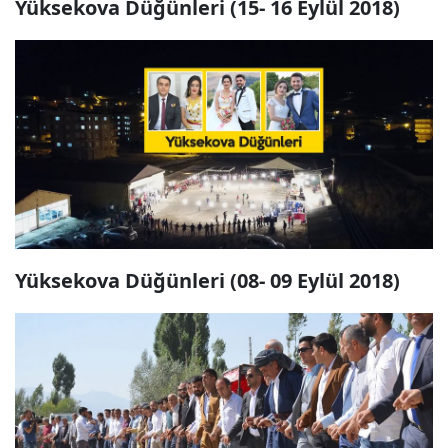
Yüksekova Düğünleri (15- 16 Eylül 2018)
Yüksekova Düğünleri (08- 09 Eylül 2018)