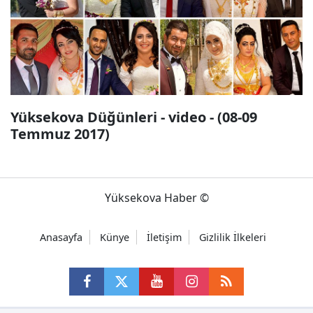
Yüksekova Düğünleri - video - (08-09
Temmuz 2017)
Yüksekova Haber ©
Anasayfa
Künye
İletişim
Gizlilik İlkeleri