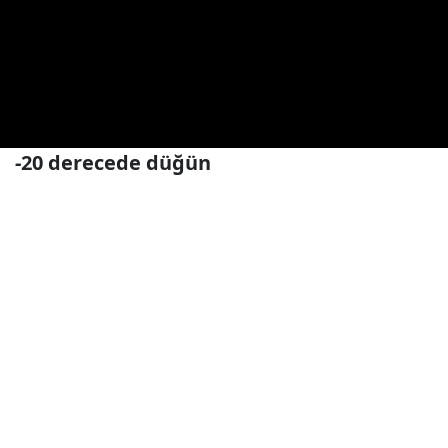
-20 derecede düğün