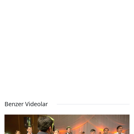
Benzer Videolar