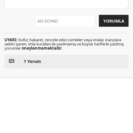
UYARI:
Küfür, hakaret, rencide edici cümleler veya imalar, inançlara
saldırı içeren, imla kuralları ile yazılmamış ve büyük harflerle yazılmış
yorumlar
onaylanmamaktadır
.
1 Yorum