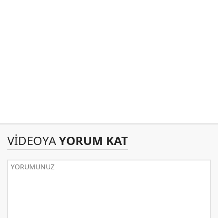
VİDEOYA
YORUM KAT