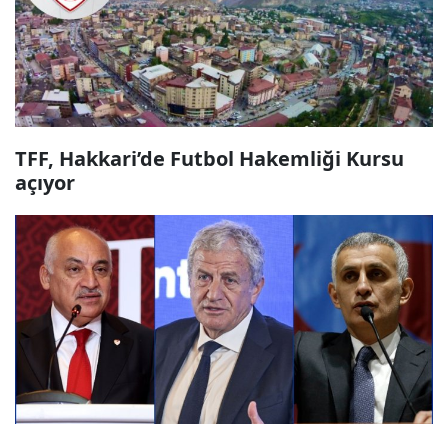
TFF, Hakkari’de Futbol Hakemliği Kursu
açıyor