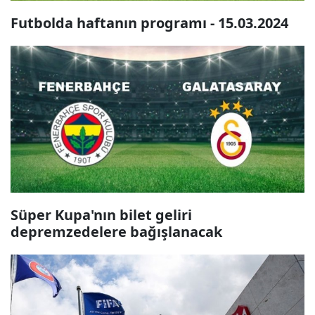
Futbolda haftanın programı - 15.03.2024
Süper Kupa'nın bilet geliri
depremzedelere bağışlanacak