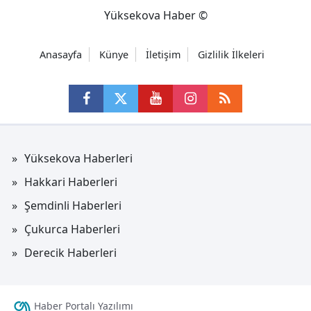
Yüksekova Haber ©
Anasayfa
Künye
İletişim
Gizlilik İlkeleri
Yüksekova Haberleri
Hakkari Haberleri
Şemdinli Haberleri
Çukurca Haberleri
Derecik Haberleri
Haber Portalı Yazılımı