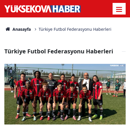
Anasayfa
Türkiye Futbol Federasyonu Haberleri
Türkiye Futbol Federasyonu Haberleri