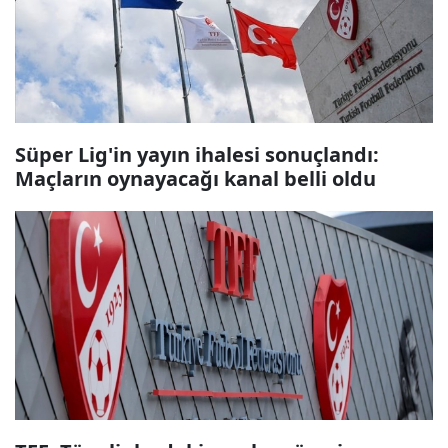
Süper Lig'in yayın ihalesi sonuçlandı:
Maçların oynayacağı kanal belli oldu