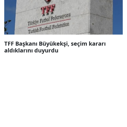
TFF Başkanı Büyükekşi, seçim kararı
aldıklarını duyurdu