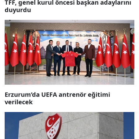
TFF, genel kurul öncesi başkan adaylarını
duyurdu
Erzurum’da UEFA antrenör eğitimi
verilecek