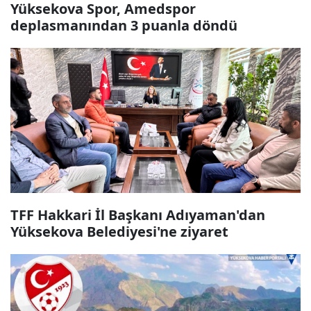
Yüksekova Spor, Amedspor
deplasmanından 3 puanla döndü
TFF Hakkari İl Başkanı Adıyaman'dan
Yüksekova Belediyesi'ne ziyaret