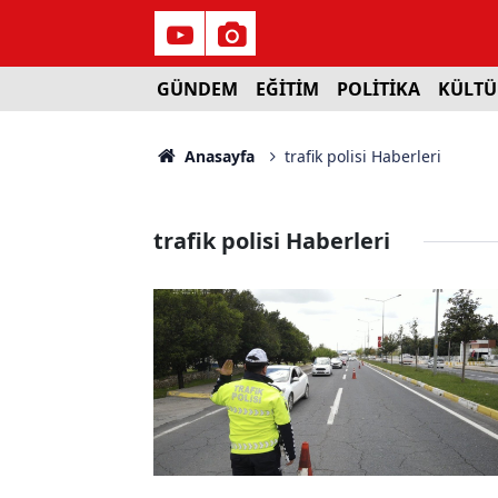
GÜNDEM
EĞİTİM
POLİTİKA
KÜLTÜ
Anasayfa
trafik polisi Haberleri
trafik polisi Haberleri