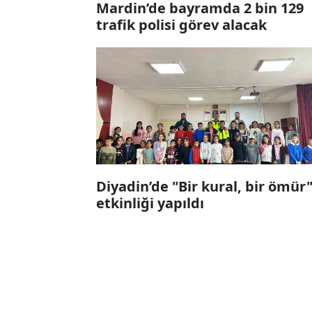
Mardin’de bayramda 2 bin 129
trafik polisi görev alacak
Diyadin’de "Bir kural, bir ömür
etkinliği yapıldı