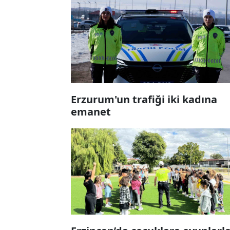
Erzurum'un trafiği iki kadına
emanet