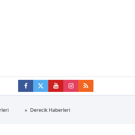
leri
Derecik Haberleri