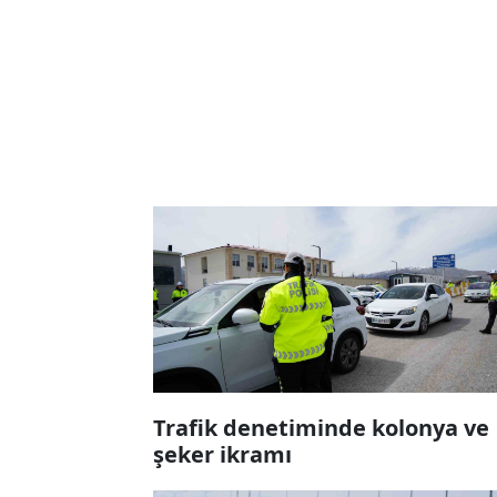
Trafik denetiminde kolonya ve
şeker ikramı