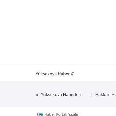
Yüksekova Haber ©
Yüksekova Haberleri
Hakkari Ha
Haber Portalı Yazılımı