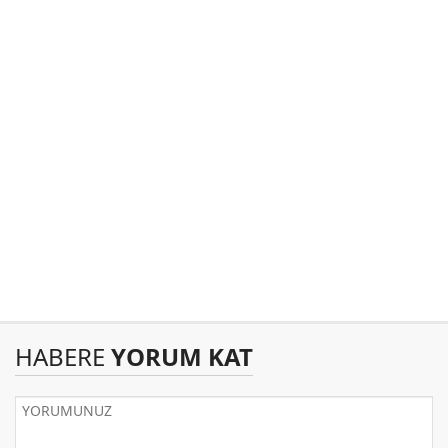
HABERE
YORUM KAT