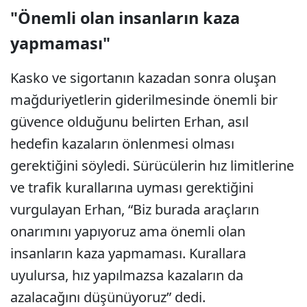
"Önemli olan insanların kaza
yapmaması"
Kasko ve sigortanın kazadan sonra oluşan
mağduriyetlerin giderilmesinde önemli bir
güvence olduğunu belirten Erhan, asıl
hedefin kazaların önlenmesi olması
gerektiğini söyledi. Sürücülerin hız limitlerine
ve trafik kurallarına uyması gerektiğini
vurgulayan Erhan, “Biz burada araçların
onarımını yapıyoruz ama önemli olan
insanların kaza yapmaması. Kurallara
uyulursa, hız yapılmazsa kazaların da
azalacağını düşünüyoruz” dedi.