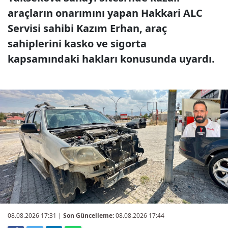
araçların onarımını yapan Hakkari ALC
Servisi sahibi Kazım Erhan, araç
sahiplerini kasko ve sigorta
kapsamındaki hakları konusunda uyardı.
08.08.2026 17:31
|
Son Güncelleme:
08.08.2026 17:44