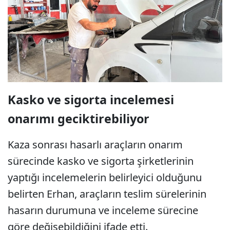
Kasko ve sigorta incelemesi
onarımı geciktirebiliyor
Kaza sonrası hasarlı araçların onarım
sürecinde kasko ve sigorta şirketlerinin
yaptığı incelemelerin belirleyici olduğunu
belirten Erhan, araçların teslim sürelerinin
hasarın durumuna ve inceleme sürecine
göre değişebildiğini ifade etti.