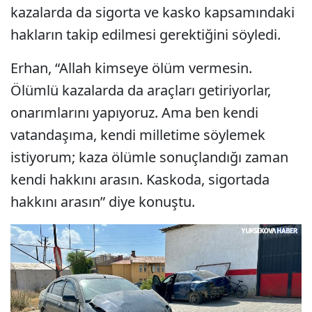
kazalarda da sigorta ve kasko kapsamındaki
hakların takip edilmesi gerektiğini söyledi.
Erhan, “Allah kimseye ölüm vermesin.
Ölümlü kazalarda da araçları getiriyorlar,
onarımlarını yapıyoruz. Ama ben kendi
vatandaşıma, kendi milletime söylemek
istiyorum; kaza ölümle sonuçlandığı zaman
kendi hakkını arasın. Kaskoda, sigortada
hakkını arasın” diye konuştu.