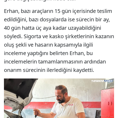
Erhan, bazı araçların 15 gün içerisinde teslim
edildiğini, bazı dosyalarda ise sürecin bir ay,
40 gün hatta üç aya kadar uzayabildiğini
söyledi. Sigorta ve kasko şirketlerinin kazanın
oluş şekli ve hasarın kapsamıyla ilgili
inceleme yaptığını belirten Erhan, bu
incelemelerin tamamlanmasının ardından
onarım sürecinin ilerlediğini kaydetti.