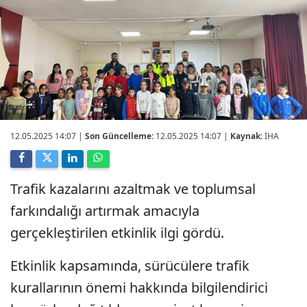
12.05.2025 14:07
|
Son Güncelleme:
12.05.2025 14:07 |
Kaynak:
İHA
Trafik kazalarını azaltmak ve toplumsal
farkındalığı artırmak amacıyla
gerçekleştirilen etkinlik ilgi gördü.
Etkinlik kapsamında, sürücülere trafik
kurallarının önemi hakkında bilgilendirici