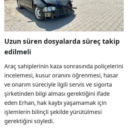
Uzun süren dosyalarda süreç takip
edilmeli
Araç sahiplerinin kaza sonrasında poliçelerini
incelemesi, kusur oranını öğrenmesi, hasar
ve onarım süreciyle ilgili servis ve sigorta
şirketinden bilgi alması gerektiğini ifade
eden Erhan, hak kaybı yaşamamak için
işlemlerin bilinçli şekilde yürütülmesi
gerektiğini söyledi.