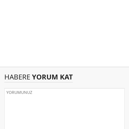
HABERE
YORUM KAT