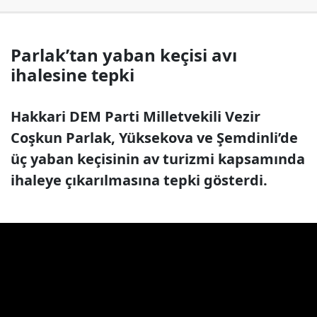
Parlak’tan yaban keçisi avı
ihalesine tepki
Hakkari DEM Parti Milletvekili Vezir
Coşkun Parlak, Yüksekova ve Şemdinli’de
üç yaban keçisinin av turizmi kapsamında
ihaleye çıkarılmasına tepki gösterdi.