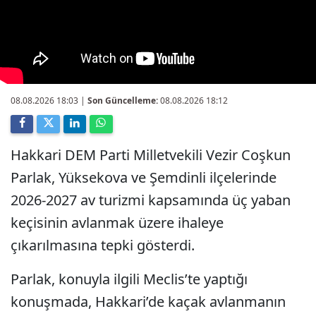
08.08.2026 18:03
|
Son Güncelleme:
08.08.2026 18:12
Hakkari DEM Parti Milletvekili Vezir Coşkun
Parlak, Yüksekova ve Şemdinli ilçelerinde
2026-2027 av turizmi kapsamında üç yaban
keçisinin avlanmak üzere ihaleye
çıkarılmasına tepki gösterdi.
Parlak, konuyla ilgili Meclis’te yaptığı
konuşmada, Hakkari’de kaçak avlanmanın