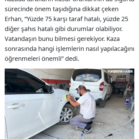
sürecinde önem taşıdığına dikkat çeken
Erhan, “Yüzde 75 karşı taraf hatalı, yüzde 25
diğer şahıs hatalı gibi durumlar olabiliyor.
Vatandaşın bunu bilmesi gerekiyor. Kaza
sonrasında hangi işlemlerin nasıl yapılacağını
öğrenmeleri önemli” dedi.