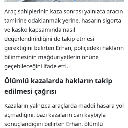
Araç sahiplerinin kaza sonrası yalnızca aracın
tamirine odaklanmak yerine, hasarın sigorta
ve kasko kapsamında nasıl
değerlendirildiğini de takip etmesi
gerektiğini belirten Erhan, poliçedeki hakların
bilinmesinin mağduriyetlerin önüne
geçebileceğini ifade etti.
Ölümlü kazalarda hakların takip
edilmesi çağrısı
Kazaların yalnızca araçlarda maddi hasara yol
açmadığını, bazı kazaların can kaybıyla
sonuçlandığını belirten Erhan, ölümlü