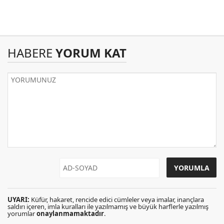
HABERE
YORUM KAT
UYARI:
Küfür, hakaret, rencide edici cümleler veya imalar, inançlara
saldırı içeren, imla kuralları ile yazılmamış ve büyük harflerle yazılmış
yorumlar
onaylanmamaktadır
.