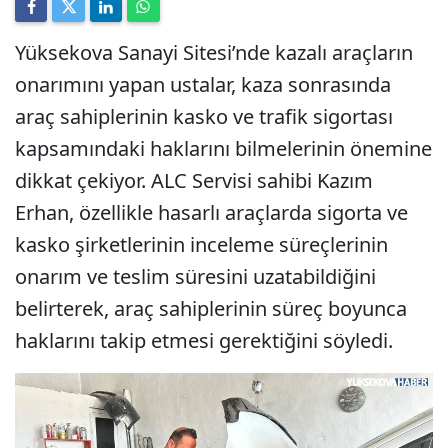
Yüksekova Sanayi Sitesi’nde kazalı araçların
onarımını yapan ustalar, kaza sonrasında
araç sahiplerinin kasko ve trafik sigortası
kapsamındaki haklarını bilmelerinin önemine
dikkat çekiyor. ALC Servisi sahibi Kazım
Erhan, özellikle hasarlı araçlarda sigorta ve
kasko şirketlerinin inceleme süreçlerinin
onarım ve teslim süresini uzatabildiğini
belirterek, araç sahiplerinin süreç boyunca
haklarını takip etmesi gerektiğini söyledi.