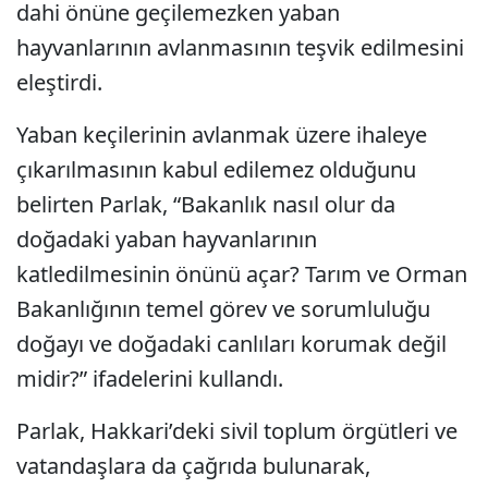
dahi önüne geçilemezken yaban
hayvanlarının avlanmasının teşvik edilmesini
eleştirdi.
Yaban keçilerinin avlanmak üzere ihaleye
çıkarılmasının kabul edilemez olduğunu
belirten Parlak, “Bakanlık nasıl olur da
doğadaki yaban hayvanlarının
katledilmesinin önünü açar? Tarım ve Orman
Bakanlığının temel görev ve sorumluluğu
doğayı ve doğadaki canlıları korumak değil
midir?” ifadelerini kullandı.
Parlak, Hakkari’deki sivil toplum örgütleri ve
vatandaşlara da çağrıda bulunarak,