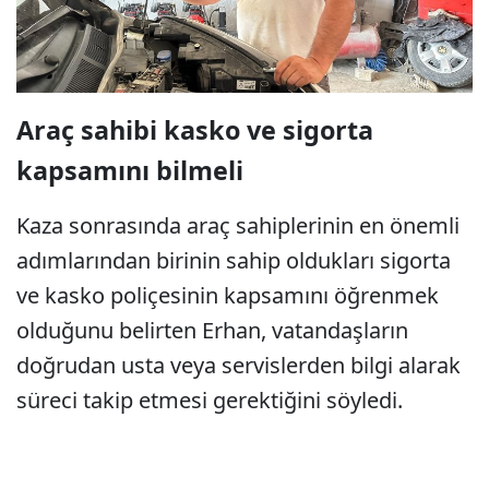
Araç sahibi kasko ve sigorta
kapsamını bilmeli
Kaza sonrasında araç sahiplerinin en önemli
adımlarından birinin sahip oldukları sigorta
ve kasko poliçesinin kapsamını öğrenmek
olduğunu belirten Erhan, vatandaşların
doğrudan usta veya servislerden bilgi alarak
süreci takip etmesi gerektiğini söyledi.