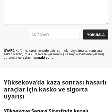
UYARI:
Küfür, hakaret, rencide edici cümleler veya imalar, inançlara
saldırı içeren, imla kuralları ile yazılmamış ve büyük harflerle yazılmış
yorumlar
onaylanmamaktadır
.
Yüksekova’da kaza sonrası hasarlı
araçlar için kasko ve sigorta
uyarısı
Yüksekova Sanayi Sitesi’nde kazalı