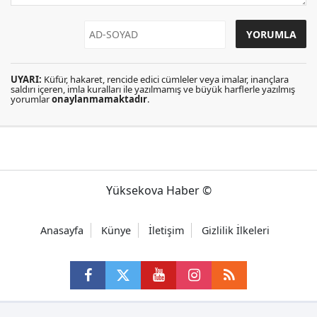
UYARI:
Küfür, hakaret, rencide edici cümleler veya imalar, inançlara
saldırı içeren, imla kuralları ile yazılmamış ve büyük harflerle yazılmış
yorumlar
onaylanmamaktadır
.
Yüksekova Haber ©
Anasayfa
Künye
İletişim
Gizlilik İlkeleri