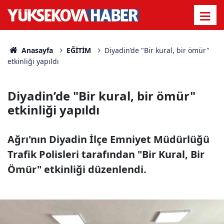
Anasayfa
EĞİTİM
Diyadin’de "Bir kural, bir ömür"
etkinliği yapıldı
Diyadin’de "Bir kural, bir ömür"
etkinliği yapıldı
Ağrı'nın Diyadin İlçe Emniyet Müdürlüğü
Trafik Polisleri tarafından "Bir Kural, Bir
Ömür" etkinliği düzenlendi.