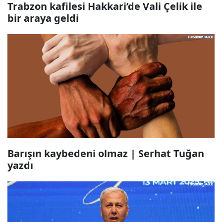
Trabzon kafilesi Hakkari’de Vali Çelik ile
bir araya geldi
Barışın kaybedeni olmaz | Serhat Tuğan
yazdı