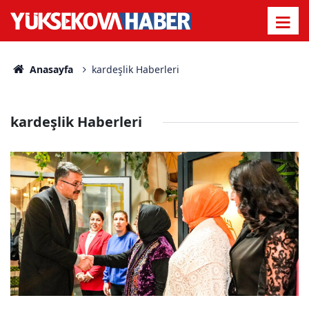
Anasayfa
kardeşlik Haberleri
kardeşlik Haberleri