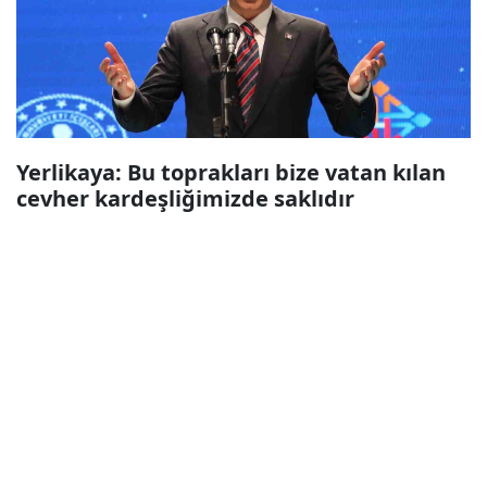
Yerlikaya: Bu toprakları bize vatan kılan
cevher kardeşliğimizde saklıdır