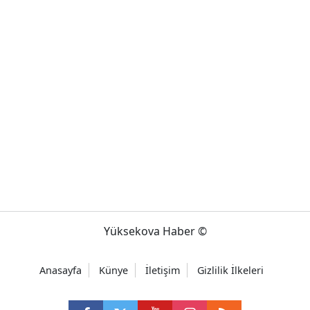
Yüksekova Haber ©
Anasayfa
Künye
İletişim
Gizlilik İlkeleri