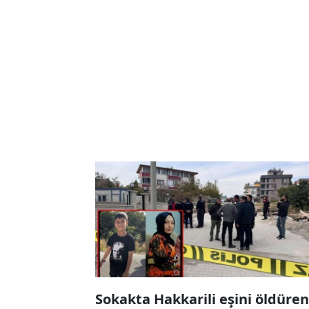
Sokakta Hakkarili eşini öldüren