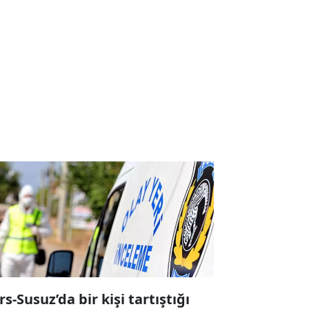
rs-Susuz’da bir kişi tartıştığı