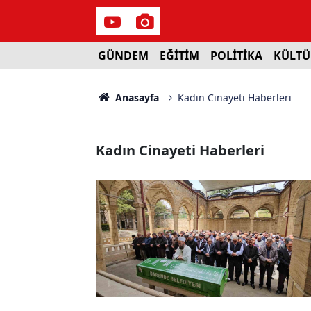
GÜNDEM
EĞİTİM
POLİTİKA
KÜLTÜ
Anasayfa
Kadın Cinayeti Haberleri
Kadın Cinayeti Haberleri