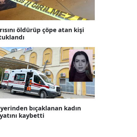
rısını öldürüp çöpe atan kişi
tuklandı
 yerinden bıçaklanan kadın
yatını kaybetti