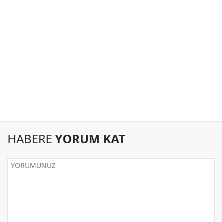
HABERE
YORUM KAT