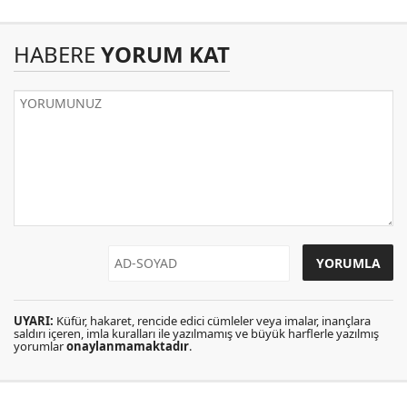
HABERE
YORUM KAT
UYARI:
Küfür, hakaret, rencide edici cümleler veya imalar, inançlara
saldırı içeren, imla kuralları ile yazılmamış ve büyük harflerle yazılmış
yorumlar
onaylanmamaktadır
.