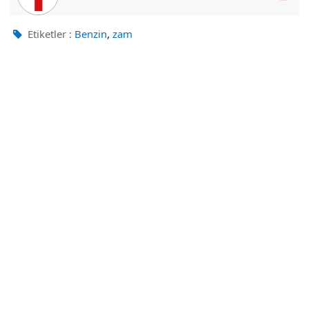
,
Etiketler :
Benzin
zam