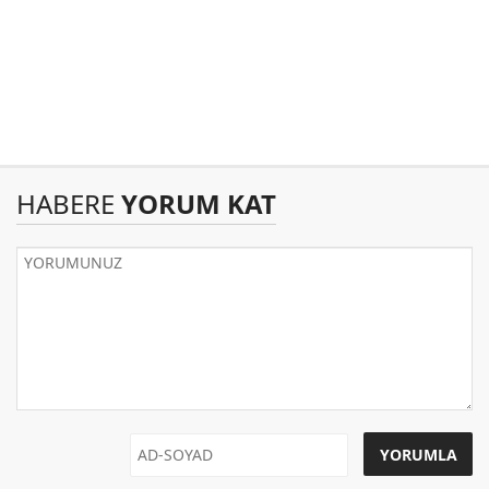
HABERE
YORUM KAT