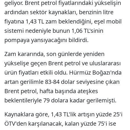
geliyor. Brent petrol fiyatlarındaki yükselişin
ardından sektör kaynakları, benzinin litre
fiyatına 1,43 TL zam beklendiğini, eşel mobil
sistemi nedeniyle bunun 1,06 TL'sinin
pompaya yansıyacağını bildirdi.
Zam kararında, son günlerde yeniden
yükselişe geçen Brent petrol ve uluslararası
ürün fiyatları etkili oldu. Hürmüz Boğazı'nda
artan gerilimle 83-84 dolar seviyesine çıkan
Brent petrol, hafta başında ateşkes
beklentileriyle 79 dolara kadar gerilemişti.
Kaynaklara göre, 1,43 TL'lik artışın yüzde 25'i
ÖTV'den karşılanacak, kalan yüzde 75'i ise