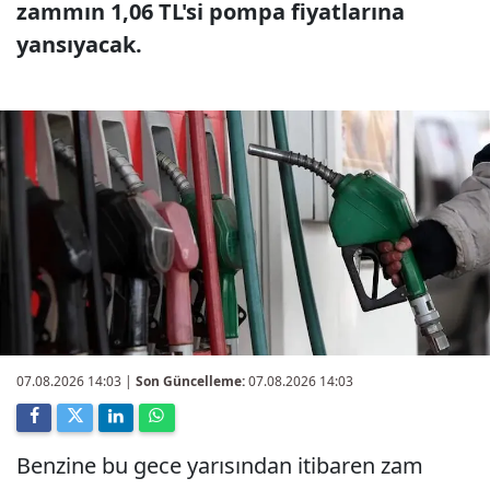
zammın 1,06 TL'si pompa fiyatlarına
yansıyacak.
07.08.2026 14:03
|
Son Güncelleme:
07.08.2026 14:03
Benzine bu gece yarısından itibaren zam