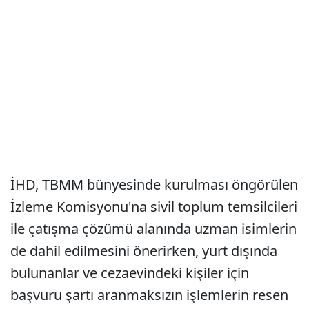
İHD, TBMM bünyesinde kurulması öngörülen
İzleme Komisyonu'na sivil toplum temsilcileri
ile çatışma çözümü alanında uzman isimlerin
de dahil edilmesini önerirken, yurt dışında
bulunanlar ve cezaevindeki kişiler için
başvuru şartı aranmaksızın işlemlerin resen