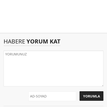
HABERE
YORUM KAT