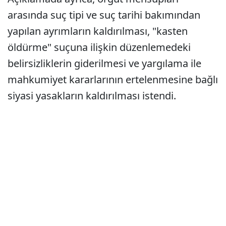
arasında suç tipi ve suç tarihi bakımından
yapılan ayrımların kaldırılması, "kasten
öldürme" suçuna ilişkin düzenlemedeki
belirsizliklerin giderilmesi ve yargılama ile
mahkumiyet kararlarının ertelenmesine bağlı
siyasi yasakların kaldırılması istendi.