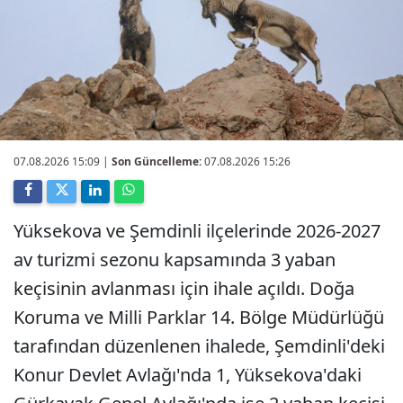
07.08.2026 15:09
|
Son Güncelleme:
07.08.2026 15:26
Yüksekova ve Şemdinli ilçelerinde 2026-2027
av turizmi sezonu kapsamında 3 yaban
keçisinin avlanması için ihale açıldı. Doğa
Koruma ve Milli Parklar 14. Bölge Müdürlüğü
tarafından düzenlenen ihalede, Şemdinli'deki
Konur Devlet Avlağı'nda 1, Yüksekova'daki