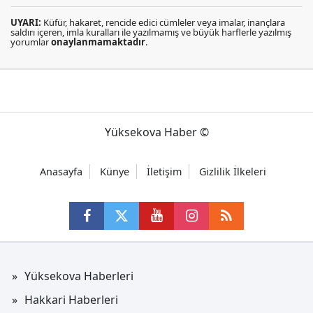
UYARI:
Küfür, hakaret, rencide edici cümleler veya imalar, inançlara
saldırı içeren, imla kuralları ile yazılmamış ve büyük harflerle yazılmış
yorumlar
onaylanmamaktadır
.
Yüksekova Haber ©
Anasayfa
Künye
İletişim
Gizlilik İlkeleri
Yüksekova Haberleri
Hakkari Haberleri