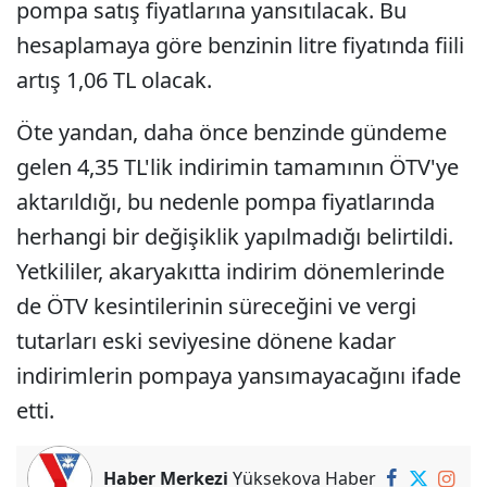
pompa satış fiyatlarına yansıtılacak. Bu
hesaplamaya göre benzinin litre fiyatında fiili
artış 1,06 TL olacak.
Öte yandan, daha önce benzinde gündeme
gelen 4,35 TL'lik indirimin tamamının ÖTV'ye
aktarıldığı, bu nedenle pompa fiyatlarında
herhangi bir değişiklik yapılmadığı belirtildi.
Yetkililer, akaryakıtta indirim dönemlerinde
de ÖTV kesintilerinin süreceğini ve vergi
tutarları eski seviyesine dönene kadar
indirimlerin pompaya yansımayacağını ifade
etti.
Haber Merkezi
Yüksekova Haber