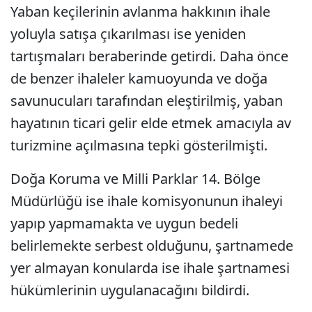
Yaban keçilerinin avlanma hakkının ihale
yoluyla satışa çıkarılması ise yeniden
tartışmaları beraberinde getirdi. Daha önce
de benzer ihaleler kamuoyunda ve doğa
savunucuları tarafından eleştirilmiş, yaban
hayatının ticari gelir elde etmek amacıyla av
turizmine açılmasına tepki gösterilmişti.
Doğa Koruma ve Milli Parklar 14. Bölge
Müdürlüğü ise ihale komisyonunun ihaleyi
yapıp yapmamakta ve uygun bedeli
belirlemekte serbest olduğunu, şartnamede
yer almayan konularda ise ihale şartnamesi
hükümlerinin uygulanacağını bildirdi.