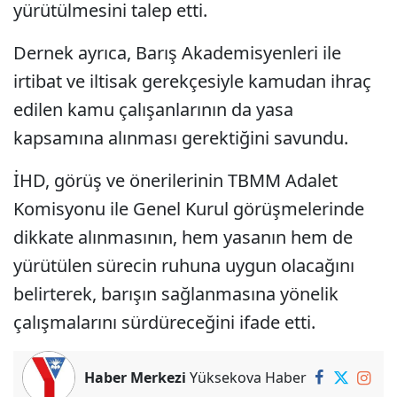
yürütülmesini talep etti.
Dernek ayrıca, Barış Akademisyenleri ile
irtibat ve iltisak gerekçesiyle kamudan ihraç
edilen kamu çalışanlarının da yasa
kapsamına alınması gerektiğini savundu.
İHD, görüş ve önerilerinin TBMM Adalet
Komisyonu ile Genel Kurul görüşmelerinde
dikkate alınmasının, hem yasanın hem de
yürütülen sürecin ruhuna uygun olacağını
belirterek, barışın sağlanmasına yönelik
çalışmalarını sürdüreceğini ifade etti.
Haber Merkezi
Yüksekova Haber