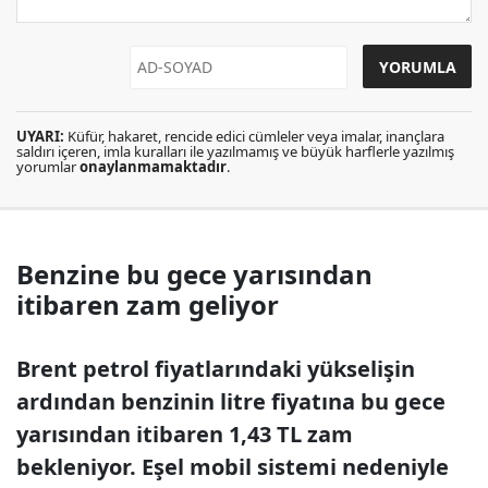
UYARI:
Küfür, hakaret, rencide edici cümleler veya imalar, inançlara
saldırı içeren, imla kuralları ile yazılmamış ve büyük harflerle yazılmış
yorumlar
onaylanmamaktadır
.
Benzine bu gece yarısından
itibaren zam geliyor
Brent petrol fiyatlarındaki yükselişin
ardından benzinin litre fiyatına bu gece
yarısından itibaren 1,43 TL zam
bekleniyor. Eşel mobil sistemi nedeniyle