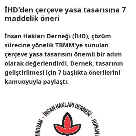
İHD'den çerçeve yasa tasarısına 7
maddelik öneri
İnsan Hakları Derneği (İHD), çözüm
sürecine yönelik TBMM'ye sunulan
çerçeve yasa tasarısını önemli bir adım
olarak değerlendirdi. Dernek, tasarının
geliştirilmesi için 7 başlıkta önerilerini
kamuoyuyla paylaştı.