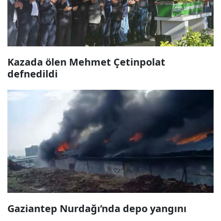
Kazada ölen Mehmet Çetinpolat
defnedildi
Gaziantep Nurdağı’nda depo yangını