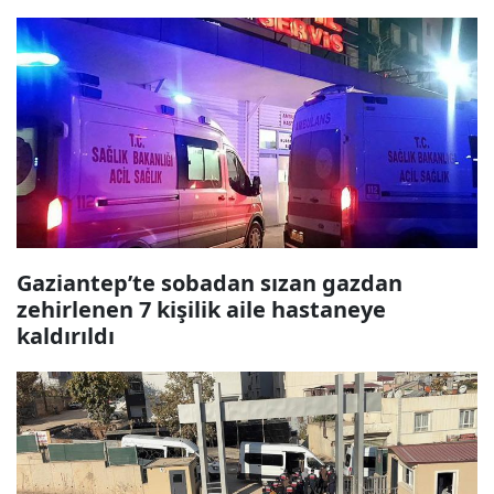
Gaziantep’te sobadan sızan gazdan
zehirlenen 7 kişilik aile hastaneye
kaldırıldı