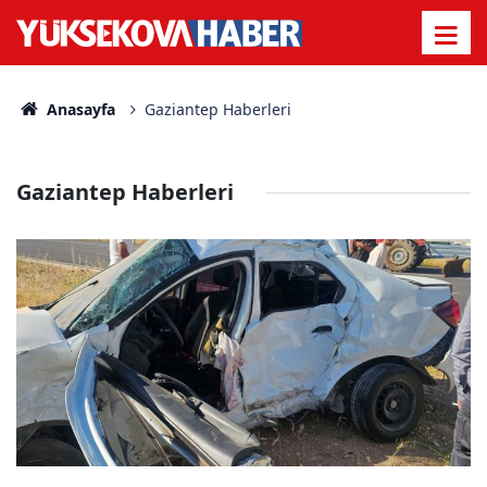
Anasayfa
Gaziantep Haberleri
Gaziantep Haberleri