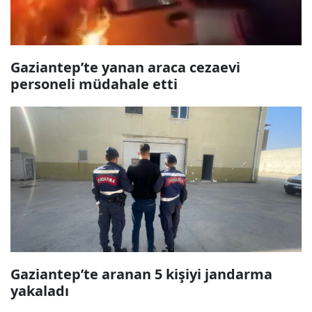
Gaziantep’te yanan araca cezaevi
personeli müdahale etti
Gaziantep’te aranan 5 kişiyi jandarma
yakaladı