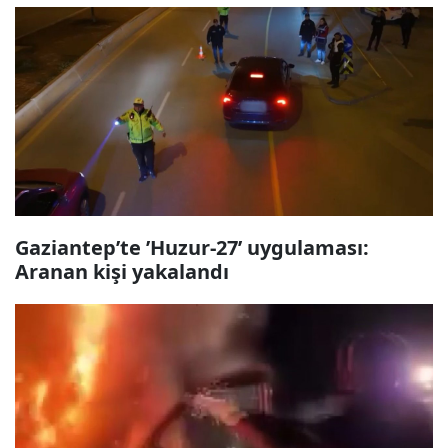
Gaziantep’te ’Huzur-27’ uygulaması:
Aranan kişi yakalandı