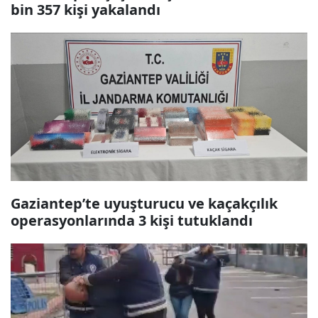
bin 357 kişi yakalandı
Gaziantep’te uyuşturucu ve kaçakçılık
operasyonlarında 3 kişi tutuklandı