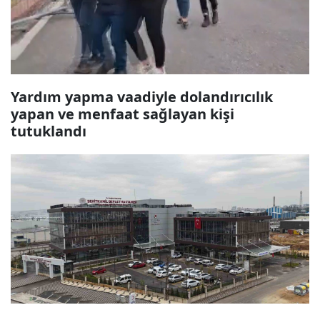
Yardım yapma vaadiyle dolandırıcılık
yapan ve menfaat sağlayan kişi
tutuklandı