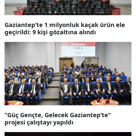
Gaziantep’te 1 milyonluk kaçak ürün ele
geçirildi: 9 kişi gözaltına alındı
"Güç Gençte, Gelecek Gaziantep’te"
projesi çalıştayı yapıldı