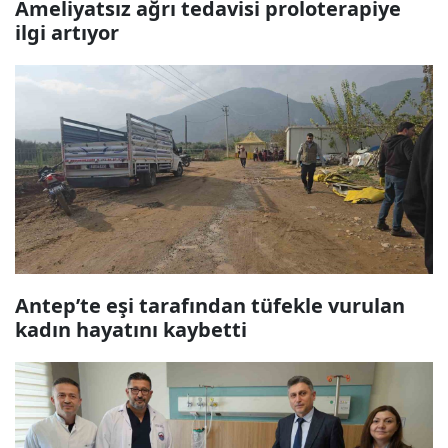
Ameliyatsız ağrı tedavisi proloterapiye
ilgi artıyor
Antep’te eşi tarafından tüfekle vurulan
kadın hayatını kaybetti