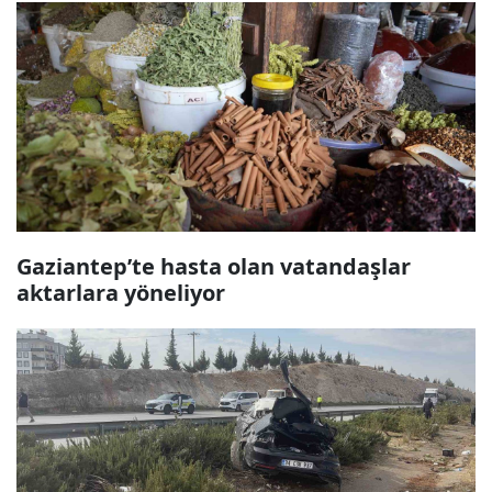
Gaziantep’te hasta olan vatandaşlar
aktarlara yöneliyor