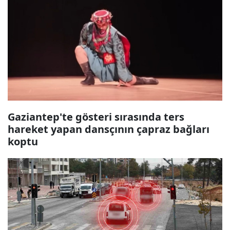
Gaziantep'te gösteri sırasında ters
hareket yapan dansçının çapraz bağları
koptu