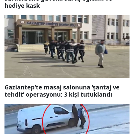
hediye kask
Gaziantep’te masaj salonuna ’şantaj ve
tehdit’ operasyonu: 3 kişi tutuklandı