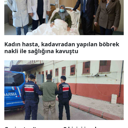
Kadın hasta, kadavradan yapılan böbrek
nakli ile sağlığına kavuştu