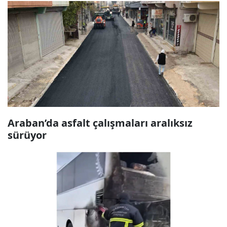
Araban’da asfalt çalışmaları aralıksız
sürüyor