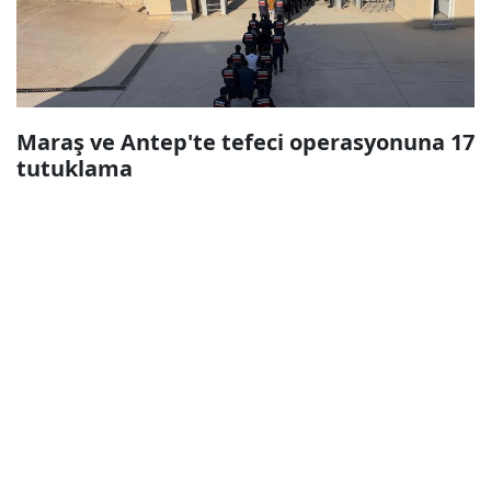
Maraş ve Antep'te tefeci operasyonuna 17
tutuklama