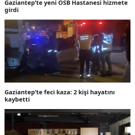
Gaziantep’te yeni OSB Hastanesi hizmete
girdi
Gaziantep’te feci kaza: 2 kişi hayatını
kaybetti