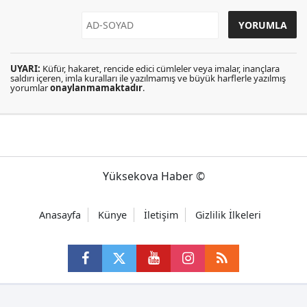
UYARI:
Küfür, hakaret, rencide edici cümleler veya imalar, inançlara
saldırı içeren, imla kuralları ile yazılmamış ve büyük harflerle yazılmış
yorumlar
onaylanmamaktadır
.
Yüksekova Haber ©
Anasayfa
Künye
İletişim
Gizlilik İlkeleri