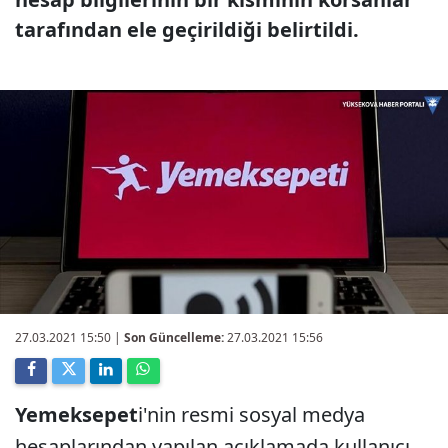
tarafından ele geçirildiği belirtildi.
27.03.2021 15:50
|
Son Güncelleme:
27.03.2021 15:56
Yemeksepet
i'nin resmi sosyal medya
hesaplarından yapılan açıklamada kullanıcı