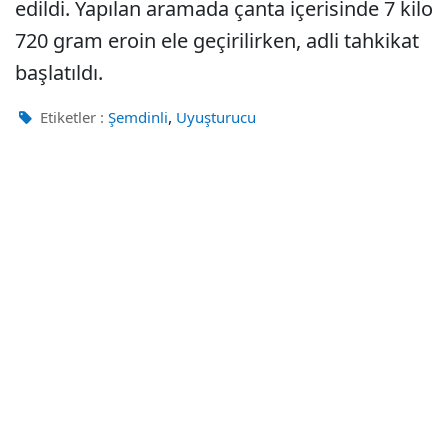
edildi. Yapılan aramada çanta içerisinde 7 kilo
720 gram eroin ele geçirilirken, adli tahkikat
başlatıldı.
,
Etiketler :
Şemdinli
Uyuşturucu