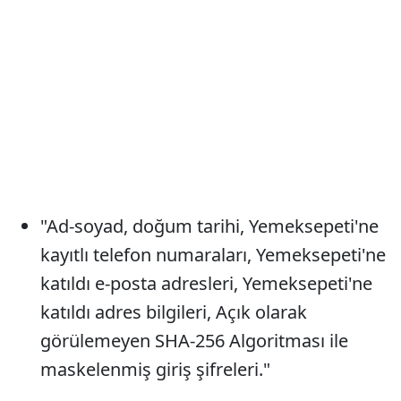
"Ad-soyad, doğum tarihi, Yemeksepeti'ne
kayıtlı telefon numaraları, Yemeksepeti'ne
katıldı e-posta adresleri, Yemeksepeti'ne
katıldı adres bilgileri, Açık olarak
görülemeyen SHA-256 Algoritması ile
maskelenmiş giriş şifreleri."