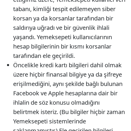
tabanı, kimliği tespit edilemeyen siber
korsan ya da korsanlar tarafından bir
saldırıya uğradı ve bir güvenlik ihlali
yaşandı. Yemeksepeti kullanıcılarının
hesap bilgilerinin bir kısmı korsanlar
tarafından ele geçirildi.
Öncelikle kredi kartı bilgileri dahil olmak
üzere hiçbir finansal bilgiye ya da şifreye
erişilmediğini, aynı şekilde bağlı bulunan
Facebook ve Apple hesaplarına dair bir
ihlalin de söz konusu olmadığını
belirtmek isteriz. (Bu bilgiler hiçbir zaman
Yemeksepeti sistemlerinde
saklanmamıştır.) Ele geçirilen bilgileri