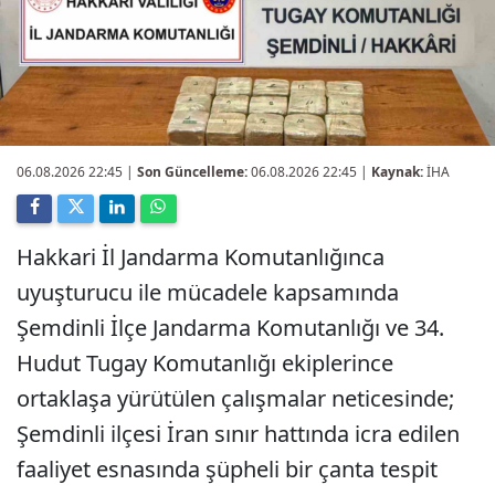
06.08.2026 22:45
|
Son Güncelleme:
06.08.2026 22:45 |
Kaynak:
İHA
Hakkari İl Jandarma Komutanlığınca
uyuşturucu ile mücadele kapsamında
Şemdinli İlçe Jandarma Komutanlığı ve 34.
Hudut Tugay Komutanlığı ekiplerince
ortaklaşa yürütülen çalışmalar neticesinde;
Şemdinli ilçesi İran sınır hattında icra edilen
faaliyet esnasında şüpheli bir çanta tespit