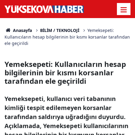
Anasayfa
BİLİM / TEKNOLOJİ
Yemeksepeti:
Kullanıcıların hesap bilgilerinin bir kısmı korsanlar tarafından
ele geçirildi
Yemeksepeti: Kullanıcıların hesap
bilgilerinin bir kısmı korsanlar
tarafından ele geçirildi
Yemeksepeti, kullanıcı veri tabanının
kimliği tespit edilemeyen korsanlar
tarafından saldırıya uğradığını duyurdu.
Açıklamada, Yemeksepeti kullanıcılarının
hesap bilgilerinin bir kısmının korsanlar