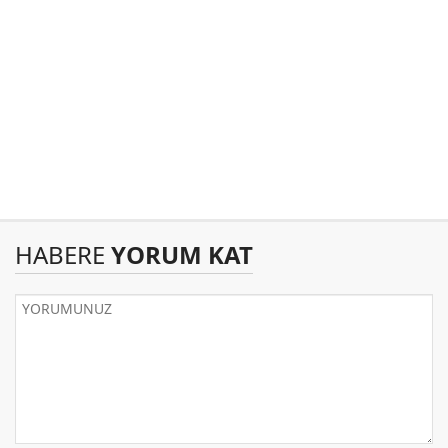
HABERE
YORUM KAT