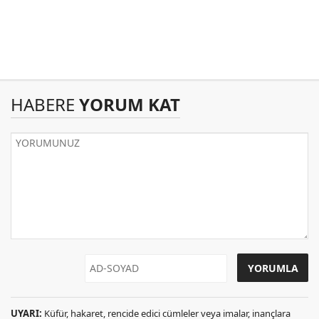
HABERE
YORUM KAT
UYARI:
Küfür, hakaret, rencide edici cümleler veya imalar, inançlara