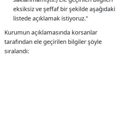
eksiksiz ve şeffaf bir şekilde aşağıdaki
listede açıklamak istiyoruz."
Kurumun açıklamasında korsanlar
tarafından ele geçirilen bilgiler şöyle
sıralandı: