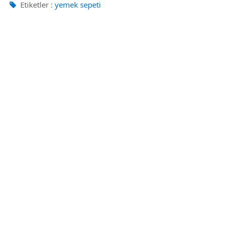
Etiketler :
yemek sepeti