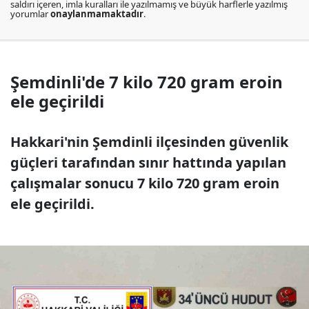
saldırı içeren, imla kuralları ile yazılmamış ve büyük harflerle yazılmış
yorumlar
onaylanmamaktadır
.
Şemdinli'de 7 kilo 720 gram eroin
ele geçirildi
Hakkari'nin Şemdinli ilçesinden güvenlik
güçleri tarafından sınır hattında yapılan
çalışmalar sonucu 7 kilo 720 gram eroin
ele geçirildi.