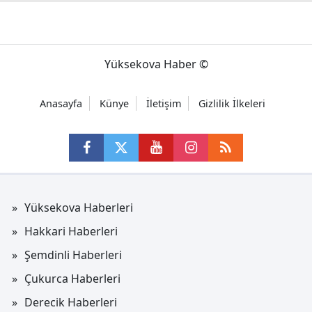
Yüksekova Haber ©
Anasayfa
Künye
İletişim
Gizlilik İlkeleri
Yüksekova Haberleri
Hakkari Haberleri
Şemdinli Haberleri
Çukurca Haberleri
Derecik Haberleri