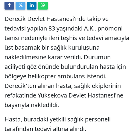
Derecik Devlet Hastanesi'nde takip ve
tedavisi yapılan 83 yaşındaki A.K., pnömoni
tanısı nedeniyle ileri teşhis ve tedavi amacıyla
üst basamak bir sağlık kuruluşuna
nakledilmesine karar verildi. Durumun
aciliyeti göz önünde bulundurulan hasta için
bölgeye helikopter ambulans istendi.
Derecik'ten alınan hasta, sağlık ekiplerinin
refakatinde Yüksekova Devlet Hastanesi'ne
başarıyla nakledildi.
Hasta, buradaki yetkili sağlık personeli
tarafından tedavi altına alındı.