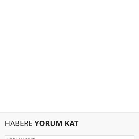
HABERE
YORUM KAT