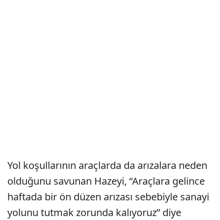
Yol koşullarının araçlarda da arızalara neden
olduğunu savunan Hazeyi, “Araçlara gelince
haftada bir ön düzen arızası sebebiyle sanayi
yolunu tutmak zorunda kalıyoruz” diye