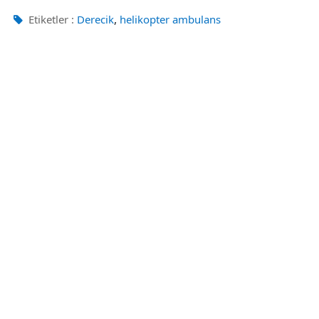
,
Etiketler :
Derecik
helikopter ambulans