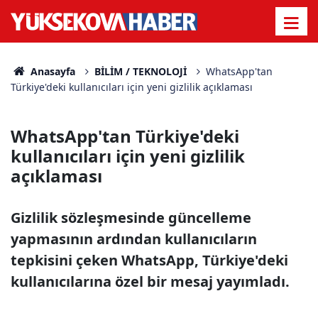
Anasayfa
BİLİM / TEKNOLOJİ
WhatsApp'tan
Türkiye'deki kullanıcıları için yeni gizlilik açıklaması
WhatsApp'tan Türkiye'deki
kullanıcıları için yeni gizlilik
açıklaması
Gizlilik sözleşmesinde güncelleme
yapmasının ardından kullanıcıların
tepkisini çeken WhatsApp, Türkiye'deki
kullanıcılarına özel bir mesaj yayımladı.