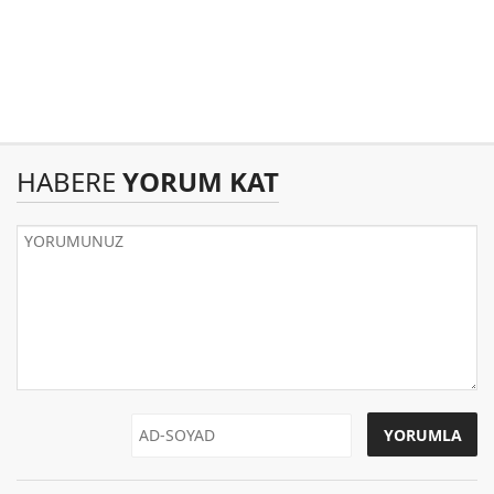
HABERE
YORUM KAT