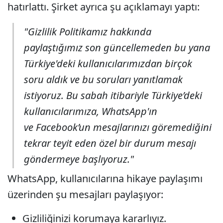
hatırlattı. Şirket ayrıca şu açıklamayı yaptı:
"Gizlilik Politikamız hakkında
paylaştığımız son güncellemeden bu yana
Türkiye'deki kullanıcılarımızdan birçok
soru aldık ve bu soruları yanıtlamak
istiyoruz. Bu sabah itibariyle Türkiye’deki
kullanıcılarımıza, WhatsApp'ın
ve Facebook’un mesajlarınızı göremediğini
tekrar teyit eden özel bir durum mesajı
göndermeye başlıyoruz."
WhatsApp, kullanıcılarına hikaye paylaşımı
üzerinden şu mesajları paylaşıyor:
Gizliliğinizi korumaya kararlıyız.