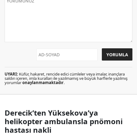
UYARI:
Küfür, hakaret, rencide edici cümleler veya imalar, inançlara
saldırı içeren, imla kuralları ile yazılmamış ve büyük harflerle yazılmış
yorumlar
onaylanmamaktadır
.
Derecik’ten Yüksekova’ya
helikopter ambulansla pnömoni
hastası nakli