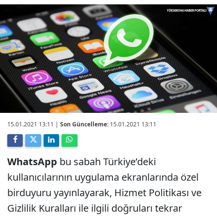
15.01.2021 13:11
|
Son Güncelleme:
15.01.2021 13:11
WhatsApp
bu sabah Türkiye’deki
kullanıcılarının uygulama ekranlarında özel
birduyuru yayınlayarak, Hizmet Politikası ve
Gizlilik Kuralları ile ilgili doğruları tekrar