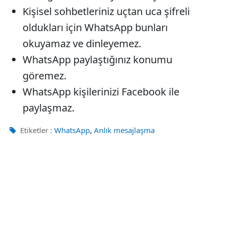
Kişisel sohbetleriniz uçtan uca şifreli
oldukları için WhatsApp bunları
okuyamaz ve dinleyemez.
WhatsApp paylaştığınız konumu
göremez.
WhatsApp kişilerinizi Facebook ile
paylaşmaz.
,
Etiketler :
WhatsApp
Anlık mesajlaşma