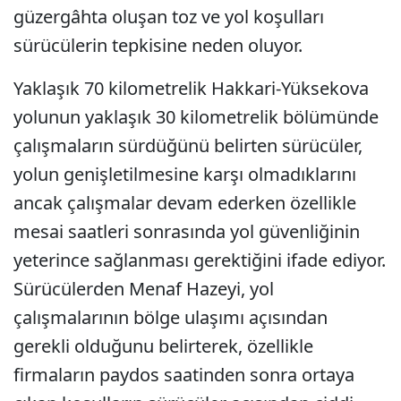
güzergâhta oluşan toz ve yol koşulları
sürücülerin tepkisine neden oluyor.
Yaklaşık 70 kilometrelik Hakkari-Yüksekova
yolunun yaklaşık 30 kilometrelik bölümünde
çalışmaların sürdüğünü belirten sürücüler,
yolun genişletilmesine karşı olmadıklarını
ancak çalışmalar devam ederken özellikle
mesai saatleri sonrasında yol güvenliğinin
yeterince sağlanması gerektiğini ifade ediyor.
Sürücülerden Menaf Hazeyi, yol
çalışmalarının bölge ulaşımı açısından
gerekli olduğunu belirterek, özellikle
firmaların paydos saatinden sonra ortaya