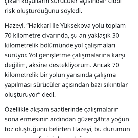
çıkan koşulların sürücüler açısından ciddi
risk oluşturduğunu söyledi.
Hazeyi, “Hakkari ile Yüksekova yolu toplam
70 kilometre civarında, şu an yaklaşık 30
kilometrelik bölümünde yol çalışmaları
sürüyor. Yol genişletme çalışmalarına karşı
değilim, aksine destekliyorum. Ancak 70
kilometrelik bir yolun yarısında çalışma
yapılması sürücüler açısından bazı sıkıntılar
oluşturuyor” dedi.
Özellikle akşam saatlerinde çalışmaların
sona ermesinin ardından güzergâhta yoğun
toz oluştuğunu belirten Hazeyi, bu durumun