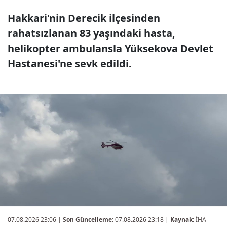
Hakkari'nin Derecik ilçesinden
rahatsızlanan 83 yaşındaki hasta,
helikopter ambulansla Yüksekova Devlet
Hastanesi'ne sevk edildi.
07.08.2026 23:06
|
Son Güncelleme:
07.08.2026 23:18 |
Kaynak:
İHA