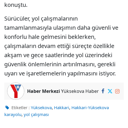
konuştu.
Sürücüler, yol çalışmalarının
tamamlanmasıyla ulaşımın daha güvenli ve
konforlu hale gelmesini beklerken,
çalışmaların devam ettiği süreçte özellikle
akşam ve gece saatlerinde yol üzerindeki
güvenlik önlemlerinin artırılmasını, gerekli
uyarı ve işaretlemelerin yapılmasını istiyor.
Haber Merkezi
Yüksekova Haber
,
,
Etiketler :
Yüksekova
Hakkari
Hakkari-Yüksekova
,
karayolu
yol çalışması