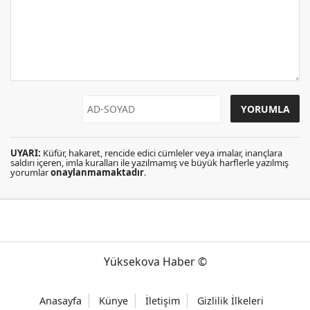
UYARI:
Küfür, hakaret, rencide edici cümleler veya imalar, inançlara
saldırı içeren, imla kuralları ile yazılmamış ve büyük harflerle yazılmış
yorumlar
onaylanmamaktadır
.
Yüksekova Haber ©
Anasayfa
Künye
İletişim
Gizlilik İlkeleri