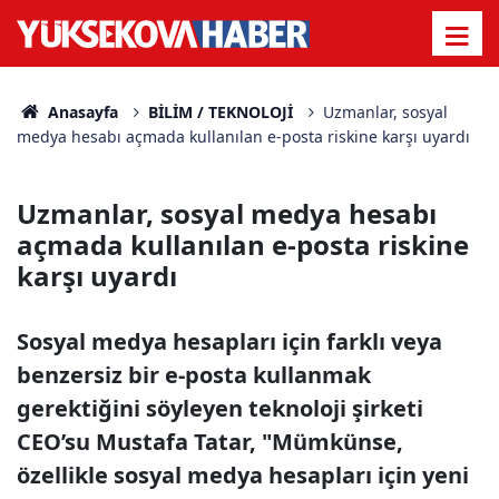
Anasayfa
BİLİM / TEKNOLOJİ
Uzmanlar, sosyal
medya hesabı açmada kullanılan e-posta riskine karşı uyardı
Uzmanlar, sosyal medya hesabı
açmada kullanılan e-posta riskine
karşı uyardı
Sosyal medya hesapları için farklı veya
benzersiz bir e-posta kullanmak
gerektiğini söyleyen teknoloji şirketi
CEO’su Mustafa Tatar, "Mümkünse,
özellikle sosyal medya hesapları için yeni