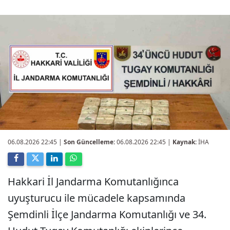
06.08.2026 22:45
|
Son Güncelleme:
06.08.2026 22:45 |
Kaynak:
İHA
Hakkari İl Jandarma Komutanlığınca
uyuşturucu ile mücadele kapsamında
Şemdinli İlçe Jandarma Komutanlığı ve 34.