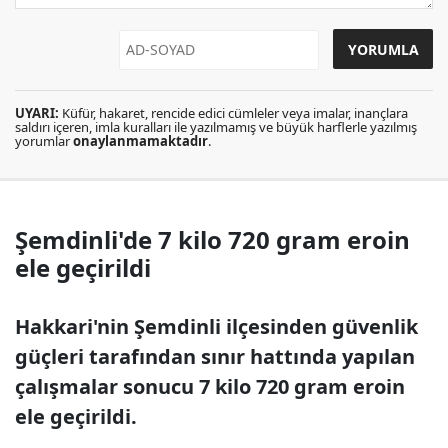
UYARI:
Küfür, hakaret, rencide edici cümleler veya imalar, inançlara
saldırı içeren, imla kuralları ile yazılmamış ve büyük harflerle yazılmış
yorumlar
onaylanmamaktadır
.
Şemdinli'de 7 kilo 720 gram eroin
ele geçirildi
Hakkari'nin Şemdinli ilçesinden güvenlik
güçleri tarafından sınır hattında yapılan
çalışmalar sonucu 7 kilo 720 gram eroin
ele geçirildi.