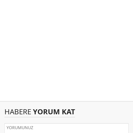
HABERE
YORUM KAT