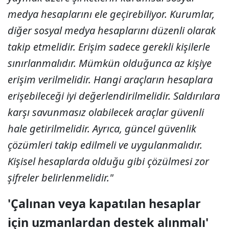
medya hesaplarını ele geçirebiliyor. Kurumlar,
diğer sosyal medya hesaplarını düzenli olarak
takip etmelidir. Erişim sadece gerekli kişilerle
sınırlanmalıdır. Mümkün olduğunca az kişiye
erişim verilmelidir. Hangi araçların hesaplara
erişebileceği iyi değerlendirilmelidir. Saldırılara
karşı savunmasız olabilecek araçlar güvenli
hale getirilmelidir. Ayrıca, güncel güvenlik
çözümleri takip edilmeli ve uygulanmalıdır.
Kişisel hesaplarda olduğu gibi çözülmesi zor
şifreler belirlenmelidir."
'Çalınan veya kapatılan hesaplar
için uzmanlardan destek alınmalı'