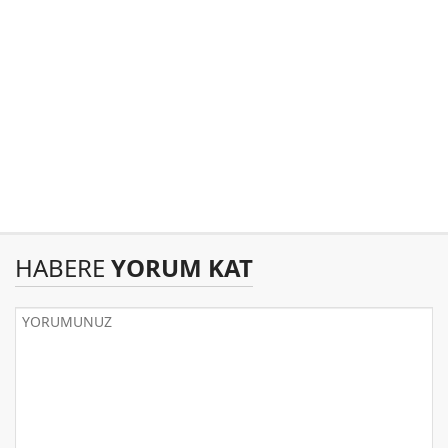
HABERE
YORUM KAT