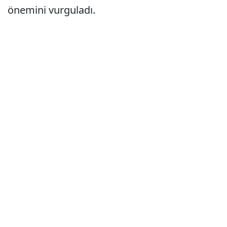
önemini vurguladı.