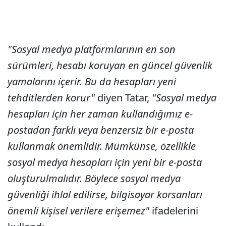
"Sosyal medya platformlarının en son
sürümleri, hesabı koruyan en güncel güvenlik
yamalarını içerir. Bu da hesapları yeni
tehditlerden korur"
diyen Tatar,
"Sosyal medya
hesapları için her zaman kullandığımız e-
postadan farklı veya benzersiz bir e-posta
kullanmak önemlidir. Mümkünse, özellikle
sosyal medya hesapları için yeni bir e-posta
oluşturulmalıdır. Böylece sosyal medya
güvenliği ihlal edilirse, bilgisayar korsanları
önemli kişisel verilere erişemez"
ifadelerini