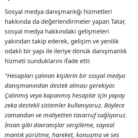
Sosyal medya danışmanlığı hizmetleri
hakkında da değerlendirmeler yapan Tatar,
sosyal medya hakkındaki gelişmeleri
yakından takip ederek, gelişim ve yenilik
odaklı bir yapı ile ileriye dönük danışmanlık
hizmeti sunduklarını ifade etti:
"Hesapları çalınan kişilerin bir sosyal medya
danışmanından destek alması gerekiyor.
Çalınmış veya kapanmış hesaplar için yapay
zeka destekli sistemler kullanıyoruz. Böylece
zamandan ve maliyetten tasarruf sağlıyoruz.
İnsan gibi davranışlar sergileme, sayısal
mantık yürütme, hareket, konuşma ve ses