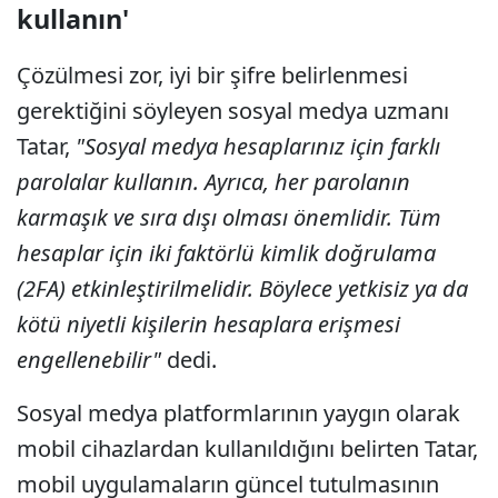
kullanın'
Çözülmesi zor, iyi bir şifre belirlenmesi
gerektiğini söyleyen sosyal medya uzmanı
Tatar,
"Sosyal medya hesaplarınız için farklı
parolalar kullanın. Ayrıca, her parolanın
karmaşık ve sıra dışı olması önemlidir. Tüm
hesaplar için iki faktörlü kimlik doğrulama
(2FA) etkinleştirilmelidir. Böylece yetkisiz ya da
kötü niyetli kişilerin hesaplara erişmesi
engellenebilir"
dedi.
Sosyal medya platformlarının yaygın olarak
mobil cihazlardan kullanıldığını belirten Tatar,
mobil uygulamaların güncel tutulmasının