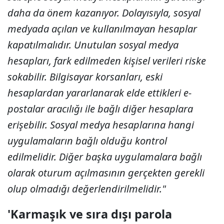
daha da önem kazanıyor. Dolayısıyla, sosyal
medyada açılan ve kullanılmayan hesaplar
kapatılmalıdır. Unutulan sosyal medya
hesapları, fark edilmeden kişisel verileri riske
sokabilir. Bilgisayar korsanları, eski
hesaplardan yararlanarak elde ettikleri e-
postalar aracılığı ile bağlı diğer hesaplara
erişebilir. Sosyal medya hesaplarına hangi
uygulamaların bağlı olduğu kontrol
edilmelidir. Diğer başka uygulamalara bağlı
olarak oturum açılmasının gerçekten gerekli
olup olmadığı değerlendirilmelidir."
'Karmaşık ve sıra dışı parola