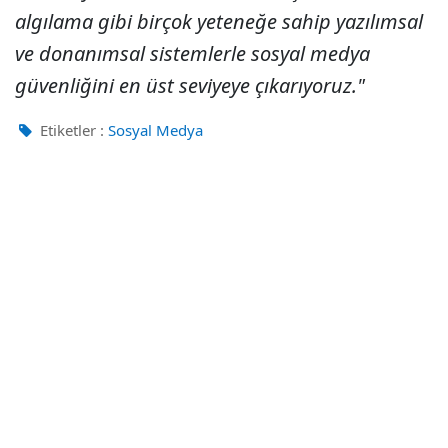
algılama gibi birçok yeteneğe sahip yazılımsal
ve donanımsal sistemlerle sosyal medya
güvenliğini en üst seviyeye çıkarıyoruz."
Etiketler :
Sosyal Medya