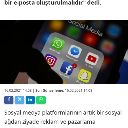
bir e-posta oluşturulmalıdır" dedi.
16.02.2021 14:08
|
Son Güncelleme:
16.02.2021 14:08
Sosyal medya platformlarının artık bir sosyal
ağdan ziyade reklam ve pazarlama