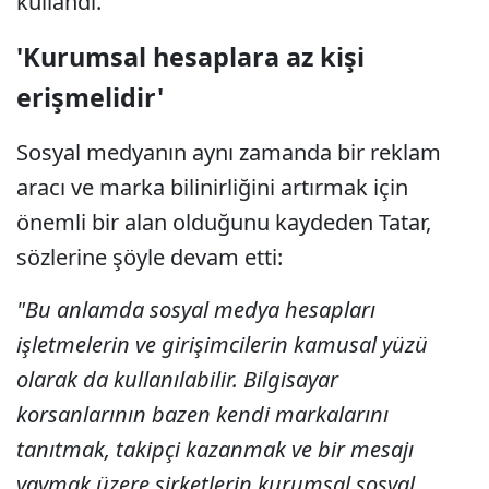
kullandı.
'Kurumsal hesaplara az kişi
erişmelidir'
Sosyal medyanın aynı zamanda bir reklam
aracı ve marka bilinirliğini artırmak için
önemli bir alan olduğunu kaydeden Tatar,
sözlerine şöyle devam etti:
"Bu anlamda sosyal medya hesapları
işletmelerin ve girişimcilerin kamusal yüzü
olarak da kullanılabilir. Bilgisayar
korsanlarının bazen kendi markalarını
tanıtmak, takipçi kazanmak ve bir mesajı
yaymak üzere şirketlerin kurumsal sosyal