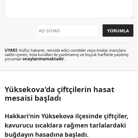
UYARI:
Küfür, hakaret, rencide edici cümleler veya imalar, inançlara
saldırı içeren, imla kuralları ile yazılmamış ve büyük harflerle yazılmış
yorumlar
onaylanmamaktadır
.
Yüksekova’da çiftçilerin hasat
mesaisi başladı
Hakkari'nin Yüksekova ilçesinde çiftçiler,
kavurucu sıcaklara rağmen tarlalardaki
buğdayın hasadına başladı.