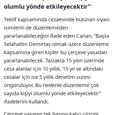
olumlu yönde etkileyecektir”
Teklif kapsamında cezaevinde bulunan siyasi
isimlerin de düzenlemeden
yararlanabileceğini ifade eden Canan, “Başta
Selahattin Demirtaş olmak üzere düzenleme
kapsamına giren kişiler bu çerçeve yasadan
yararlanabilecek. Taslakta 15 yılın üzerinde
ceza alanlar için 10 yıllık, 15 yıl ve altındaki
cezalar için ise 5 yıllık denetim süresi
öngörülüyor. Bu nedenle düzenleme çok
sayıda kişiyi olumlu yönde etkileyecektir”
ifadelerini kullandı.
Çerçeve yasanın tek başına kalıcı çözüm