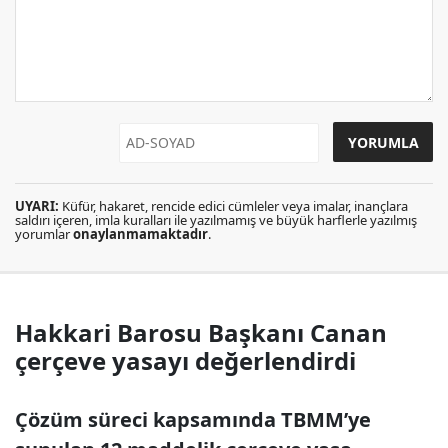
UYARI:
Küfür, hakaret, rencide edici cümleler veya imalar, inançlara
saldırı içeren, imla kuralları ile yazılmamış ve büyük harflerle yazılmış
yorumlar
onaylanmamaktadır
.
Hakkari Barosu Başkanı Canan
çerçeve yasayı değerlendirdi
Çözüm süreci kapsamında TBMM’ye