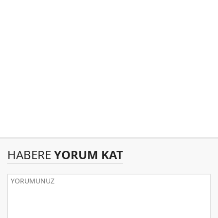
HABERE
YORUM KAT