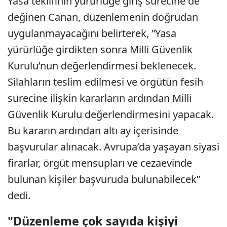
Yasa teklifinin yürürlüğe giriş sürecine de
değinen Canan, düzenlemenin doğrudan
uygulanmayacağını belirterek, “Yasa
yürürlüğe girdikten sonra Milli Güvenlik
Kurulu’nun değerlendirmesi beklenecek.
Silahların teslim edilmesi ve örgütün fesih
sürecine ilişkin kararların ardından Milli
Güvenlik Kurulu değerlendirmesini yapacak.
Bu kararın ardından altı ay içerisinde
başvurular alınacak. Avrupa’da yaşayan siyasi
firarlar, örgüt mensupları ve cezaevinde
bulunan kişiler başvuruda bulunabilecek”
dedi.
"Düzenleme çok sayıda kişiyi