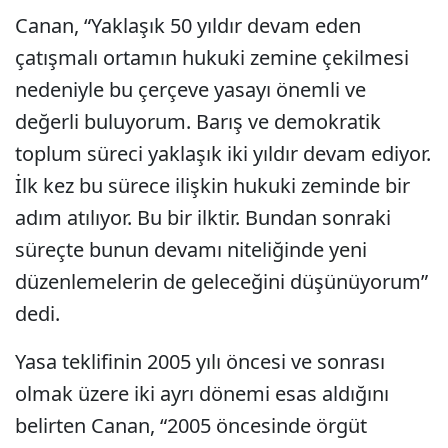
Canan, “Yaklaşık 50 yıldır devam eden
çatışmalı ortamın hukuki zemine çekilmesi
nedeniyle bu çerçeve yasayı önemli ve
değerli buluyorum. Barış ve demokratik
toplum süreci yaklaşık iki yıldır devam ediyor.
İlk kez bu sürece ilişkin hukuki zeminde bir
adım atılıyor. Bu bir ilktir. Bundan sonraki
süreçte bunun devamı niteliğinde yeni
düzenlemelerin de geleceğini düşünüyorum”
dedi.
Yasa teklifinin 2005 yılı öncesi ve sonrası
olmak üzere iki ayrı dönemi esas aldığını
belirten Canan, “2005 öncesinde örgüt