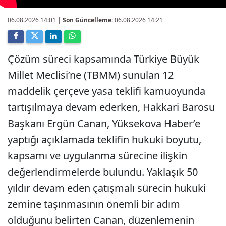
06.08.2026 14:01
|
Son Güncelleme:
06.08.2026 14:21
Çözüm süreci kapsamında Türkiye Büyük
Millet Meclisi’ne (TBMM) sunulan 12
maddelik çerçeve yasa teklifi kamuoyunda
tartışılmaya devam ederken, Hakkari Barosu
Başkanı Ergün Canan, Yüksekova Haber’e
yaptığı açıklamada teklifin hukuki boyutu,
kapsamı ve uygulanma sürecine ilişkin
değerlendirmelerde bulundu. Yaklaşık 50
yıldır devam eden çatışmalı sürecin hukuki
zemine taşınmasının önemli bir adım
olduğunu belirten Canan, düzenlemenin