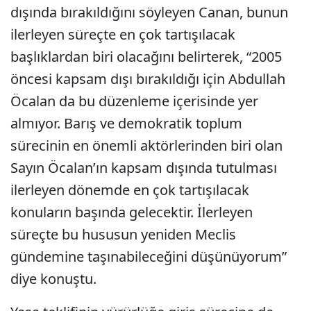
dışında bırakıldığını söyleyen Canan, bunun
ilerleyen süreçte en çok tartışılacak
başlıklardan biri olacağını belirterek, “2005
öncesi kapsam dışı bırakıldığı için Abdullah
Öcalan da bu düzenleme içerisinde yer
almıyor. Barış ve demokratik toplum
sürecinin en önemli aktörlerinden biri olan
Sayın Öcalan’ın kapsam dışında tutulması
ilerleyen dönemde en çok tartışılacak
konuların başında gelecektir. İlerleyen
süreçte bu hususun yeniden Meclis
gündemine taşınabileceğini düşünüyorum”
diye konuştu.