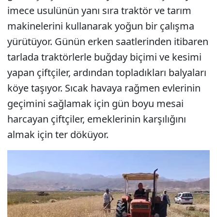
imece usulünün yanı sıra traktör ve tarım
makinelerini kullanarak yoğun bir çalışma
yürütüyor. Günün erken saatlerinden itibaren
tarlada traktörlerle buğday biçimi ve kesimi
yapan çiftçiler, ardından topladıkları balyaları
köye taşıyor. Sıcak havaya rağmen evlerinin
geçimini sağlamak için gün boyu mesai
harcayan çiftçiler, emeklerinin karşılığını
almak için ter döküyor.