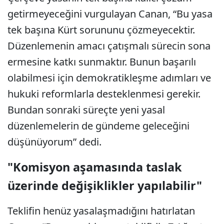
getirmeyeceğini vurgulayan Canan, “Bu yasa
tek başına Kürt sorununu çözmeyecektir.
Düzenlemenin amacı çatışmalı sürecin sona
ermesine katkı sunmaktır. Bunun başarılı
olabilmesi için demokratikleşme adımları ve
hukuki reformlarla desteklenmesi gerekir.
Bundan sonraki süreçte yeni yasal
düzenlemelerin de gündeme geleceğini
düşünüyorum” dedi.
"Komisyon aşamasında taslak
üzerinde değişiklikler yapılabilir"
Teklifin henüz yasalaşmadığını hatırlatan