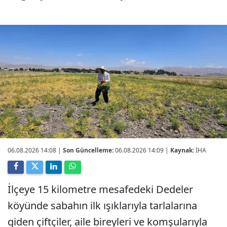
06.08.2026 14:08
|
Son Güncelleme:
06.08.2026 14:09 |
Kaynak:
İHA
İlçeye 15 kilometre mesafedeki Dedeler
köyünde sabahın ilk ışıklarıyla tarlalarına
giden çiftçiler, aile bireyleri ve komşularıyla