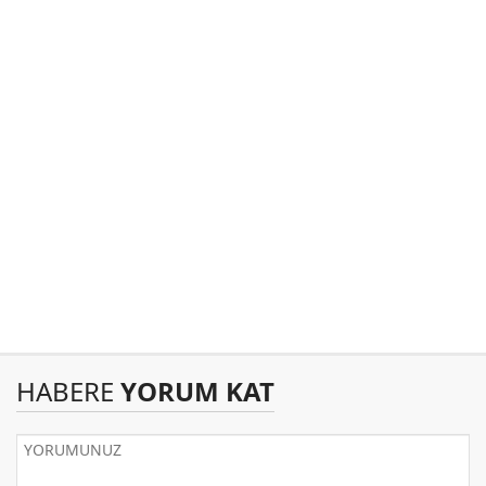
HABERE
YORUM KAT