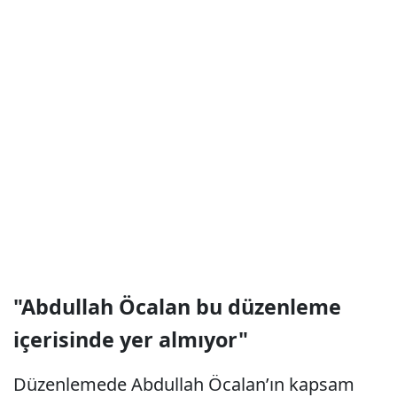
"Abdullah Öcalan bu düzenleme
içerisinde yer almıyor"
Düzenlemede Abdullah Öcalan’ın kapsam