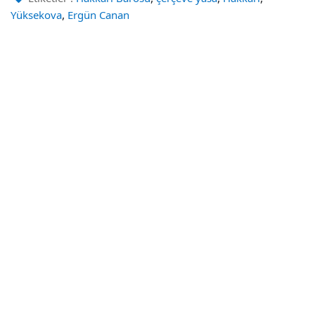
,
Yüksekova
Ergün Canan