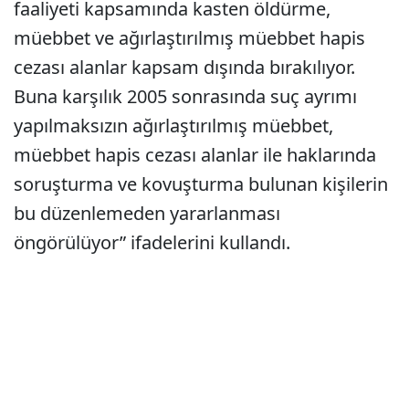
faaliyeti kapsamında kasten öldürme,
müebbet ve ağırlaştırılmış müebbet hapis
cezası alanlar kapsam dışında bırakılıyor.
Buna karşılık 2005 sonrasında suç ayrımı
yapılmaksızın ağırlaştırılmış müebbet,
müebbet hapis cezası alanlar ile haklarında
soruşturma ve kovuşturma bulunan kişilerin
bu düzenlemeden yararlanması
öngörülüyor” ifadelerini kullandı.