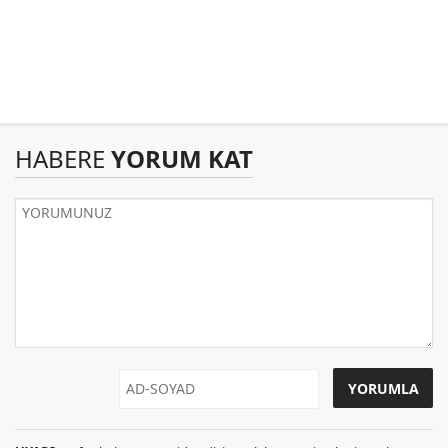
HABERE
YORUM KAT