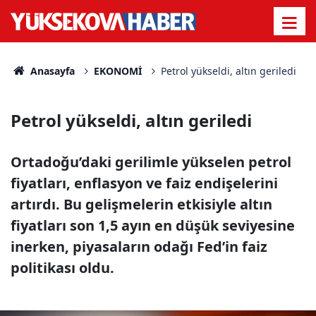
Anasayfa
EKONOMİ
Petrol yükseldi, altın geriledi
Petrol yükseldi, altın geriledi
Ortadoğu’daki gerilimle yükselen petrol
fiyatları, enflasyon ve faiz endişelerini
artırdı. Bu gelişmelerin etkisiyle altın
fiyatları son 1,5 ayın en düşük seviyesine
inerken, piyasaların odağı Fed’in faiz
politikası oldu.