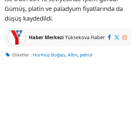
Gümüş, platin ve paladyum fiyatlarında da
düşüş kaydedildi.
Haber Merkezi
Yüksekova Haber
,
,
Etiketler :
Hürmüz Boğazı
Altın
petrol