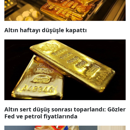
Altın haftayı düşüşle kapattı
Altın sert düşüş sonrası toparlandı: Gözler
Fed ve petrol fiyatlarında