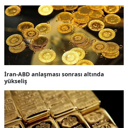
İran-ABD anlaşması sonrası altında
yükseliş