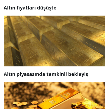
Altın fiyatları düşüşte
Altın piyasasında temkinli bekleyiş