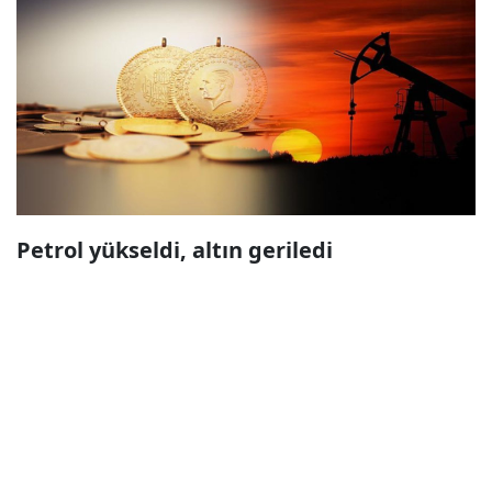
Petrol yükseldi, altın geriledi