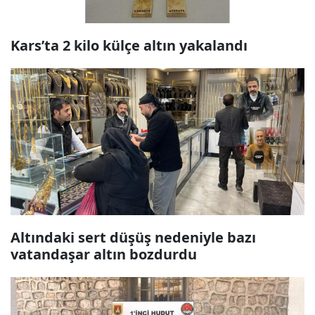
Kars’ta 2 kilo külçe altın yakalandı
Altındaki sert düşüş nedeniyle bazı
vatandaşar altın bozdurdu