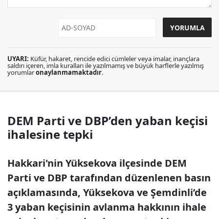
UYARI:
Küfür, hakaret, rencide edici cümleler veya imalar, inançlara
saldırı içeren, imla kuralları ile yazılmamış ve büyük harflerle yazılmış
yorumlar
onaylanmamaktadır
.
DEM Parti ve DBP’den yaban keçisi
ihalesine tepki
Hakkari'nin Yüksekova ilçesinde DEM
Parti ve DBP tarafından düzenlenen basın
açıklamasında, Yüksekova ve Şemdinli’de
3 yaban keçisinin avlanma hakkının ihale