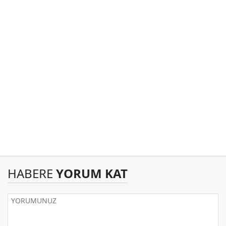
HABERE
YORUM KAT