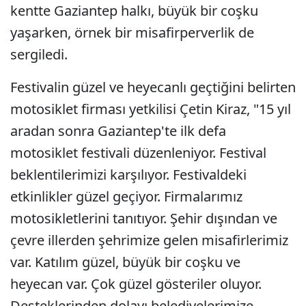
kentte Gaziantep halkı, büyük bir coşku
yaşarken, örnek bir misafirperverlik de
sergiledi.
Festivalin güzel ve heyecanlı geçtiğini belirten
motosiklet firması yetkilisi Çetin Kiraz, "15 yıl
aradan sonra Gaziantep'te ilk defa
motosiklet festivali düzenleniyor. Festival
beklentilerimizi karşılıyor. Festivaldeki
etkinlikler güzel geçiyor. Firmalarımız
motosikletlerini tanıtıyor. Şehir dışından ve
çevre illerden şehrimize gelen misafirlerimiz
var. Katılım güzel, büyük bir coşku ve
heyecan var. Çok güzel gösteriler oluyor.
Desteklerinden dolayı belediyelerimize