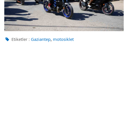
,
Etiketler :
Gaziantep
motosiklet