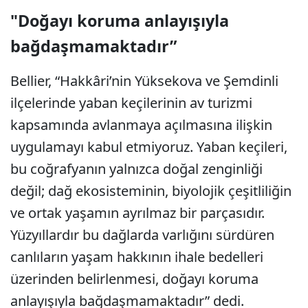
"Doğayı koruma anlayışıyla
bağdaşmamaktadır”
Bellier, “Hakkâri’nin Yüksekova ve Şemdinli
ilçelerinde yaban keçilerinin av turizmi
kapsamında avlanmaya açılmasına ilişkin
uygulamayı kabul etmiyoruz. Yaban keçileri,
bu coğrafyanın yalnızca doğal zenginliği
değil; dağ ekosisteminin, biyolojik çeşitliliğin
ve ortak yaşamın ayrılmaz bir parçasıdır.
Yüzyıllardır bu dağlarda varlığını sürdüren
canlıların yaşam hakkının ihale bedelleri
üzerinden belirlenmesi, doğayı koruma
anlayışıyla bağdaşmamaktadır” dedi.