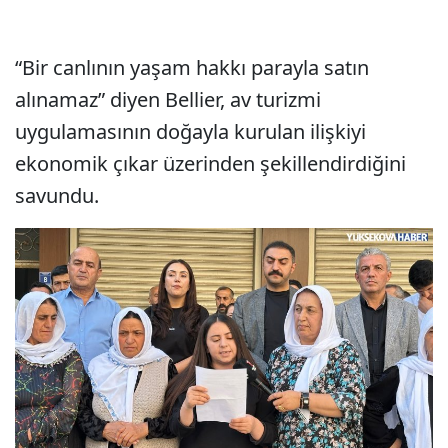
“Bir canlının yaşam hakkı parayla satın
alınamaz” diyen Bellier, av turizmi
uygulamasının doğayla kurulan ilişkiyi
ekonomik çıkar üzerinden şekillendirdiğini
savundu.