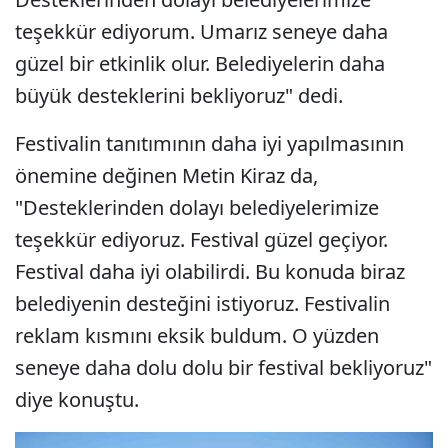
teşekkür ediyorum. Umarız seneye daha
güzel bir etkinlik olur. Belediyelerin daha
büyük desteklerini bekliyoruz" dedi.
Festivalin tanıtımının daha iyi yapılmasının
önemine değinen Metin Kiraz da,
"Desteklerinden dolayı belediyelerimize
teşekkür ediyoruz. Festival güzel geçiyor.
Festival daha iyi olabilirdi. Bu konuda biraz
belediyenin desteğini istiyoruz. Festivalin
reklam kısmını eksik buldum. O yüzden
seneye daha dolu dolu bir festival bekliyoruz"
diye konuştu.