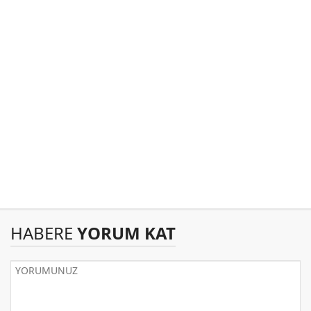
HABERE
YORUM KAT