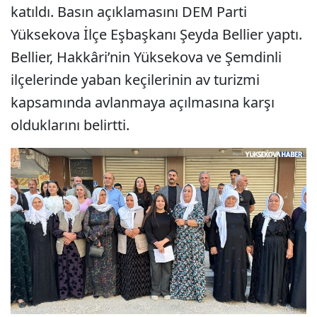
katıldı. Basın açıklamasını DEM Parti
Yüksekova İlçe Eşbaşkanı Şeyda Bellier yaptı.
Bellier, Hakkâri’nin Yüksekova ve Şemdinli
ilçelerinde yaban keçilerinin av turizmi
kapsamında avlanmaya açılmasına karşı
olduklarını belirtti.