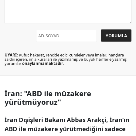
UYARI:
Küfür, hakaret, rencide edici cümleler veya imalar, inançlara
saldırı içeren, imla kuralları ile yazılmamış ve büyük harflerle yazılmış
yorumlar
onaylanmamaktadır
.
İran: "ABD ile müzakere
yürütmüyoruz"
İran Dışişleri Bakanı Abbas Arakçi, İran’ın
ABD ile müzakere yürütmediğini sadece