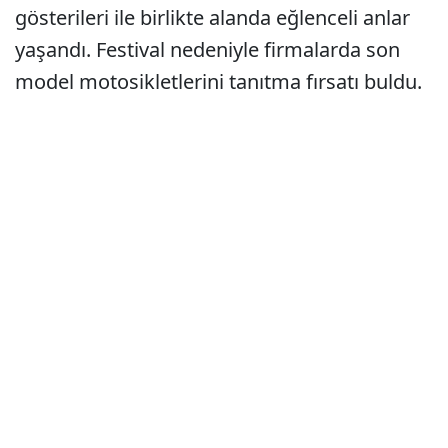
gösterileri ile birlikte alanda eğlenceli anlar
yaşandı. Festival nedeniyle firmalarda son
model motosikletlerini tanıtma fırsatı buldu.