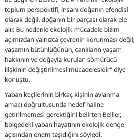
toplum perspektifi, insanı doğanın efendisi
olarak değil, doğanın bir parçası olarak ele
alır. Bu nedenle ekolojik mücadele bizim
açımızdan yalnızca çevrenin korunması değil;
yaşamın bütünlüğünün, canlıların yaşam
hakkının ve doğayla kurulan sömürücü
ilişkinin değiştirilmesi mücadelesidir” diye
konuştu.
Yaban keçilerinin birkaç kişinin avlanma
amacı doğrultusunda hedef haline
getirilmemesi gerektiğini belirten Bellier,
bölgedeki yaban hayatının ekolojik denge
açısından önem taşıdığını söyledi.