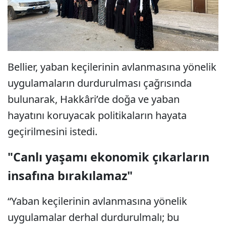
Bellier, yaban keçilerinin avlanmasına yönelik
uygulamaların durdurulması çağrısında
bulunarak, Hakkâri’de doğa ve yaban
hayatını koruyacak politikaların hayata
geçirilmesini istedi.
"Canlı yaşamı ekonomik çıkarların
insafına bırakılamaz"
“Yaban keçilerinin avlanmasına yönelik
uygulamalar derhal durdurulmalı; bu