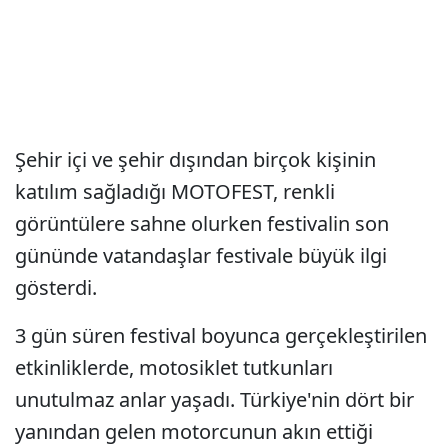
Şehir içi ve şehir dışından birçok kişinin
katılım sağladığı MOTOFEST, renkli
görüntülere sahne olurken festivalin son
gününde vatandaşlar festivale büyük ilgi
gösterdi.
3 gün süren festival boyunca gerçekleştirilen
etkinliklerde, motosiklet tutkunları
unutulmaz anlar yaşadı. Türkiye'nin dört bir
yanından gelen motorcunun akın ettiği