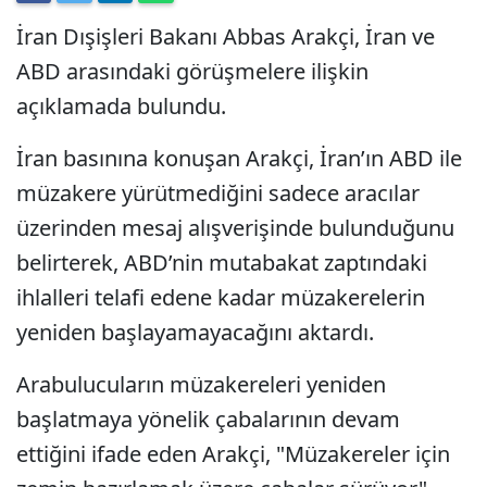
İran Dışişleri Bakanı Abbas Arakçi, İran ve
ABD arasındaki görüşmelere ilişkin
açıklamada bulundu.
İran basınına konuşan Arakçi, İran’ın ABD ile
müzakere yürütmediğini sadece aracılar
üzerinden mesaj alışverişinde bulunduğunu
belirterek, ABD’nin mutabakat zaptındaki
ihlalleri telafi edene kadar müzakerelerin
yeniden başlayamayacağını aktardı.
Arabulucuların müzakereleri yeniden
başlatmaya yönelik çabalarının devam
ettiğini ifade eden Arakçi, "Müzakereler için