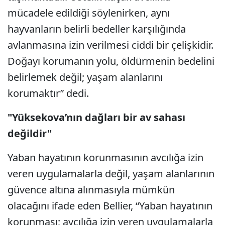
mücadele edildiği söylenirken, aynı
hayvanların belirli bedeller karşılığında
avlanmasına izin verilmesi ciddi bir çelişkidir.
Doğayı korumanın yolu, öldürmenin bedelini
belirlemek değil; yaşam alanlarını
korumaktır” dedi.
"Yüksekova’nın dağları bir av sahası
değildir"
Yaban hayatının korunmasının avcılığa izin
veren uygulamalarla değil, yaşam alanlarının
güvence altına alınmasıyla mümkün
olacağını ifade eden Bellier, “Yaban hayatının
korunması; avcılığa izin veren uygulamalarla