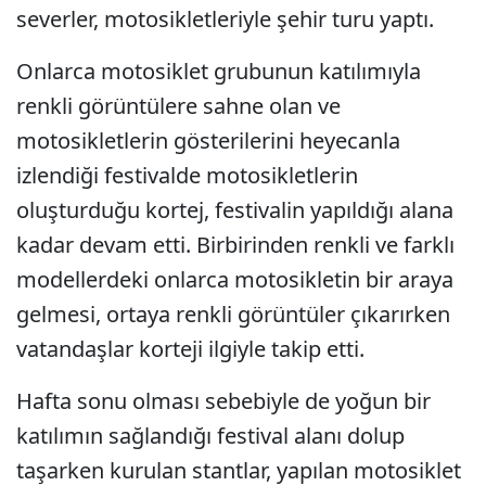
severler, motosikletleriyle şehir turu yaptı.
Onlarca motosiklet grubunun katılımıyla
renkli görüntülere sahne olan ve
motosikletlerin gösterilerini heyecanla
izlendiği festivalde motosikletlerin
oluşturduğu kortej, festivalin yapıldığı alana
kadar devam etti. Birbirinden renkli ve farklı
modellerdeki onlarca motosikletin bir araya
gelmesi, ortaya renkli görüntüler çıkarırken
vatandaşlar korteji ilgiyle takip etti.
Hafta sonu olması sebebiyle de yoğun bir
katılımın sağlandığı festival alanı dolup
taşarken kurulan stantlar, yapılan motosiklet