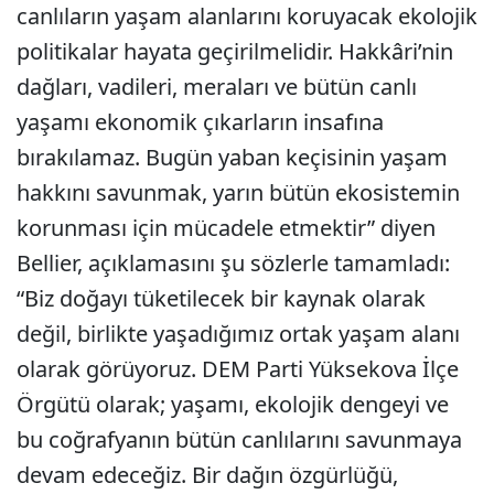
canlıların yaşam alanlarını koruyacak ekolojik
politikalar hayata geçirilmelidir. Hakkâri’nin
dağları, vadileri, meraları ve bütün canlı
yaşamı ekonomik çıkarların insafına
bırakılamaz. Bugün yaban keçisinin yaşam
hakkını savunmak, yarın bütün ekosistemin
korunması için mücadele etmektir” diyen
Bellier, açıklamasını şu sözlerle tamamladı:
“Biz doğayı tüketilecek bir kaynak olarak
değil, birlikte yaşadığımız ortak yaşam alanı
olarak görüyoruz. DEM Parti Yüksekova İlçe
Örgütü olarak; yaşamı, ekolojik dengeyi ve
bu coğrafyanın bütün canlılarını savunmaya
devam edeceğiz. Bir dağın özgürlüğü,