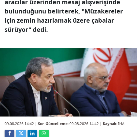
aracılar üzerinden mesaj alışverişinde
bulunduğunu belirterek, "Müzakereler
için zemin hazırlamak üzere çabalar
sürüyor" dedi.
09.08.2026 14:42
|
Son Güncelleme:
09.08.2026 14:42 |
Kaynak:
İHA