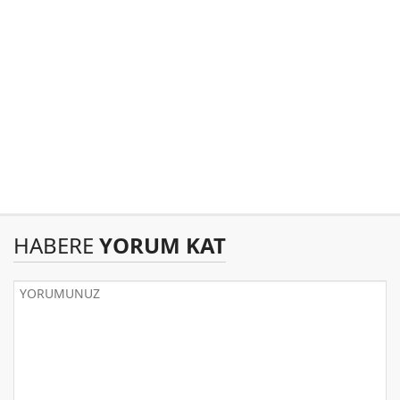
HABERE
YORUM KAT