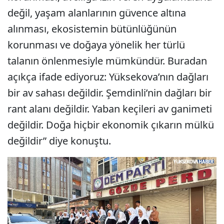
değil, yaşam alanlarının güvence altına
alınması, ekosistemin bütünlüğünün
korunması ve doğaya yönelik her türlü
talanın önlenmesiyle mümkündür. Buradan
açıkça ifade ediyoruz: Yüksekova’nın dağları
bir av sahası değildir. Şemdinli’nin dağları bir
rant alanı değildir. Yaban keçileri av ganimeti
değildir. Doğa hiçbir ekonomik çıkarın mülkü
değildir” diye konuştu.