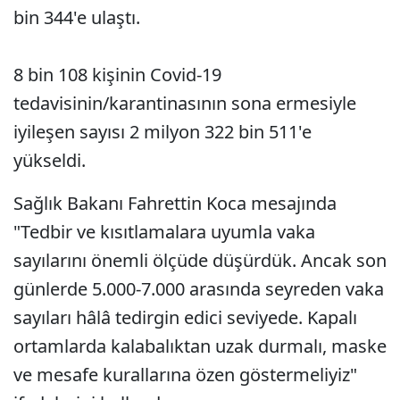
bin 344'e ulaştı.
8 bin 108 kişinin Covid-19
tedavisinin/karantinasının sona ermesiyle
iyileşen sayısı 2 milyon 322 bin 511'e
yükseldi.
Sağlık Bakanı Fahrettin Koca mesajında
"Tedbir ve kısıtlamalara uyumla vaka
sayılarını önemli ölçüde düşürdük. Ancak son
günlerde 5.000-7.000 arasında seyreden vaka
sayıları hâlâ tedirgin edici seviyede. Kapalı
ortamlarda kalabalıktan uzak durmalı, maske
ve mesafe kurallarına özen göstermeliyiz"