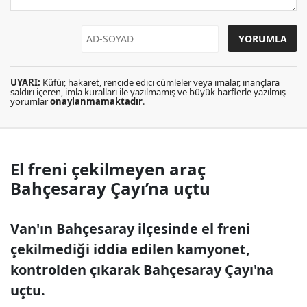
UYARI:
Küfür, hakaret, rencide edici cümleler veya imalar, inançlara
saldırı içeren, imla kuralları ile yazılmamış ve büyük harflerle yazılmış
yorumlar
onaylanmamaktadır
.
El freni çekilmeyen araç
Bahçesaray Çayı’na uçtu
Van'ın Bahçesaray ilçesinde el freni
çekilmediği iddia edilen kamyonet,
kontrolden çıkarak Bahçesaray Çayı'na
uçtu.