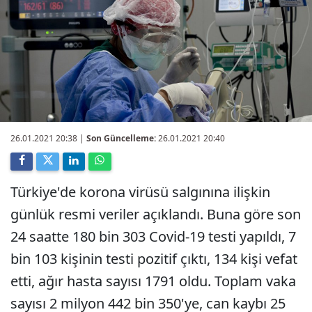
26.01.2021 20:38
|
Son Güncelleme:
26.01.2021 20:40
Türkiye'de korona virüsü salgınına ilişkin
günlük resmi veriler açıklandı. Buna göre son
24 saatte 180 bin 303 Covid-19 testi yapıldı, 7
bin 103 kişinin testi pozitif çıktı, 134 kişi vefat
etti, ağır hasta sayısı 1791 oldu. Toplam vaka
sayısı 2 milyon 442 bin 350'ye, can kaybı 25