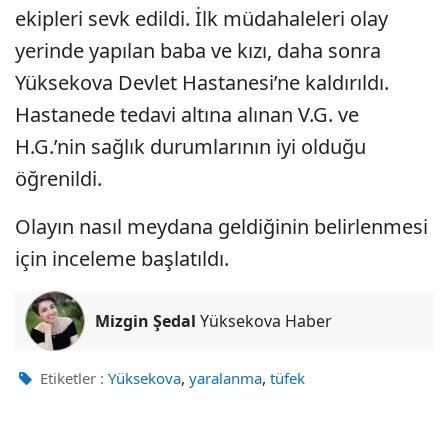
ekipleri sevk edildi. İlk müdahaleleri olay
yerinde yapılan baba ve kızı, daha sonra
Yüksekova Devlet Hastanesi’ne kaldırıldı.
Hastanede tedavi altına alınan V.G. ve
H.G.’nin sağlık durumlarının iyi olduğu
öğrenildi.
Olayın nasıl meydana geldiğinin belirlenmesi
için inceleme başlatıldı.
Mizgin Şedal
Yüksekova Haber
,
,
Etiketler :
Yüksekova
yaralanma
tüfek