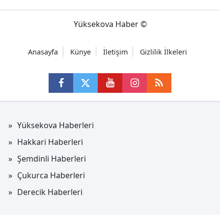
Yüksekova Haber ©
Anasayfa
Künye
İletişim
Gizlilik İlkeleri
Yüksekova Haberleri
Hakkari Haberleri
Şemdinli Haberleri
Çukurca Haberleri
Derecik Haberleri