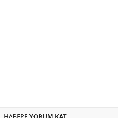
HABERE
YORUM KAT