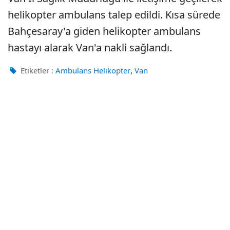
helikopter ambulans talep edildi. Kısa sürede
Bahçesaray'a giden helikopter ambulans
hastayı alarak Van'a nakli sağlandı.
,
Etiketler :
Ambulans Helikopter
Van