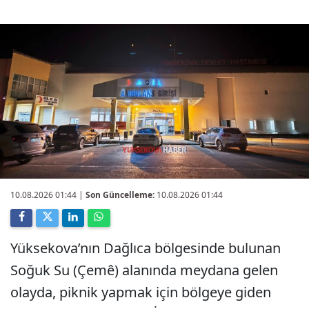
10.08.2026 01:44
|
Son Güncelleme:
10.08.2026 01:44
Yüksekova’nın Dağlıca bölgesinde bulunan
Soğuk Su (Çemê) alanında meydana gelen
olayda, piknik yapmak için bölgeye giden