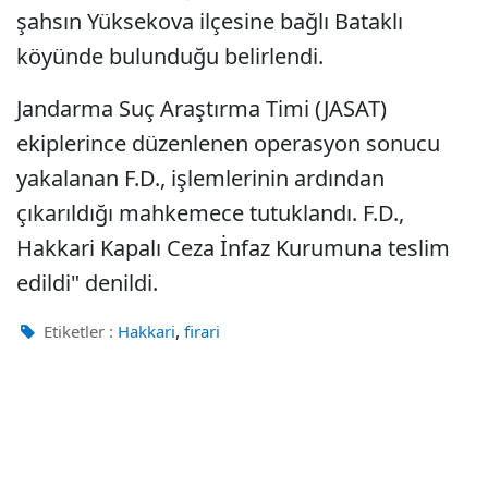
şahsın Yüksekova ilçesine bağlı Bataklı
köyünde bulunduğu belirlendi.
Jandarma Suç Araştırma Timi (JASAT)
ekiplerince düzenlenen operasyon sonucu
yakalanan F.D., işlemlerinin ardından
çıkarıldığı mahkemece tutuklandı. F.D.,
Hakkari Kapalı Ceza İnfaz Kurumuna teslim
edildi" denildi.
,
Etiketler :
Hakkari
firari