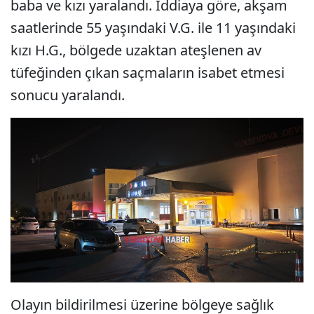
baba ve kızı yaralandı. İddiaya göre, akşam
saatlerinde 55 yaşındaki V.G. ile 11 yaşındaki
kızı H.G., bölgede uzaktan ateşlenen av
tüfeğinden çıkan saçmaların isabet etmesi
sonucu yaralandı.
Olayın bildirilmesi üzerine bölgeye sağlık