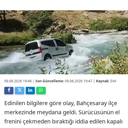
09.08.2026 19:46
|
Son Güncelleme:
09.08.2026 19:47 |
Kaynak:
İHA
Edinilen bilgilere göre olay, Bahçesaray ilçe
merkezinde meydana geldi. Sürücüsünün el
frenini çekmeden bıraktığı iddia edilen kapalı