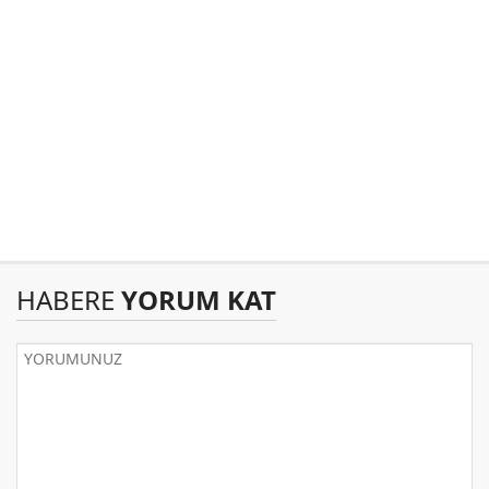
HABERE
YORUM KAT