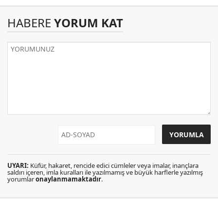
HABERE
YORUM KAT
UYARI:
Küfür, hakaret, rencide edici cümleler veya imalar, inançlara
saldırı içeren, imla kuralları ile yazılmamış ve büyük harflerle yazılmış
yorumlar
onaylanmamaktadır
.