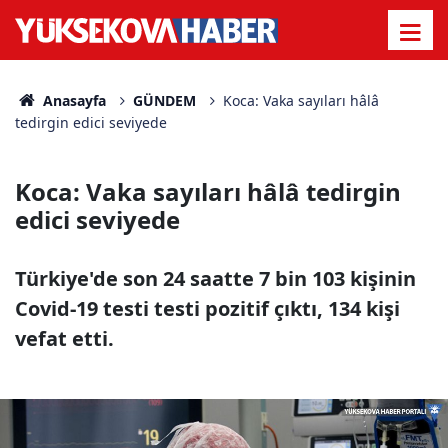
Anasayfa
GÜNDEM
Koca: Vaka sayıları hâlâ
tedirgin edici seviyede
Koca: Vaka sayıları hâlâ tedirgin
edici seviyede
Türkiye'de son 24 saatte 7 bin 103 kişinin
Covid-19 testi testi pozitif çıktı, 134 kişi
vefat etti.