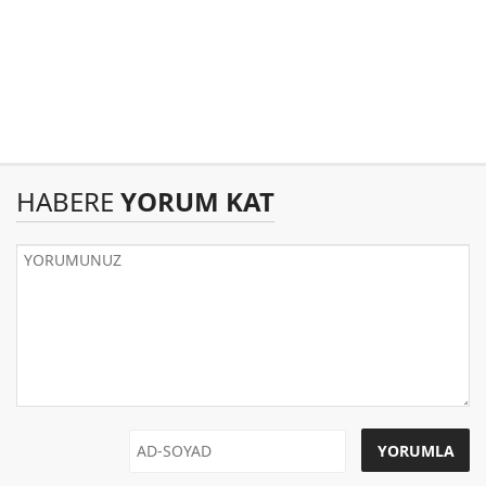
HABERE
YORUM KAT