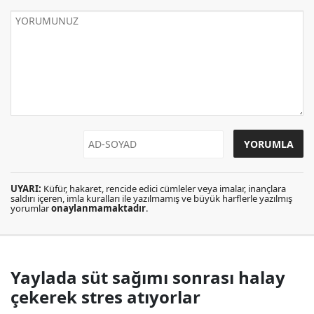
UYARI:
Küfür, hakaret, rencide edici cümleler veya imalar, inançlara
saldırı içeren, imla kuralları ile yazılmamış ve büyük harflerle yazılmış
yorumlar
onaylanmamaktadır
.
Yaylada süt sağımı sonrası halay
çekerek stres atıyorlar