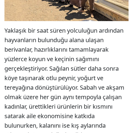
Yaklaşık bir saat süren yolculuğun ardından
hayvanların bulunduğu alana ulaşan
berivanlar, hazırlıklarını tamamlayarak
yüzlerce koyun ve keçinin sağımını
gerçekleştiriyor. Sağılan sütler daha sonra
köye taşınarak otlu peynir, yoğurt ve
tereyağına dönüştürülüyor. Sabah ve akşam
olmak üzere her gün aynı tempoyla çalışan
kadınlar, ürettikleri ürünlerin bir kısmını
satarak aile ekonomisine katkıda
bulunurken, kalanını ise kış aylarında