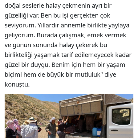
doğal seslerle halay çekmenin ayrı bir
güzelliği var. Ben bu işi gerçekten çok
seviyorum. Yıllardır annemle birlikte yaylaya
geliyorum. Burada çalışmak, emek vermek
ve günün sonunda halay çekerek bu
birlikteliği yaşamak tarif edilemeyecek kadar
güzel bir duygu. Benim için hem bir yaşam
biçimi hem de büyük bir mutluluk" diye
konuştu
.