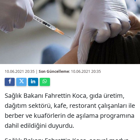
10.06.2021 20:35
|
Son Güncelleme:
10.06.2021 20:35
Sağlık Bakanı Fahrettin Koca, gıda üretim,
dağıtım sektörü, kafe, restorant çalışanları ile
berber ve kuaförlerin de aşılama programına
dahil edildiğini duyurdu.