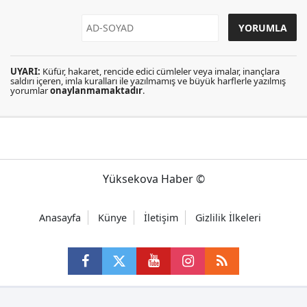
UYARI:
Küfür, hakaret, rencide edici cümleler veya imalar, inançlara
saldırı içeren, imla kuralları ile yazılmamış ve büyük harflerle yazılmış
yorumlar
onaylanmamaktadır
.
Yüksekova Haber ©
Anasayfa
Künye
İletişim
Gizlilik İlkeleri