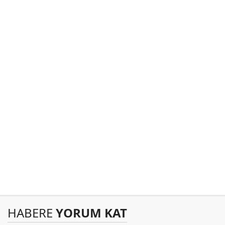
HABERE
YORUM KAT