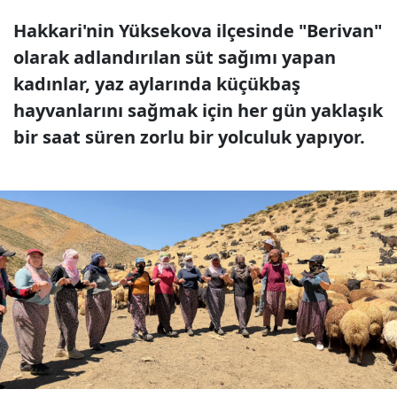
Hakkari'nin Yüksekova ilçesinde "Berivan"
olarak adlandırılan süt sağımı yapan
kadınlar, yaz aylarında küçükbaş
hayvanlarını sağmak için her gün yaklaşık
bir saat süren zorlu bir yolculuk yapıyor.