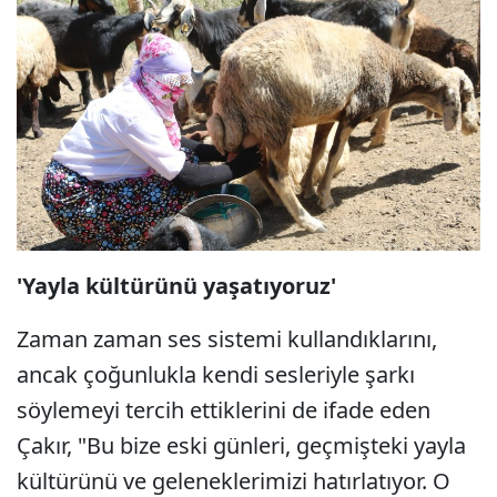
'Yayla kültürünü yaşatıyoruz'
Zaman zaman ses sistemi kullandıklarını,
ancak çoğunlukla kendi sesleriyle şarkı
söylemeyi tercih ettiklerini de ifade eden
Çakır, "Bu bize eski günleri, geçmişteki yayla
kültürünü ve geleneklerimizi hatırlatıyor. O