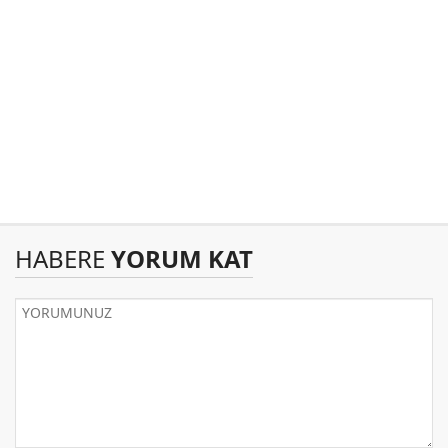
HABERE
YORUM KAT