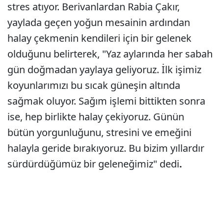
stres atıyor. Berivanlardan Rabia Çakır,
yaylada geçen yoğun mesainin ardından
halay çekmenin kendileri için bir gelenek
olduğunu belirterek, "Yaz aylarında her sabah
gün doğmadan yaylaya geliyoruz. İlk işimiz
koyunlarımızı bu sıcak güneşin altında
sağmak oluyor. Sağım işlemi bittikten sonra
ise, hep birlikte halay çekiyoruz. Günün
bütün yorgunluğunu, stresini ve emeğini
halayla geride bırakıyoruz. Bu bizim yıllardır
sürdürdüğümüz bir geleneğimiz" dedi
.