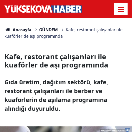
Anasayfa
GÜNDEM
Kafe, restorant çalışanları ile
kuaförler de aşı programında
Kafe, restorant çalışanları ile
kuaförler de aşı programında
Gıda üretim, dağıtım sektörü, kafe,
restorant çalışanları ile berber ve
kuaförlerin de aşılama programına
alındığı duyuruldu.