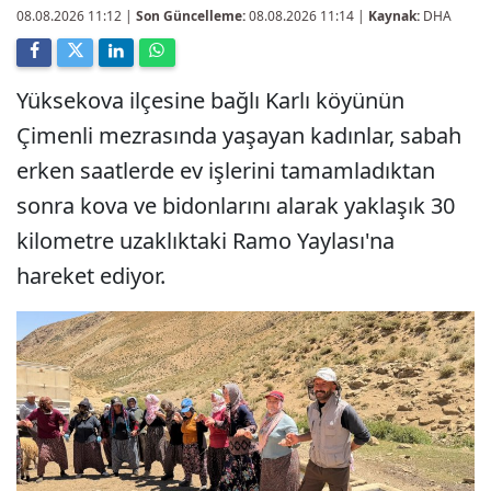
08.08.2026 11:12
|
Son Güncelleme:
08.08.2026 11:14 |
Kaynak:
DHA
Yüksekova ilçesine bağlı Karlı köyünün
Çimenli mezrasında yaşayan kadınlar, sabah
erken saatlerde ev işlerini tamamladıktan
sonra kova ve bidonlarını alarak yaklaşık 30
kilometre uzaklıktaki Ramo Yaylası'na
hareket ediyor.