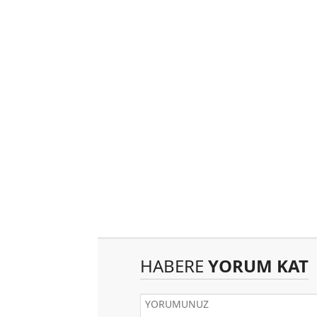
HABERE
YORUM KAT