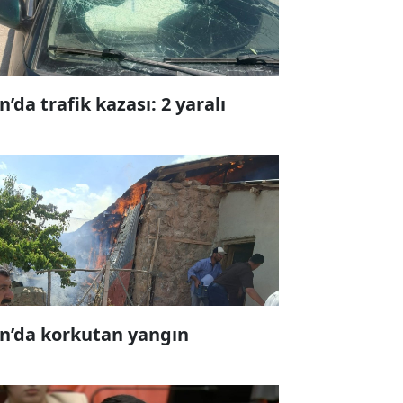
n’da trafik kazası: 2 yaralı
n’da korkutan yangın