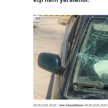
08.08.2026 20:04
|
Son Güncelleme:
08.08.2026 20:05