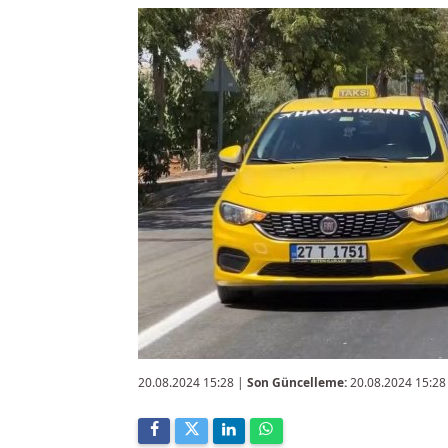
20.08.2024 15:28
|
Son Güncelleme:
20.08.2024 15:28