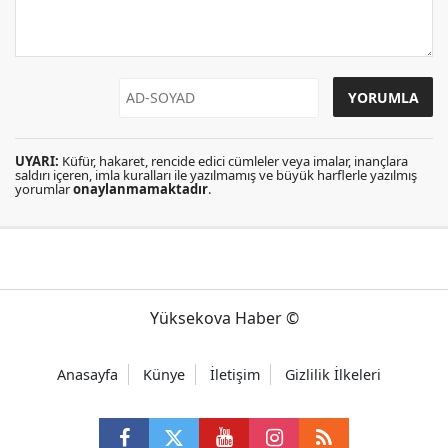
UYARI:
Küfür, hakaret, rencide edici cümleler veya imalar, inançlara
saldırı içeren, imla kuralları ile yazılmamış ve büyük harflerle yazılmış
yorumlar
onaylanmamaktadır
.
Yüksekova Haber ©
Anasayfa
Künye
İletişim
Gizlilik İlkeleri