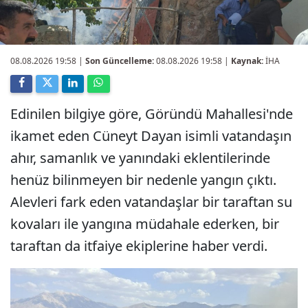
08.08.2026 19:58
|
Son Güncelleme:
08.08.2026 19:58 |
Kaynak:
İHA
Edinilen bilgiye göre, Göründü Mahallesi'nde
ikamet eden Cüneyt Dayan isimli vatandaşın
ahır, samanlık ve yanındaki eklentilerinde
henüz bilinmeyen bir nedenle yangın çıktı.
Alevleri fark eden vatandaşlar bir taraftan su
kovaları ile yangına müdahale ederken, bir
taraftan da itfaiye ekiplerine haber verdi.