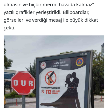
olmasın ve hiçbir mermi havada kalmaz"
yazılı grafikler yerleştirildi. Billboardlar,
görselleri ve verdiği mesaj ile büyük dikkat
çekti.