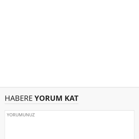
HABERE
YORUM KAT