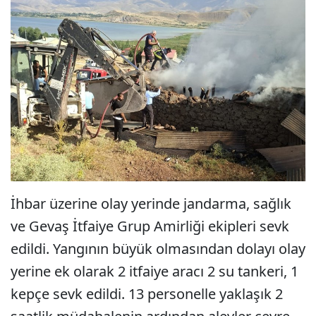
İhbar üzerine olay yerinde jandarma, sağlık
ve Gevaş İtfaiye Grup Amirliği ekipleri sevk
edildi. Yangının büyük olmasından dolayı olay
yerine ek olarak 2 itfaiye aracı 2 su tankeri, 1
kepçe sevk edildi. 13 personelle yaklaşık 2