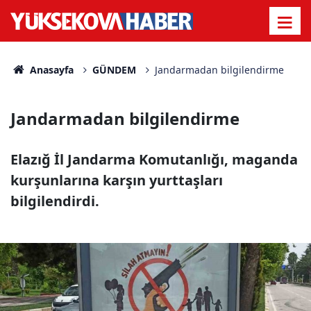
Anasayfa
GÜNDEM
Jandarmadan bilgilendirme
Jandarmadan bilgilendirme
Elazığ İl Jandarma Komutanlığı, maganda
kurşunlarına karşın yurttaşları
bilgilendirdi.