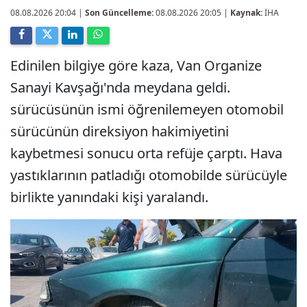
08.08.2026 20:04
|
Son Güncelleme:
08.08.2026 20:05 |
Kaynak:
İHA
Edinilen bilgiye göre kaza, Van Organize
Sanayi Kavşağı'nda meydana geldi.
sürücüsünün ismi öğrenilemeyen otomobil
sürücünün direksiyon hakimiyetini
kaybetmesi sonucu orta refüje çarptı. Hava
yastıklarının patladığı otomobilde sürücüyle
birlikte yanındaki kişi yaralandı.