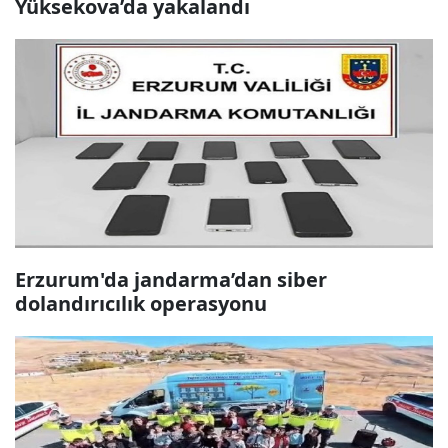
Yüksekova’da yakalandı
Erzurum'da jandarma’dan siber
dolandırıcılık operasyonu