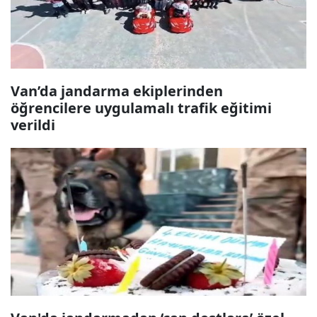
Van’da jandarma ekiplerinden
öğrencilere uygulamalı trafik eğitimi
verildi