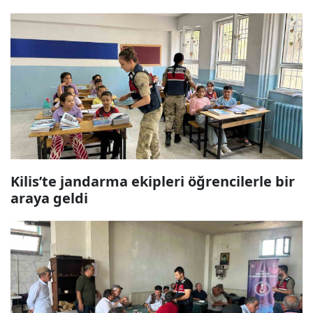
Kilis’te jandarma ekipleri öğrencilerle bir
araya geldi