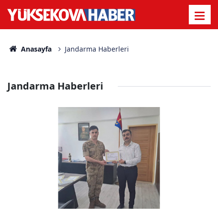
Anasayfa
Jandarma Haberleri
Jandarma Haberleri