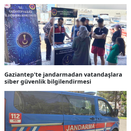
Gaziantep'te jandarmadan vatandaşlara
siber güvenlik bilgilendirmesi