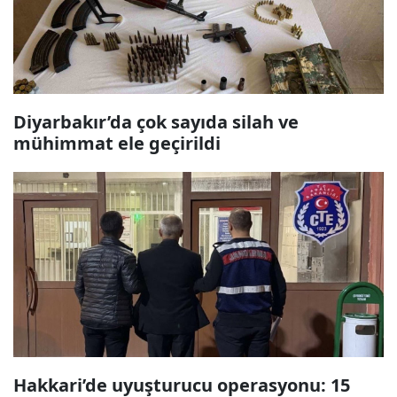
Diyarbakır’da çok sayıda silah ve
mühimmat ele geçirildi
Hakkari’de uyuşturucu operasyonu: 15