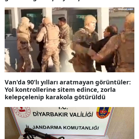
Van'da 90'lı yılları aratmayan görüntüler:
Yol kontrollerine sitem edince, zorla
kelepçelenip karakola götürüldü