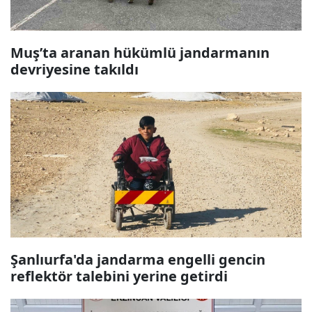
Muş’ta aranan hükümlü jandarmanın
devriyesine takıldı
Şanlıurfa'da jandarma engelli gencin
reflektör talebini yerine getirdi