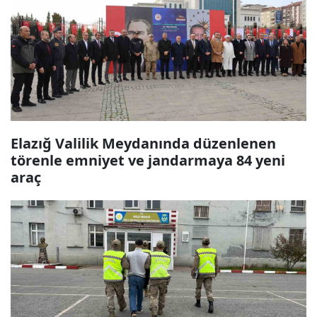
Elazığ Valilik Meydanında düzenlenen
törenle emniyet ve jandarmaya 84 yeni
araç