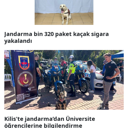
Jandarma bin 320 paket kaçak sigara
yakalandı
Kilis'te jandarma’dan Üniversite
öğrencilerine bilgilendirme