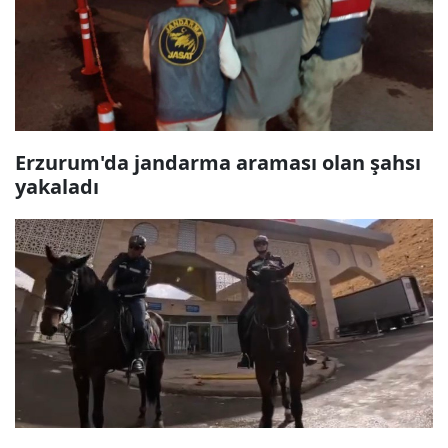
Erzurum'da jandarma araması olan şahsı
yakaladı