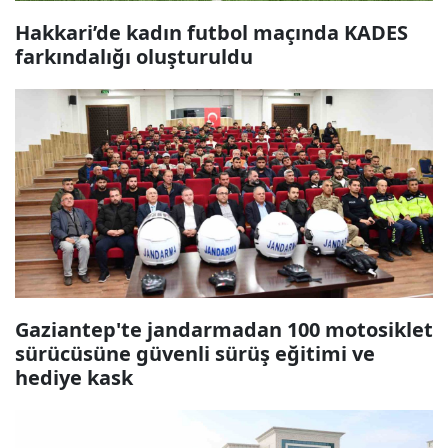
Hakkari’de kadın futbol maçında KADES
farkındalığı oluşturuldu
Gaziantep'te jandarmadan 100 motosiklet
sürücüsüne güvenli sürüş eğitimi ve
hediye kask