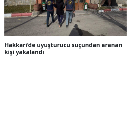
Hakkari’de uyuşturucu suçundan aranan
kişi yakalandı