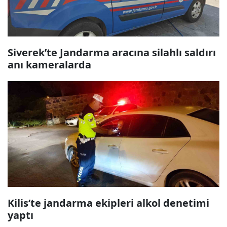
Siverek’te Jandarma aracına silahlı saldırı
anı kameralarda
Kilis’te jandarma ekipleri alkol denetimi
yaptı