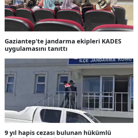
Gaziantep'te jandarma ekipleri KADES
uygulamasını tanıttı
9 yıl hapis cezası bulunan hükümlü