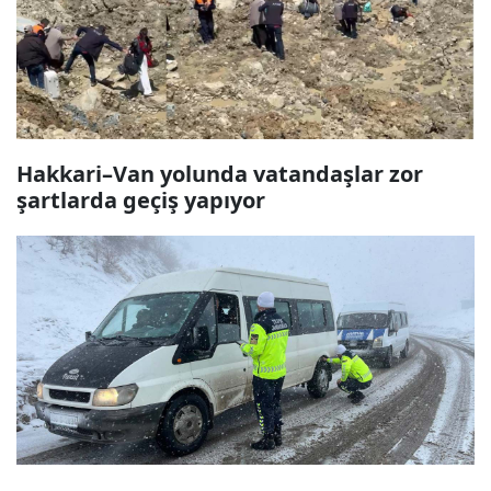
Hakkari–Van yolunda vatandaşlar zor
şartlarda geçiş yapıyor