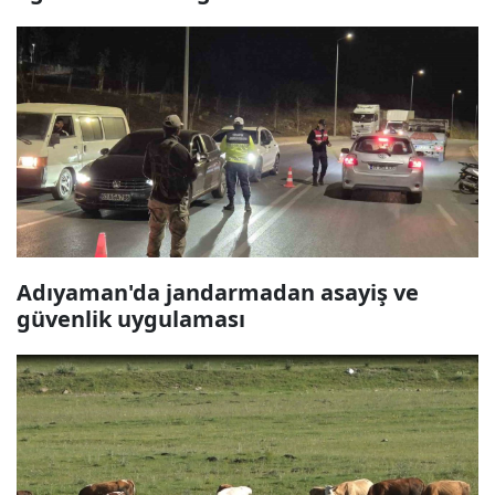
Adıyaman'da jandarmadan asayiş ve
güvenlik uygulaması