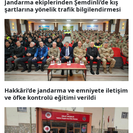
Jandarma ekiplerinden Şemdinli’de kış
şartlarına yönelik trafik bilgilendirmesi
Hakkâri’de jandarma ve emniyete iletişim
ve öfke kontrolü eğitimi verildi