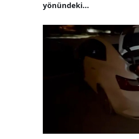
yönündeki...