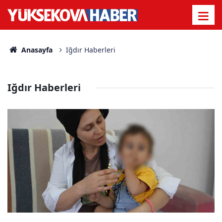
Anasayfa
Iğdır Haberleri
Iğdır Haberleri