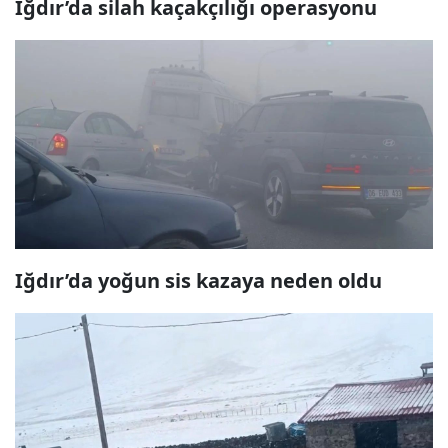
Iğdır’da silah kaçakçılığı operasyonu
Iğdır’da yoğun sis kazaya neden oldu