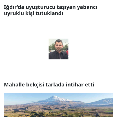
Iğdır’da uyuşturucu taşıyan yabancı
uyruklu kişi tutuklandı
Mahalle bekçisi tarlada intihar etti