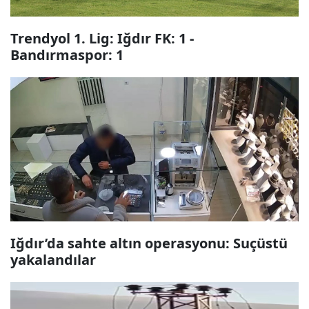
Trendyol 1. Lig: Iğdır FK: 1 -
Bandırmaspor: 1
Iğdır’da sahte altın operasyonu: Suçüstü
yakalandılar