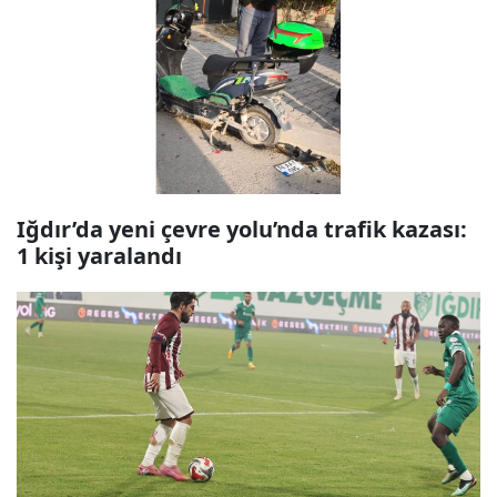
Iğdır’da yeni çevre yolu’nda trafik kazası:
1 kişi yaralandı