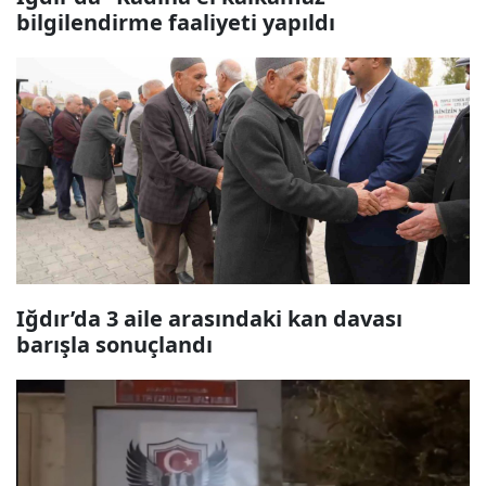
bilgilendirme faaliyeti yapıldı
Iğdır’da 3 aile arasındaki kan davası
barışla sonuçlandı