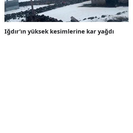
Iğdır’ın yüksek kesimlerine kar yağdı