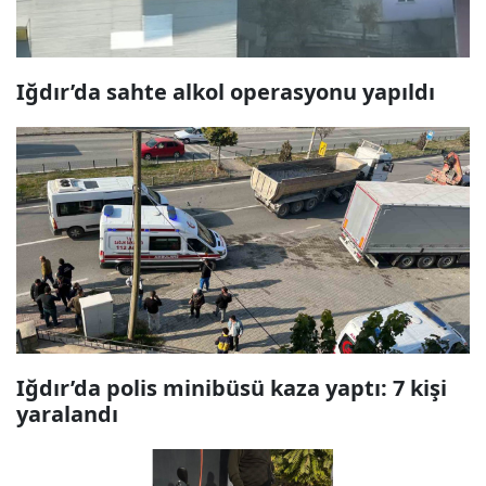
Iğdır’da sahte alkol operasyonu yapıldı
Iğdır’da polis minibüsü kaza yaptı: 7 kişi
yaralandı