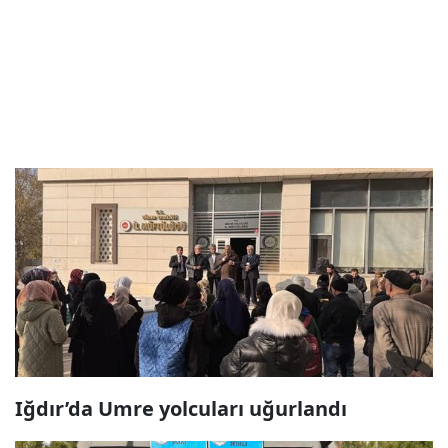
Iğdır’da Umre yolcuları uğurlandı