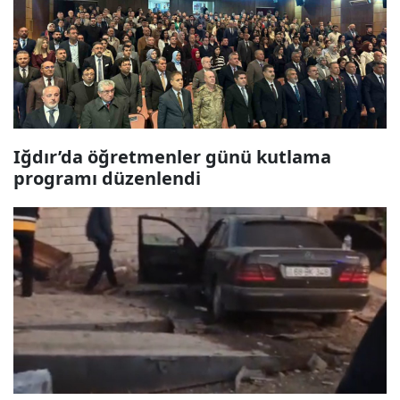
Iğdır’da öğretmenler günü kutlama
programı düzenlendi