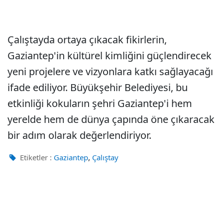
Çalıştayda ortaya çıkacak fikirlerin,
Gaziantep'in kültürel kimliğini güçlendirecek
yeni projelere ve vizyonlara katkı sağlayacağı
ifade ediliyor. Büyükşehir Belediyesi, bu
etkinliği kokuların şehri Gaziantep'i hem
yerelde hem de dünya çapında öne çıkaracak
bir adım olarak değerlendiriyor.
,
Etiketler :
Gaziantep
Çalıştay