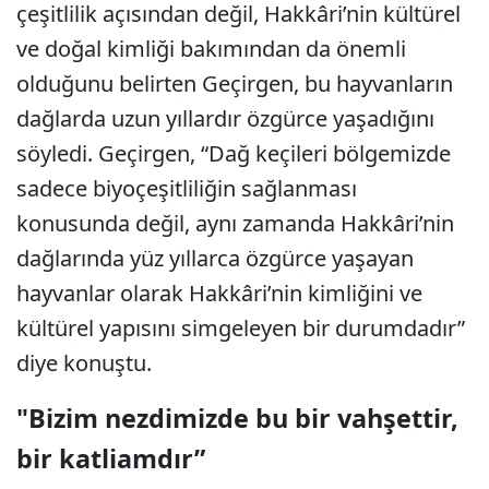
çeşitlilik açısından değil, Hakkâri’nin kültürel
ve doğal kimliği bakımından da önemli
olduğunu belirten Geçirgen, bu hayvanların
dağlarda uzun yıllardır özgürce yaşadığını
söyledi. Geçirgen, “Dağ keçileri bölgemizde
sadece biyoçeşitliliğin sağlanması
konusunda değil, aynı zamanda Hakkâri’nin
dağlarında yüz yıllarca özgürce yaşayan
hayvanlar olarak Hakkâri’nin kimliğini ve
kültürel yapısını simgeleyen bir durumdadır”
diye konuştu.
"Bizim nezdimizde bu bir vahşettir,
bir katliamdır”