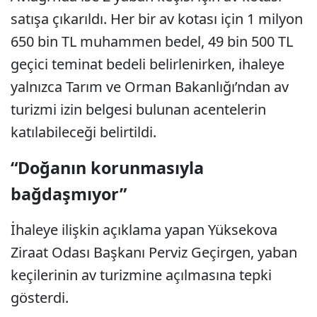
satışa çıkarıldı. Her bir av kotası için 1 milyon
650 bin TL muhammen bedel, 49 bin 500 TL
geçici teminat bedeli belirlenirken, ihaleye
yalnızca Tarım ve Orman Bakanlığı’ndan av
turizmi izin belgesi bulunan acentelerin
katılabileceği belirtildi.
“Doğanın korunmasıyla
bağdaşmıyor”
İhaleye ilişkin açıklama yapan Yüksekova
Ziraat Odası Başkanı Perviz Geçirgen, yaban
keçilerinin av turizmine açılmasına tepki
gösterdi.