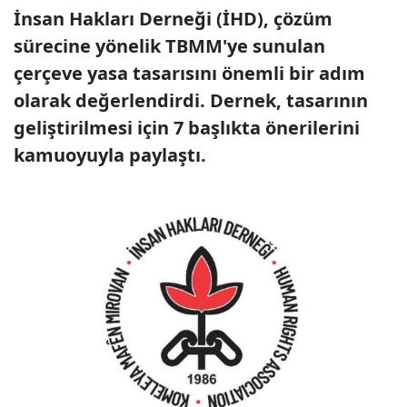
İnsan Hakları Derneği (İHD), çözüm
sürecine yönelik TBMM'ye sunulan
çerçeve yasa tasarısını önemli bir adım
olarak değerlendirdi. Dernek, tasarının
geliştirilmesi için 7 başlıkta önerilerini
kamuoyuyla paylaştı.