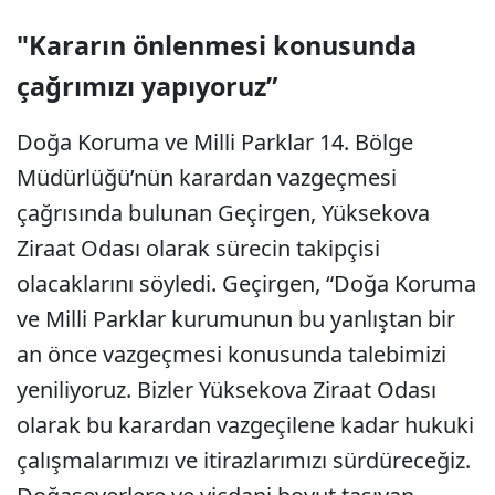
"Kararın önlenmesi konusunda
çağrımızı yapıyoruz”
Doğa Koruma ve Milli Parklar 14. Bölge
Müdürlüğü’nün karardan vazgeçmesi
çağrısında bulunan Geçirgen, Yüksekova
Ziraat Odası olarak sürecin takipçisi
olacaklarını söyledi. Geçirgen, “Doğa Koruma
ve Milli Parklar kurumunun bu yanlıştan bir
an önce vazgeçmesi konusunda talebimizi
yeniliyoruz. Bizler Yüksekova Ziraat Odası
olarak bu karardan vazgeçilene kadar hukuki
çalışmalarımızı ve itirazlarımızı sürdüreceğiz.