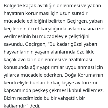
Bölgede kaçak avcılığın önlenmesi ve yaban
hayatının korunması için uzun süredir
mücadele edildiğini belirten Geçirgen, yaban
keçilerinin ücret karşılığında avlanmasına izin
verilmesinin bu mücadeleyle çeliştiğini
savundu. Geçirgen, “Bu kadar güzel yaban
hayvanlarının yaşam alanlarında özellikle
kaçak avcıların önlenmesi ve azaltılması
konusunda ağır yaptırımlar uygulanması için
yıllarca mücadele ederken, Doğa Koruma’nın
kendi eliyle bunları birkaç kişiye av turizmi
kapsamında peşkeş çekmesi kabul edilemez.
Bizim nezdimizde bu bir vahşettir, bir
katliamdır” dedi.