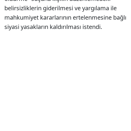
belirsizliklerin giderilmesi ve yargılama ile
mahkumiyet kararlarının ertelenmesine bağlı
siyasi yasakların kaldırılması istendi.