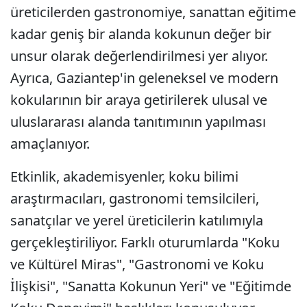
üreticilerden gastronomiye, sanattan eğitime
kadar geniş bir alanda kokunun değer bir
unsur olarak değerlendirilmesi yer alıyor.
Ayrıca, Gaziantep'in geleneksel ve modern
kokularının bir araya getirilerek ulusal ve
uluslararası alanda tanıtımının yapılması
amaçlanıyor.
Etkinlik, akademisyenler, koku bilimi
araştırmacıları, gastronomi temsilcileri,
sanatçılar ve yerel üreticilerin katılımıyla
gerçekleştiriliyor. Farklı oturumlarda "Koku
ve Kültürel Miras", "Gastronomi ve Koku
İlişkisi", "Sanatta Kokunun Yeri" ve "Eğitimde