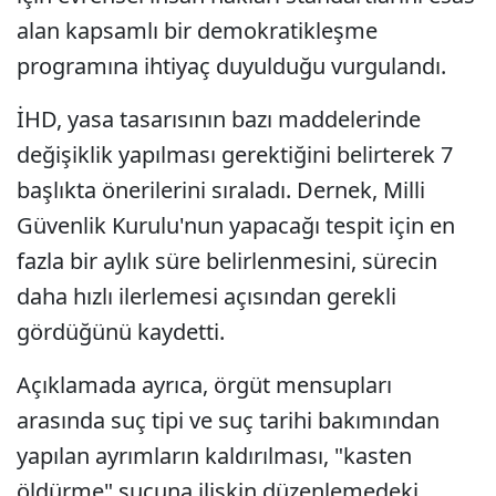
alan kapsamlı bir demokratikleşme
programına ihtiyaç duyulduğu vurgulandı.
İHD, yasa tasarısının bazı maddelerinde
değişiklik yapılması gerektiğini belirterek 7
başlıkta önerilerini sıraladı. Dernek, Milli
Güvenlik Kurulu'nun yapacağı tespit için en
fazla bir aylık süre belirlenmesini, sürecin
daha hızlı ilerlemesi açısından gerekli
gördüğünü kaydetti.
Açıklamada ayrıca, örgüt mensupları
arasında suç tipi ve suç tarihi bakımından
yapılan ayrımların kaldırılması, "kasten
öldürme" suçuna ilişkin düzenlemedeki