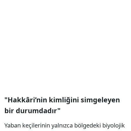
"Hakkâri’nin kimliğini simgeleyen
bir durumdadır"
Yaban keçilerinin yalnızca bölgedeki biyolojik