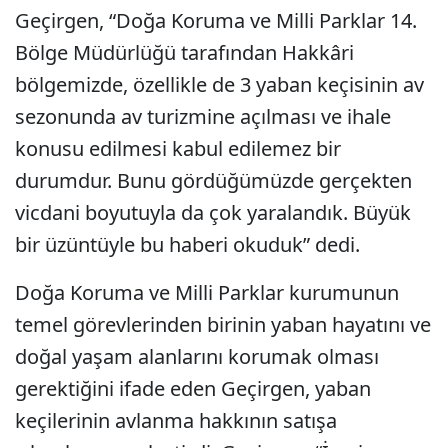
Geçirgen, “Doğa Koruma ve Milli Parklar 14.
Bölge Müdürlüğü tarafından Hakkâri
bölgemizde, özellikle de 3 yaban keçisinin av
sezonunda av turizmine açılması ve ihale
konusu edilmesi kabul edilemez bir
durumdur. Bunu gördüğümüzde gerçekten
vicdani boyutuyla da çok yaralandık. Büyük
bir üzüntüyle bu haberi okuduk” dedi.
Doğa Koruma ve Milli Parklar kurumunun
temel görevlerinden birinin yaban hayatını ve
doğal yaşam alanlarını korumak olması
gerektiğini ifade eden Geçirgen, yaban
keçilerinin avlanma hakkının satışa