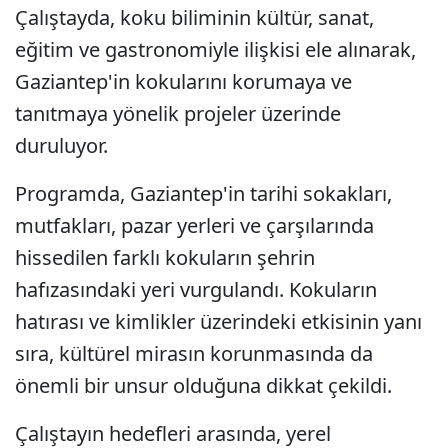
Çalıştayda, koku biliminin kültür, sanat,
eğitim ve gastronomiyle ilişkisi ele alınarak,
Gaziantep'in kokularını korumaya ve
tanıtmaya yönelik projeler üzerinde
duruluyor.
Programda, Gaziantep'in tarihi sokakları,
mutfakları, pazar yerleri ve çarşılarında
hissedilen farklı kokuların şehrin
hafızasındaki yeri vurgulandı. Kokuların
hatırası ve kimlikler üzerindeki etkisinin yanı
sıra, kültürel mirasın korunmasında da
önemli bir unsur olduğuna dikkat çekildi.
Çalıştayın hedefleri arasında, yerel