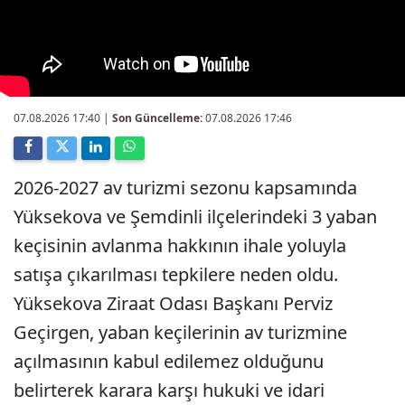
07.08.2026 17:40
|
Son Güncelleme:
07.08.2026 17:46
2026-2027 av turizmi sezonu kapsamında
Yüksekova ve Şemdinli ilçelerindeki 3 yaban
keçisinin avlanma hakkının ihale yoluyla
satışa çıkarılması tepkilere neden oldu.
Yüksekova Ziraat Odası Başkanı Perviz
Geçirgen, yaban keçilerinin av turizmine
açılmasının kabul edilemez olduğunu
belirterek karara karşı hukuki ve idari