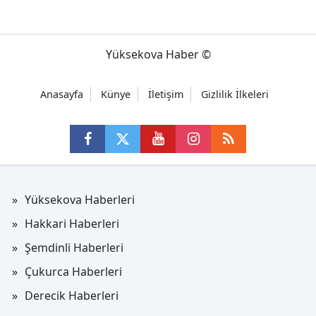
Yüksekova Haber ©
Anasayfa
Künye
İletişim
Gizlilik İlkeleri
Yüksekova Haberleri
Hakkari Haberleri
Şemdinli Haberleri
Çukurca Haberleri
Derecik Haberleri