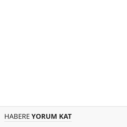
HABERE
YORUM KAT