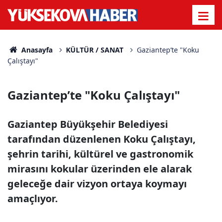
Anasayfa
KÜLTÜR / SANAT
Gaziantep’te "Koku
Çalıştayı"
Gaziantep’te "Koku Çalıştayı"
Gaziantep Büyükşehir Belediyesi
tarafından düzenlenen Koku Çalıştayı,
şehrin tarihi, kültürel ve gastronomik
mirasını kokular üzerinden ele alarak
geleceğe dair vizyon ortaya koymayı
amaçlıyor.