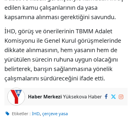
edilen kamu çalışanlarının da yasa
kapsamına alınması gerektiğini savundu.
İHD, görüş ve önerilerinin TBMM Adalet
Komisyonu ile Genel Kurul görüşmelerinde
dikkate alınmasının, hem yasanın hem de
yürütülen sürecin ruhuna uygun olacağını
belirterek, barışın sağlanmasına yönelik
çalışmalarını sürdüreceğini ifade etti.
Haber Merkezi
Yüksekova Haber
,
Etiketler :
İHD
çerçeve yasa