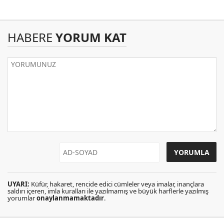
HABERE
YORUM KAT
UYARI:
Küfür, hakaret, rencide edici cümleler veya imalar, inançlara
saldırı içeren, imla kuralları ile yazılmamış ve büyük harflerle yazılmış
yorumlar
onaylanmamaktadır
.