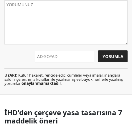
UYARI:
Küfür, hakaret, rencide edici cümleler veya imalar, inançlara
saldırı içeren, imla kuralları ile yazılmamış ve büyük harflerle yazılmış
yorumlar
onaylanmamaktadır
.
İHD'den çerçeve yasa tasarısına 7
maddelik öneri