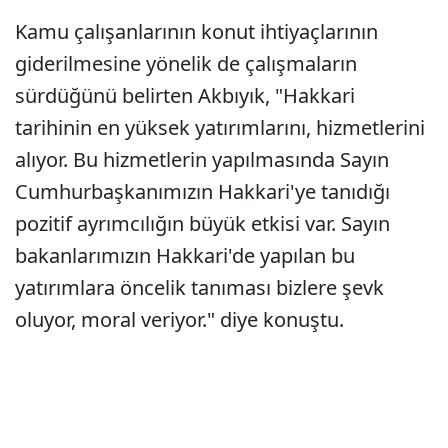
Kamu çalışanlarının konut ihtiyaçlarının
giderilmesine yönelik de çalışmaların
sürdüğünü belirten Akbıyık, "Hakkari
tarihinin en yüksek yatırımlarını, hizmetlerini
alıyor. Bu hizmetlerin yapılmasında Sayın
Cumhurbaşkanımızın Hakkari'ye tanıdığı
pozitif ayrımcılığın büyük etkisi var. Sayın
bakanlarımızın Hakkari'de yapılan bu
yatırımlara öncelik tanıması bizlere şevk
oluyor, moral veriyor." diye konuştu.