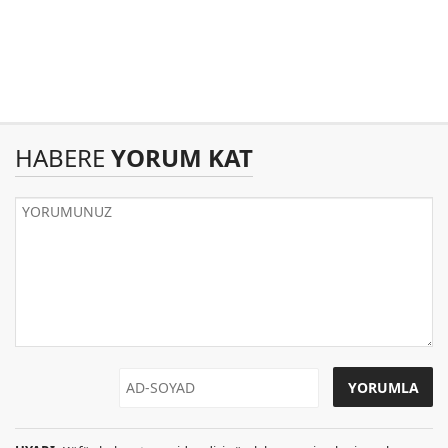
HABERE
YORUM KAT