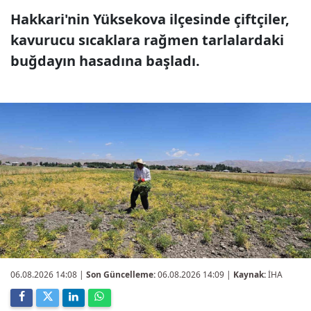
Hakkari'nin Yüksekova ilçesinde çiftçiler,
kavurucu sıcaklara rağmen tarlalardaki
buğdayın hasadına başladı.
06.08.2026 14:08
|
Son Güncelleme:
06.08.2026 14:09 |
Kaynak:
İHA