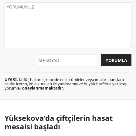
UYARI:
Küfür, hakaret, rencide edici cümleler veya imalar, inançlara
saldırı içeren, imla kuralları ile yazılmamış ve büyük harflerle yazılmış
yorumlar
onaylanmamaktadır
.
Yüksekova’da çiftçilerin hasat
mesaisi başladı