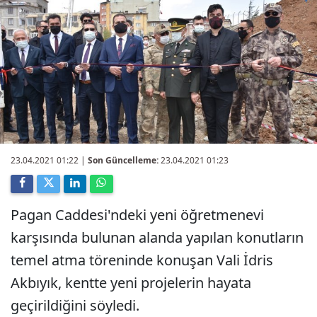
23.04.2021 01:22
|
Son Güncelleme:
23.04.2021 01:23
Pagan Caddesi'ndeki yeni öğretmenevi
karşısında bulunan alanda yapılan konutların
temel atma töreninde konuşan Vali İdris
Akbıyık, kentte yeni projelerin hayata
geçirildiğini söyledi.