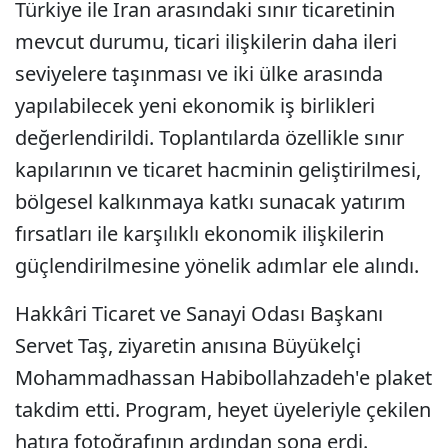
Türkiye ile İran arasındaki sınır ticaretinin
mevcut durumu, ticari ilişkilerin daha ileri
seviyelere taşınması ve iki ülke arasında
yapılabilecek yeni ekonomik iş birlikleri
değerlendirildi. Toplantılarda özellikle sınır
kapılarının ve ticaret hacminin geliştirilmesi,
bölgesel kalkınmaya katkı sunacak yatırım
fırsatları ile karşılıklı ekonomik ilişkilerin
güçlendirilmesine yönelik adımlar ele alındı.
Hakkâri Ticaret ve Sanayi Odası Başkanı
Servet Taş, ziyaretin anısına Büyükelçi
Mohammadhassan Habibollahzadeh'e plaket
takdim etti. Program, heyet üyeleriyle çekilen
hatıra fotoğrafının ardından sona erdi.