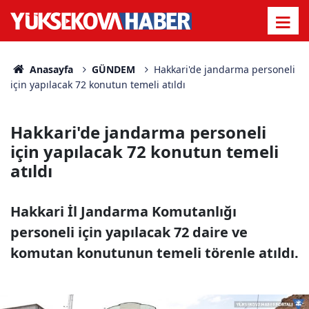
Anasayfa
GÜNDEM
Hakkari'de jandarma personeli
için yapılacak 72 konutun temeli atıldı
Hakkari'de jandarma personeli
için yapılacak 72 konutun temeli
atıldı
Hakkari İl Jandarma Komutanlığı
personeli için yapılacak 72 daire ve
komutan konutunun temeli törenle atıldı.