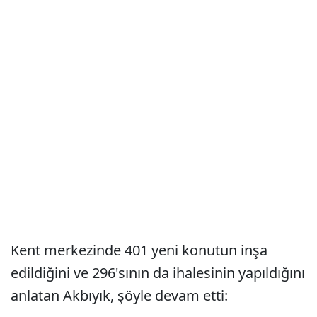
Kent merkezinde 401 yeni konutun inşa
edildiğini ve 296'sının da ihalesinin yapıldığını
anlatan Akbıyık, şöyle devam etti: