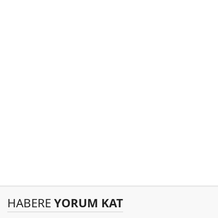
HABERE
YORUM KAT