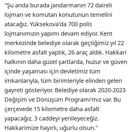
"Şu anda burada jandarmanın 72 daireli
lojman ve komutan konutunun temelini
atacağız. Yüksekova'da 700 polis
lojmanımızın yapımı devam ediyor. Kent
merkezinde belediye olarak geçtiğimiz yıl 22
kilometre asfalt yaptık, 26 araç aldık. Hakkari
halkının daha güzel şartlarda, huzur ve güven
içinde yaşaması için devletimiz tüm
imkanlarıyla, tüm birimleriyle elinden gelen
gayreti gösteriyor. Belediye olarak 2020-2023
Değişim ve Dönüşüm Programı'mız var. Bu
çerçevede 15 kilometre daha asfalt
yapacağız, 3 caddeyi yenileyeceğiz.
Hakkarimize hayırlı, uğurlu olsun."