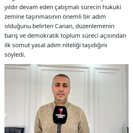
yıldır devam eden çatışmalı sürecin hukuki
zemine taşınmasının önemli bir adım
olduğunu belirten Canan, düzenlemenin
barış ve demokratik toplum süreci açısından
ilk somut yasal adım niteliği taşıdığını
söyledi.