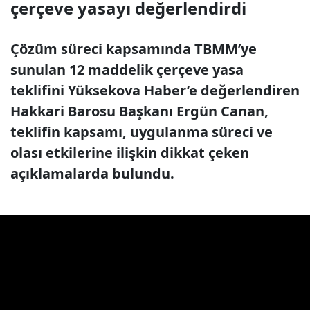
çerçeve yasayı değerlendirdi
Çözüm süreci kapsamında TBMM’ye
sunulan 12 maddelik çerçeve yasa
teklifini Yüksekova Haber’e değerlendiren
Hakkari Barosu Başkanı Ergün Canan,
teklifin kapsamı, uygulanma süreci ve
olası etkilerine ilişkin dikkat çeken
açıklamalarda bulundu.