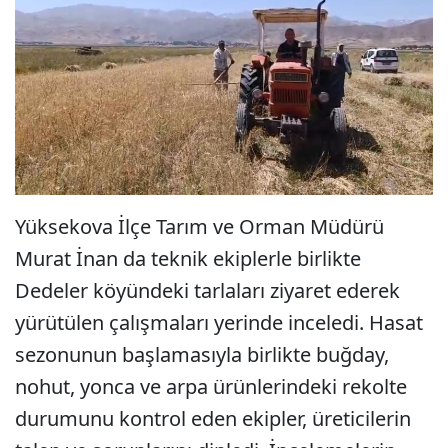
Yüksekova İlçe Tarım ve Orman Müdürü
Murat İnan da teknik ekiplerle birlikte
Dedeler köyündeki tarlaları ziyaret ederek
yürütülen çalışmaları yerinde inceledi. Hasat
sezonunun başlamasıyla birlikte buğday,
nohut, yonca ve arpa ürünlerindeki rekolte
durumunu kontrol eden ekipler, üreticilerin