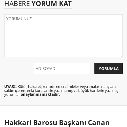
HABERE
YORUM KAT
UYARI:
Küfür, hakaret, rencide edici cümleler veya imalar, inançlara
saldırı içeren, imla kuralları ile yazılmamış ve büyük harflerle yazılmış
yorumlar
onaylanmamaktadır
.
Hakkari Barosu Başkanı Canan