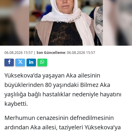
06.08.2026 15:57
|
Son Güncelleme:
06.08.2026 15:57
Yüksekova’da yaşayan Aka ailesinin
büyüklerinden 80 yaşındaki Bilmez Aka
yaşlılığa bağlı hastalıklar nedeniyle hayatını
kaybetti.
Merhumun cenazesinin defnedilmesinin
ardından Aka ailesi, taziyeleri Yüksekova’ya