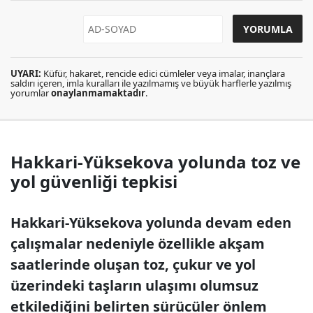
UYARI:
Küfür, hakaret, rencide edici cümleler veya imalar, inançlara
saldırı içeren, imla kuralları ile yazılmamış ve büyük harflerle yazılmış
yorumlar
onaylanmamaktadır
.
Hakkari-Yüksekova yolunda toz ve
yol güvenliği tepkisi
Hakkari-Yüksekova yolunda devam eden
çalışmalar nedeniyle özellikle akşam
saatlerinde oluşan toz, çukur ve yol
üzerindeki taşların ulaşımı olumsuz
etkilediğini belirten sürücüler önlem