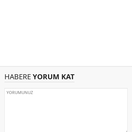
HABERE
YORUM KAT