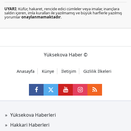
UYARI:
Küfür, hakaret, rencide edici cümleler veya imalar, inançlara
saldırı içeren, imla kuralları ile yazılmamış ve büyük harflerle yazılmış
yorumlar
onaylanmamaktadır
.
Yüksekova Haber ©
Anasayfa
Künye
İletişim
Gizlilik İlkeleri
Yüksekova Haberleri
Hakkari Haberleri