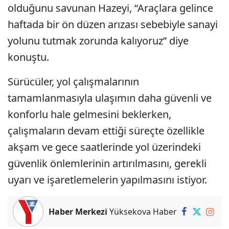
olduğunu savunan Hazeyi, “Araçlara gelince
haftada bir ön düzen arızası sebebiyle sanayi
yolunu tutmak zorunda kalıyoruz” diye
konuştu.
Sürücüler, yol çalışmalarının
tamamlanmasıyla ulaşımın daha güvenli ve
konforlu hale gelmesini beklerken,
çalışmaların devam ettiği süreçte özellikle
akşam ve gece saatlerinde yol üzerindeki
güvenlik önlemlerinin artırılmasını, gerekli
uyarı ve işaretlemelerin yapılmasını istiyor.
Haber Merkezi
Yüksekova Haber