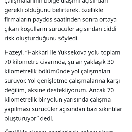
çalışmalarının bölge ulaşımı açısından
gerekli olduğunu belirterek, özellikle
firmaların paydos saatinden sonra ortaya
çıkan koşulların sürücüler açısından ciddi
risk oluşturduğunu söyledi.
Hazeyi, “Hakkari ile Yüksekova yolu toplam
70 kilometre civarında, şu an yaklaşık 30
kilometrelik bölümünde yol çalışmaları
sürüyor. Yol genişletme çalışmalarına karşı
değilim, aksine destekliyorum. Ancak 70
kilometrelik bir yolun yarısında çalışma
yapılması sürücüler açısından bazı sıkıntılar
oluşturuyor” dedi.