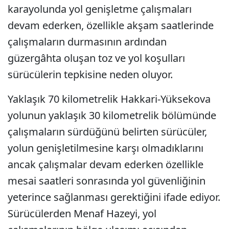
karayolunda yol genişletme çalışmaları
devam ederken, özellikle akşam saatlerinde
çalışmaların durmasının ardından
güzergâhta oluşan toz ve yol koşulları
sürücülerin tepkisine neden oluyor.
Yaklaşık 70 kilometrelik Hakkari-Yüksekova
yolunun yaklaşık 30 kilometrelik bölümünde
çalışmaların sürdüğünü belirten sürücüler,
yolun genişletilmesine karşı olmadıklarını
ancak çalışmalar devam ederken özellikle
mesai saatleri sonrasında yol güvenliğinin
yeterince sağlanması gerektiğini ifade ediyor.
Sürücülerden Menaf Hazeyi, yol