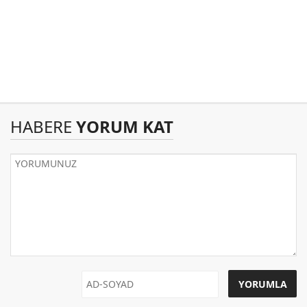
HABERE
YORUM KAT