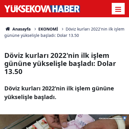
Anasayfa
EKONOMİ
Döviz kurları 2022'nin ilk işlem
gününe yükselişle başladı: Dolar 13.50
Döviz kurları 2022'nin ilk işlem
gününe yükselişle başladı: Dolar
13.50
Döviz kurları 2022'nin ilk işlem gününe
yükselişle başladı.