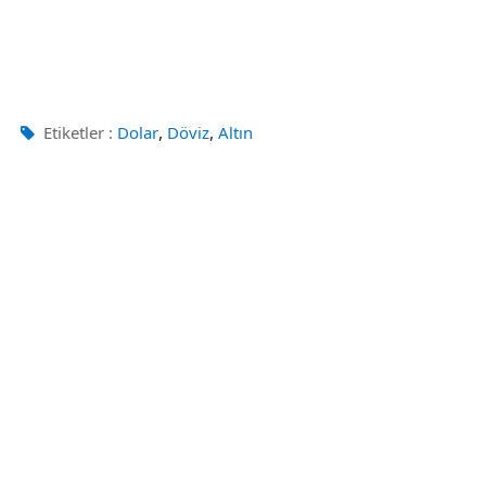
,
,
Etiketler :
Dolar
Döviz
Altın