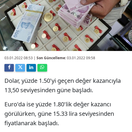
03.01.2022 08:53
|
Son Güncelleme:
03.01.2022 09:58
Dolar, yüzde 1.50'yi geçen değer kazancıyla
13,50 seviyesinden güne başladı.
Euro'da ise yüzde 1.80'lik değer kazancı
görülürken, güne 15.33 lira seviyesinden
fiyatlanarak başladı.