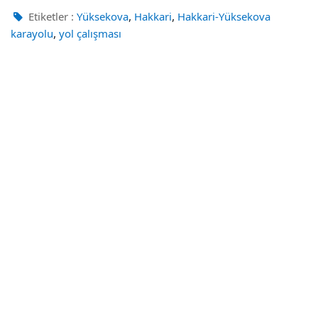
,
,
Etiketler :
Yüksekova
Hakkari
Hakkari-Yüksekova
,
karayolu
yol çalışması