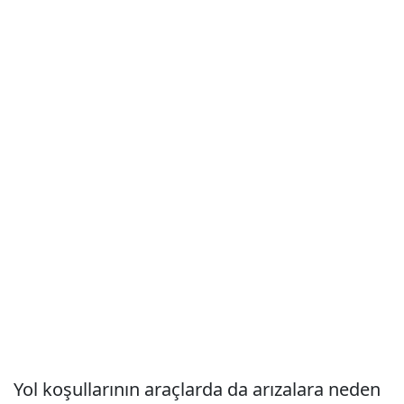
Yol koşullarının araçlarda da arızalara neden