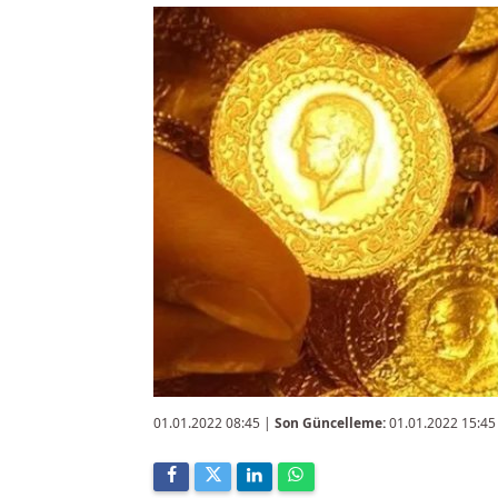
01.01.2022 08:45
|
Son Güncelleme:
01.01.2022 15:45