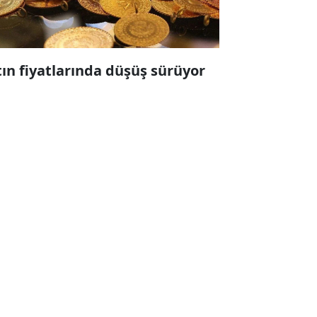
tın fiyatlarında düşüş sürüyor