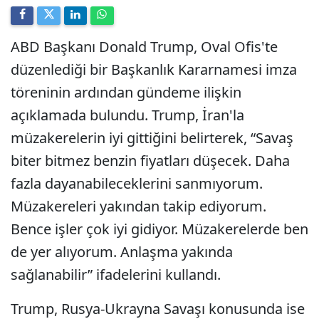
ABD Başkanı Donald Trump, Oval Ofis'te
düzenlediği bir Başkanlık Kararnamesi imza
töreninin ardından gündeme ilişkin
açıklamada bulundu. Trump, İran'la
müzakerelerin iyi gittiğini belirterek, “Savaş
biter bitmez benzin fiyatları düşecek. Daha
fazla dayanabileceklerini sanmıyorum.
Müzakereleri yakından takip ediyorum.
Bence işler çok iyi gidiyor. Müzakerelerde ben
de yer alıyorum. Anlaşma yakında
sağlanabilir” ifadelerini kullandı.
Trump, Rusya-Ukrayna Savaşı konusunda ise