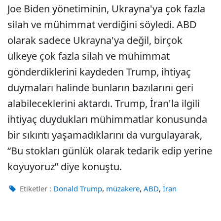
Joe Biden yönetiminin, Ukrayna'ya çok fazla
silah ve mühimmat verdiğini söyledi. ABD
olarak sadece Ukrayna'ya değil, birçok
ülkeye çok fazla silah ve mühimmat
gönderdiklerini kaydeden Trump, ihtiyaç
duymaları halinde bunların bazılarını geri
alabileceklerini aktardı. Trump, İran'la ilgili
ihtiyaç duydukları mühimmatlar konusunda
bir sıkıntı yaşamadıklarını da vurgulayarak,
“Bu stokları günlük olarak tedarik edip yerine
koyuyoruz” diye konuştu.
,
,
,
Etiketler :
Donald Trump
müzakere
ABD
İran