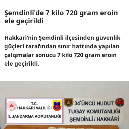
Şemdinli'de 7 kilo 720 gram eroin
ele geçirildi
Hakkari'nin Şemdinli ilçesinden güvenlik
güçleri tarafından sınır hattında yapılan
çalışmalar sonucu 7 kilo 720 gram eroin
ele geçirildi.