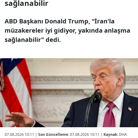
sağlanabilir
ABD Başkanı Donald Trump, “İran'la
müzakereler iyi gidiyor, yakında anlaşma
sağlanabilir” dedi.
07.08.2026 10:11
|
Son Güncelleme:
07.08.2026 10:11 |
Kaynak:
DHA