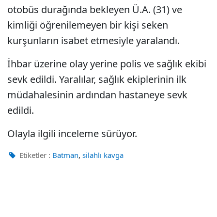
otobüs durağında bekleyen Ü.A. (31) ve
kimliği öğrenilemeyen bir kişi seken
kurşunların isabet etmesiyle yaralandı.
İhbar üzerine olay yerine polis ve sağlık ekibi
sevk edildi. Yaralılar, sağlık ekiplerinin ilk
müdahalesinin ardından hastaneye sevk
edildi.
Olayla ilgili inceleme sürüyor.
,
Etiketler :
Batman
silahlı kavga