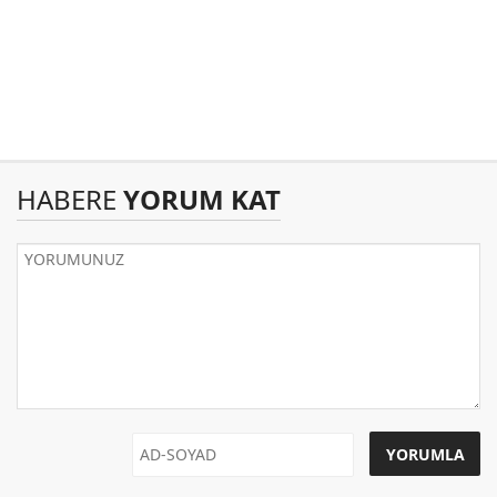
HABERE
YORUM KAT