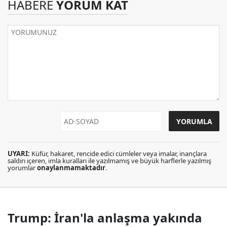
HABERE
YORUM KAT
UYARI:
Küfür, hakaret, rencide edici cümleler veya imalar, inançlara
saldırı içeren, imla kuralları ile yazılmamış ve büyük harflerle yazılmış
yorumlar
onaylanmamaktadır
.
Trump: İran'la anlaşma yakında