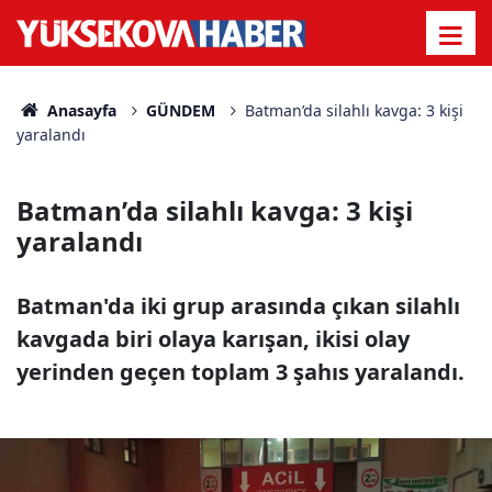
Anasayfa
GÜNDEM
Batman’da silahlı kavga: 3 kişi
yaralandı
Batman’da silahlı kavga: 3 kişi
yaralandı
Batman'da iki grup arasında çıkan silahlı
kavgada biri olaya karışan, ikisi olay
yerinden geçen toplam 3 şahıs yaralandı.