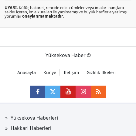
UYARI:
Küfür, hakaret, rencide edici cümleler veya imalar, inançlara
saldırı içeren, imla kuralları ile yazılmamış ve büyük harflerle yazılmış
yorumlar
onaylanmamaktadır
.
Yüksekova Haber ©
Anasayfa
Künye
İletişim
Gizlilik İlkeleri
Yüksekova Haberleri
Hakkari Haberleri