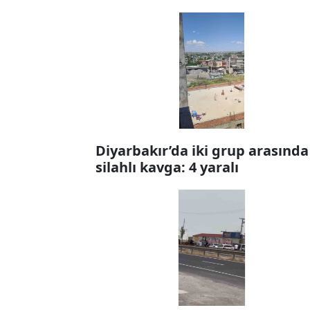
Diyarbakır’da iki grup arasında
silahlı kavga: 4 yaralı