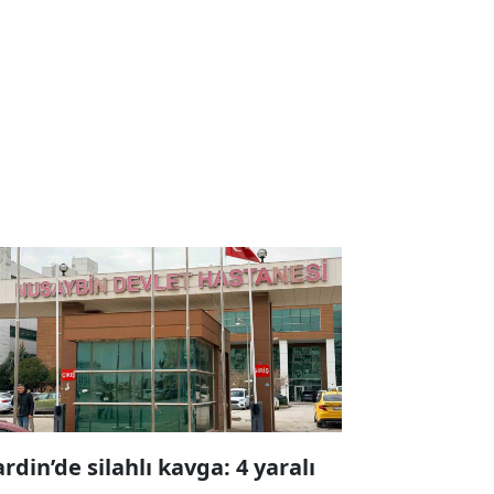
rdin’de silahlı kavga: 4 yaralı