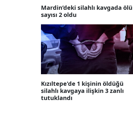
Mardin’deki silahlı kavgada ölü
sayısı 2 oldu
Kızıltepe'de 1 kişinin öldüğü
silahlı kavgaya ilişkin 3 zanlı
tutuklandı