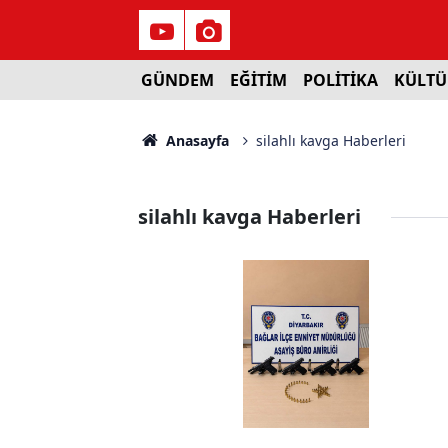
GÜNDEM
EĞİTİM
POLİTİKA
KÜLTÜ
Anasayfa
silahlı kavga Haberleri
silahlı kavga Haberleri