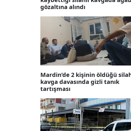
gözaltına alındı
Mardin’de 2 kişinin öldüğü silah
kavga davasında gizli tanık
tartışması