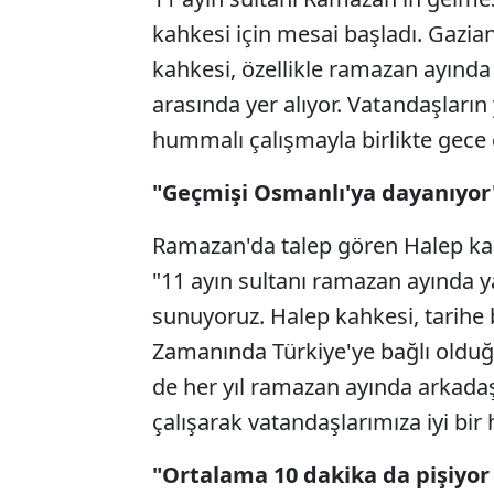
kahkesi için mesai başladı. Gazian
kahkesi, özellikle ramazan ayında 
arasında yer alıyor. Vatandaşların
hummalı çalışmayla birlikte gece
"Geçmişi Osmanlı'ya dayanıyor
Ramazan'da talep gören Halep kah
"11 ayın sultanı ramazan ayında y
sunuyoruz. Halep kahkesi, tarihe
Zamanında Türkiye'ye bağlı olduğu
de her yıl ramazan ayında arkadaş
çalışarak vatandaşlarımıza iyi bir
"Ortalama 10 dakika da pişiyor