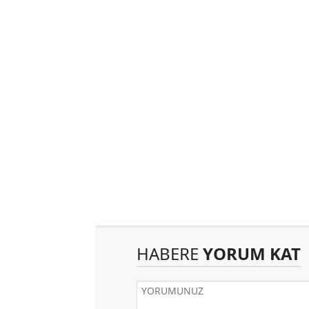
HABERE
YORUM KAT