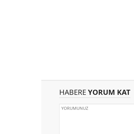
HABERE
YORUM KAT