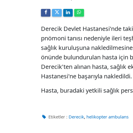
Derecik Devlet Hastanesi'nde takip
pnömoni tanısı nedeniyle ileri te
sağlık kuruluşuna nakledilmesine 
önünde bulundurulan hasta için b
Derecik'ten alınan hasta, sağlık 
Hastanesi'ne başarıyla nakledildi.
Hasta, buradaki yetkili sağlık pers
,
Etiketler :
Derecik
helikopter ambulans