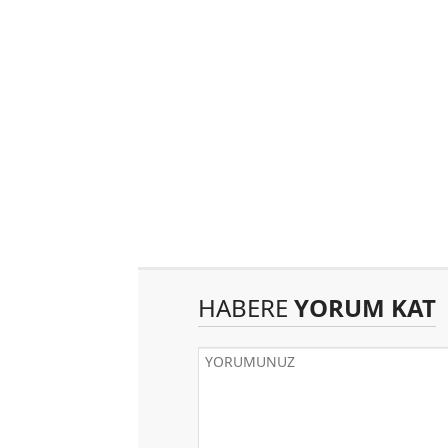
HABERE
YORUM KAT