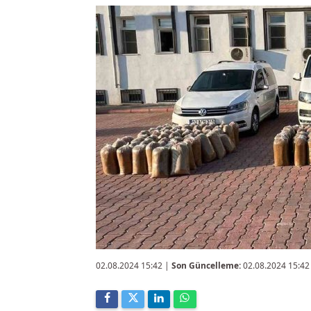
02.08.2024 15:42
|
Son Güncelleme:
02.08.2024 15:42