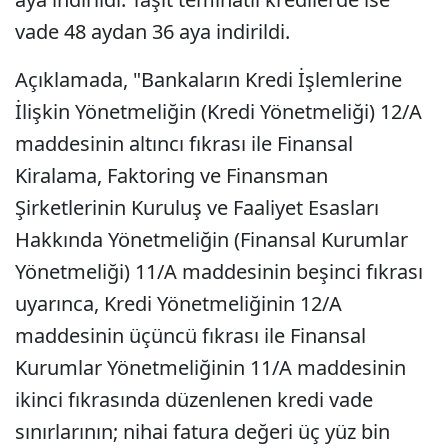
vade 48 aydan 36 aya indirildi.
Açıklamada, "Bankaların Kredi İşlemlerine
İlişkin Yönetmeliğin (Kredi Yönetmeliği) 12/A
maddesinin altıncı fıkrası ile Finansal
Kiralama, Faktoring ve Finansman
Şirketlerinin Kuruluş ve Faaliyet Esasları
Hakkında Yönetmeliğin (Finansal Kurumlar
Yönetmeliği) 11/A maddesinin beşinci fıkrası
uyarınca, Kredi Yönetmeliğinin 12/A
maddesinin üçüncü fıkrası ile Finansal
Kurumlar Yönetmeliğinin 11/A maddesinin
ikinci fıkrasında düzenlenen kredi vade
sınırlarının; nihai fatura değeri üç yüz bin