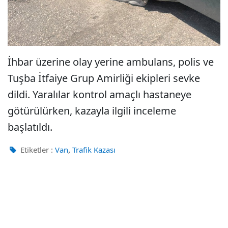
İhbar üzerine olay yerine ambulans, polis ve
Tuşba İtfaiye Grup Amirliği ekipleri sevke
dildi. Yaralılar kontrol amaçlı hastaneye
götürülürken, kazayla ilgili inceleme
başlatıldı.
,
Etiketler :
Van
Trafik Kazası