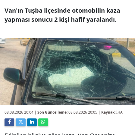
Van'ın Tuşba ilçesinde otomobilin kaza
yapması sonucu 2 kişi hafif yaralandı.
08.08.2026 20:04
|
Son Güncelleme:
08.08.2026 20:05 |
Kaynak:
İHA