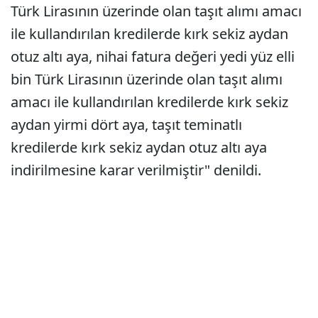
Türk Lirasının üzerinde olan taşıt alımı amacı
ile kullandırılan kredilerde kırk sekiz aydan
otuz altı aya, nihai fatura değeri yedi yüz elli
bin Türk Lirasının üzerinde olan taşıt alımı
amacı ile kullandırılan kredilerde kırk sekiz
aydan yirmi dört aya, taşıt teminatlı
kredilerde kırk sekiz aydan otuz altı aya
indirilmesine karar verilmiştir" denildi.