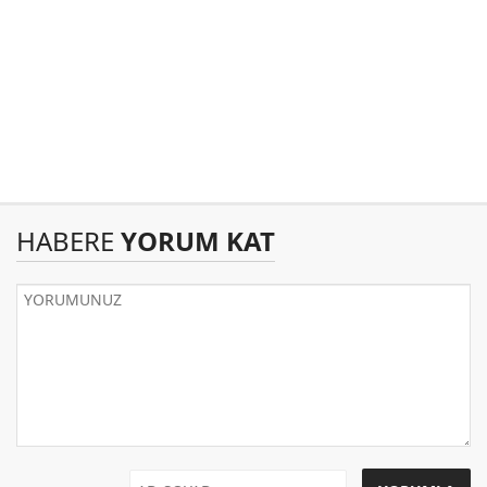
HABERE
YORUM KAT