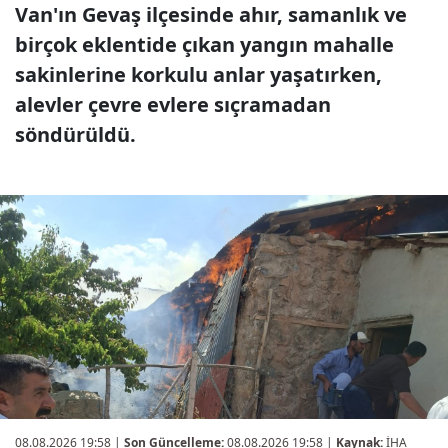
Van'ın Gevaş ilçesinde ahır, samanlık ve
birçok eklentide çıkan yangın mahalle
sakinlerine korkulu anlar yaşatırken,
alevler çevre evlere sıçramadan
söndürüldü.
08.08.2026 19:58
|
Son Güncelleme:
08.08.2026 19:58 |
Kaynak:
İHA