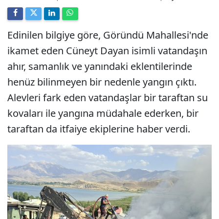
Edinilen bilgiye göre, Göründü Mahallesi'nde
ikamet eden Cüneyt Dayan isimli vatandaşın
ahır, samanlık ve yanındaki eklentilerinde
henüz bilinmeyen bir nedenle yangın çıktı.
Alevleri fark eden vatandaşlar bir taraftan su
kovaları ile yangına müdahale ederken, bir
taraftan da itfaiye ekiplerine haber verdi.