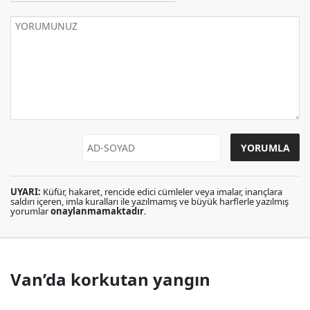
UYARI:
Küfür, hakaret, rencide edici cümleler veya imalar, inançlara
saldırı içeren, imla kuralları ile yazılmamış ve büyük harflerle yazılmış
yorumlar
onaylanmamaktadır
.
Van’da korkutan yangın