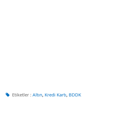
,
,
Etiketler :
Altın
Kredi Kartı
BDDK