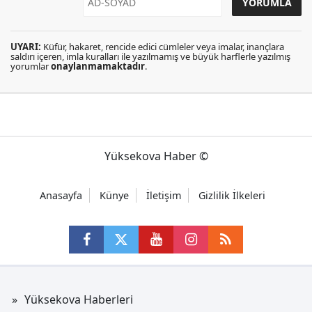
UYARI:
Küfür, hakaret, rencide edici cümleler veya imalar, inançlara
saldırı içeren, imla kuralları ile yazılmamış ve büyük harflerle yazılmış
yorumlar
onaylanmamaktadır
.
Yüksekova Haber ©
Anasayfa
Künye
İletişim
Gizlilik İlkeleri
Yüksekova Haberleri