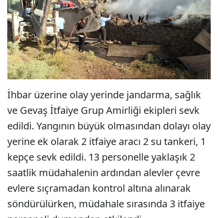
İhbar üzerine olay yerinde jandarma, sağlık
ve Gevaş İtfaiye Grup Amirliği ekipleri sevk
edildi. Yangının büyük olmasından dolayı olay
yerine ek olarak 2 itfaiye aracı 2 su tankeri, 1
kepçe sevk edildi. 13 personelle yaklaşık 2
saatlik müdahalenin ardından alevler çevre
evlere sıçramadan kontrol altına alınarak
söndürülürken, müdahale sırasında 3 itfaiye