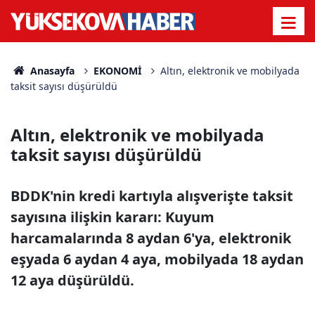
Anasayfa
EKONOMİ
Altın, elektronik ve mobilyada
taksit sayısı düşürüldü
Altın, elektronik ve mobilyada
taksit sayısı düşürüldü
BDDK'nin kredi kartıyla alışverişte taksit
sayısına ilişkin kararı: Kuyum
harcamalarında 8 aydan 6'ya, elektronik
eşyada 6 aydan 4 aya, mobilyada 18 aydan
12 aya düşürüldü.