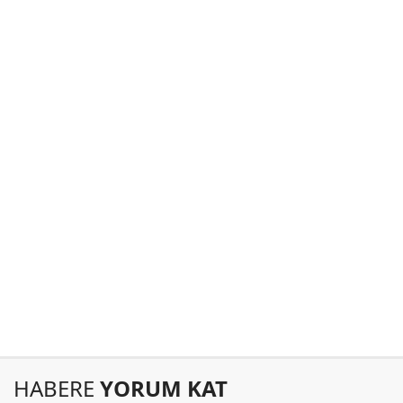
HABERE
YORUM KAT