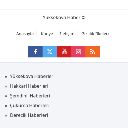
Yüksekova Haber ©
Anasayfa
Künye
İletişim
Gizlilik İlkeleri
Yüksekova Haberleri
Hakkari Haberleri
Şemdinli Haberleri
Çukurca Haberleri
Derecik Haberleri