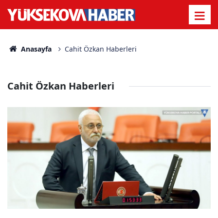
Anasayfa
Cahit Özkan Haberleri
Cahit Özkan Haberleri