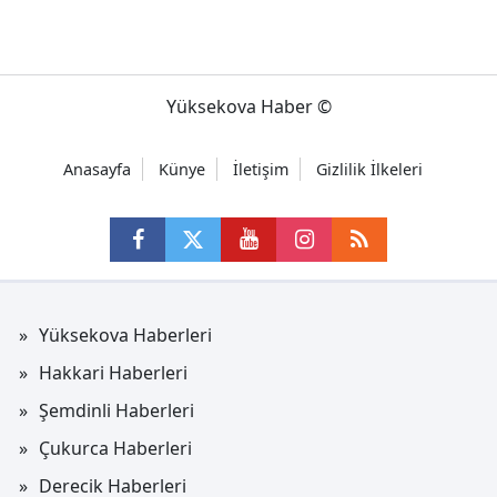
Yüksekova Haber ©
Anasayfa
Künye
İletişim
Gizlilik İlkeleri
Yüksekova Haberleri
Hakkari Haberleri
Şemdinli Haberleri
Çukurca Haberleri
Derecik Haberleri