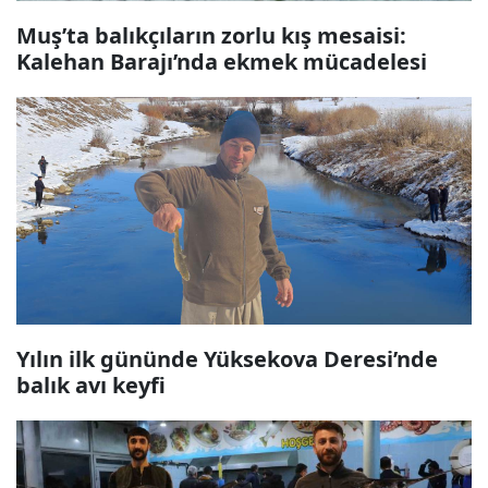
Muş’ta balıkçıların zorlu kış mesaisi:
Kalehan Barajı’nda ekmek mücadelesi
Yılın ilk gününde Yüksekova Deresi’nde
balık avı keyfi