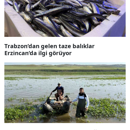
Trabzon’dan gelen taze balıklar
Erzincan’da ilgi görüyor