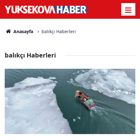
Anasayfa
balıkçı Haberleri
balıkçı Haberleri