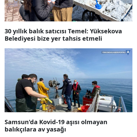
30 yıllık balık satıcısı Temel: Yüksekova
Belediyesi bize yer tahsis etmeli
Samsun'da Kovid-19 aşısı olmayan
balıkçılara av yasağı