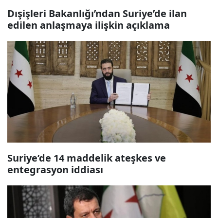
Dışişleri Bakanlığı’ndan Suriye’de ilan
edilen anlaşmaya ilişkin açıklama
Suriye’de 14 maddelik ateşkes ve
entegrasyon iddiası