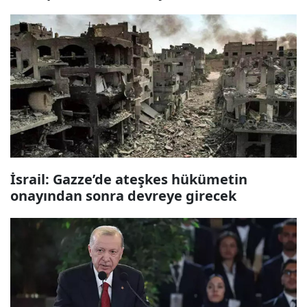
İsrail: Gazze’de ateşkes hükümetin
onayından sonra devreye girecek