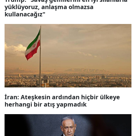
yüklüyoruz, anlaşma olmazsa
kullanacağız"
İran: Ateşkesin ardından hiçbir ülkeye
herhangi bir atış yapmadık