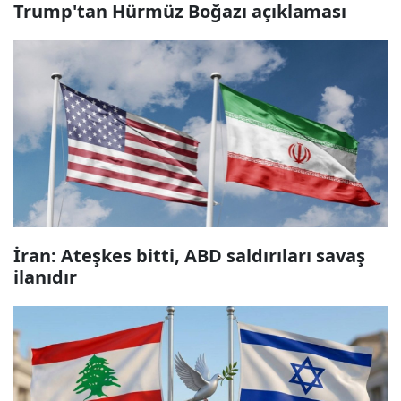
Trump'tan Hürmüz Boğazı açıklaması
İran: Ateşkes bitti, ABD saldırıları savaş
ilanıdır