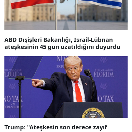
ABD Dışişleri Bakanlığı, İsrail-Lübnan
ateşkesinin 45 gün uzatıldığını duyurdu
Trump: "Ateşkesin son derece zayıf