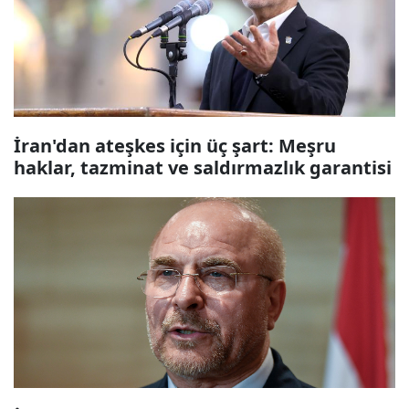
İran'dan ateşkes için üç şart: Meşru
haklar, tazminat ve saldırmazlık garantisi