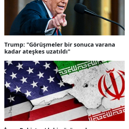
Trump: "Görüşmeler bir sonuca varana
kadar ateşkes uzatıldı"