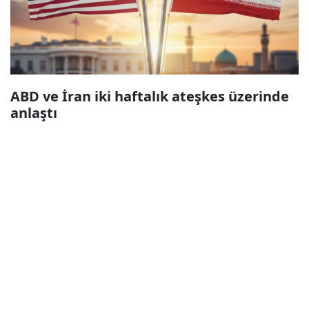
ABD ve İran iki haftalık ateşkes üzerinde
anlaştı