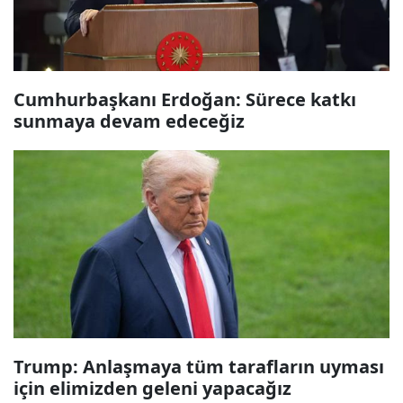
Cumhurbaşkanı Erdoğan: Sürece katkı
sunmaya devam edeceğiz
Trump: Anlaşmaya tüm tarafların uyması
için elimizden geleni yapacağız