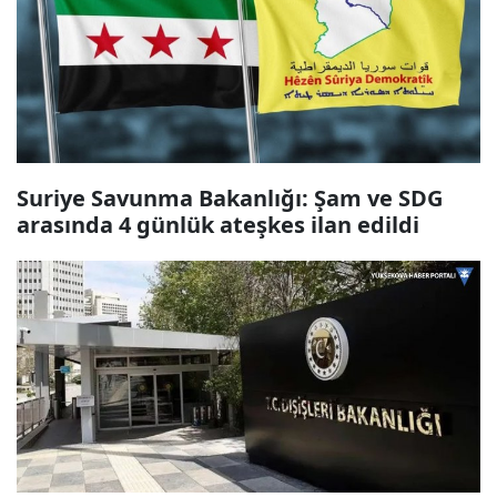
Suriye Savunma Bakanlığı: Şam ve SDG
arasında 4 günlük ateşkes ilan edildi