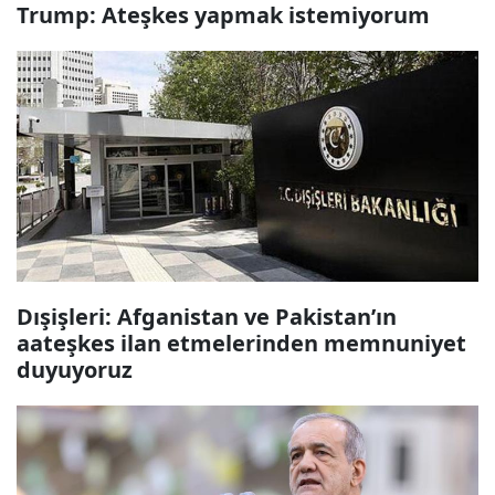
Trump: Ateşkes yapmak istemiyorum
Dışişleri: Afganistan ve Pakistan’ın
aateşkes ilan etmelerinden memnuniyet
duyuyoruz