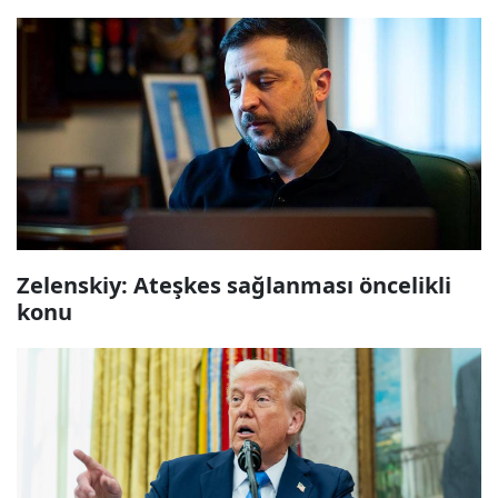
Zelenskiy: Ateşkes sağlanması öncelikli
konu