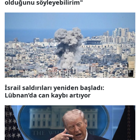
olduğunu söyleyebilirim"
İsrail saldırıları yeniden başladı:
Lübnan’da can kaybı artıyor