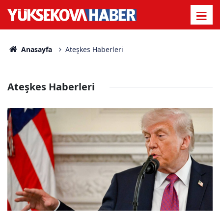
Anasayfa
Ateşkes Haberleri
Ateşkes Haberleri