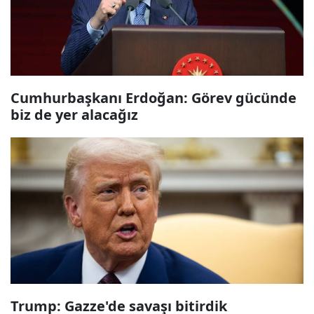
Cumhurbaşkanı Erdoğan: Görev gücünde
biz de yer alacağız
Trump: Gazze'de savaşı bitirdik