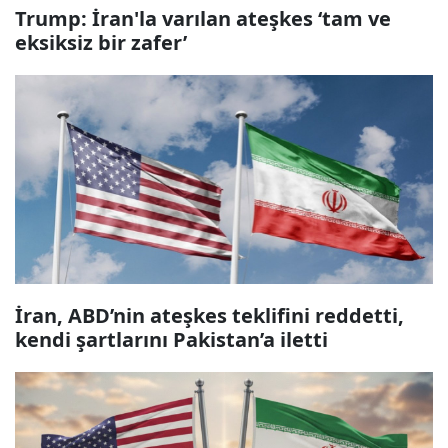
Trump: İran'la varılan ateşkes ‘tam ve
eksiksiz bir zafer’
İran, ABD’nin ateşkes teklifini reddetti,
kendi şartlarını Pakistan’a iletti