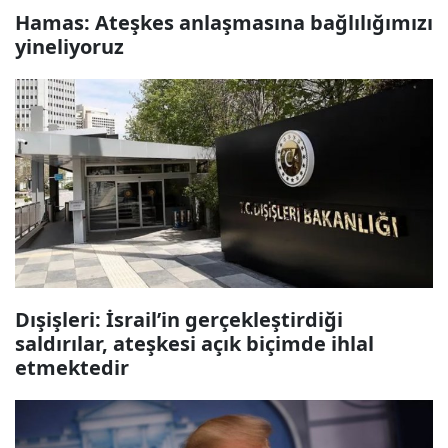
Hamas: Ateşkes anlaşmasına bağlılığımızı
yineliyoruz
Dışişleri: İsrail’in gerçekleştirdiği
saldırılar, ateşkesi açık biçimde ihlal
etmektedir