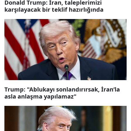
Donald Trump: İran, taleplerimizi
karşılayacak bir teklif hazırlığında
Trump: "Ablukayı sonlandırırsak, İran’la
asla anlaşma yapılamaz"