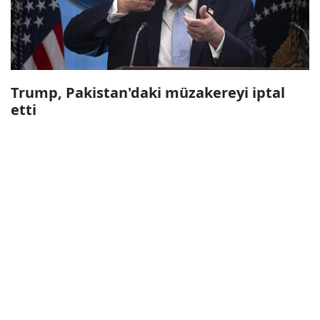
Trump, Pakistan'daki müzakereyi iptal
etti