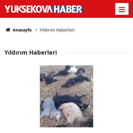
Anasayfa
Yıldırım Haberleri
Yıldırım Haberleri