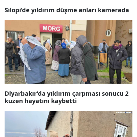
Silopi’de yıldırım düşme anları kamerada
Diyarbakır’da yıldırım çarpması sonucu 2
kuzen hayatını kaybetti