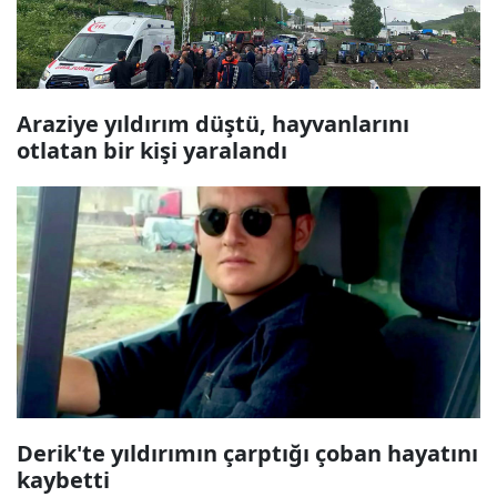
Araziye yıldırım düştü, hayvanlarını
otlatan bir kişi yaralandı
Derik'te yıldırımın çarptığı çoban hayatını
kaybetti