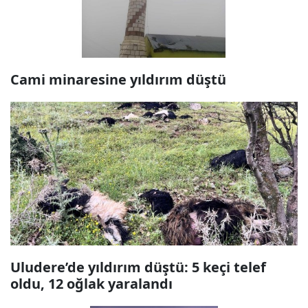
Cami minaresine yıldırım düştü
Uludere’de yıldırım düştü: 5 keçi telef
oldu, 12 oğlak yaralandı