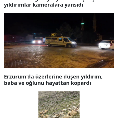
yıldırımlar kameralara yansıdı
Erzurum'da üzerlerine düşen yıldırım,
baba ve oğlunu hayattan kopardı