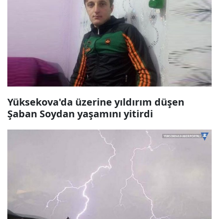
Yüksekova'da üzerine yıldırım düşen
Şaban Soydan yaşamını yitirdi