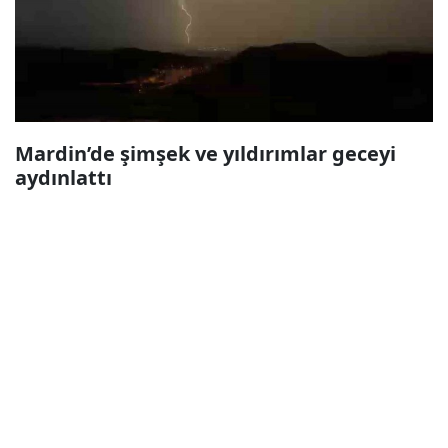
Mardin’de şimşek ve yıldırımlar geceyi
aydınlattı