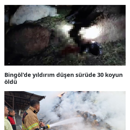
Bingöl'de yıldırım düşen sürüde 30 koyun
öldü