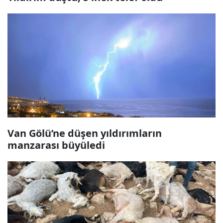
Van Gölü’ne düşen yıldırımların
manzarası büyüledi