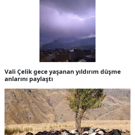
Vali Çelik gece yaşanan yıldırım düşme
anlarını paylaştı