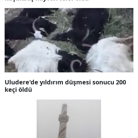
Uludere'de yıldırım düşmesi sonucu 200
keçi öldü