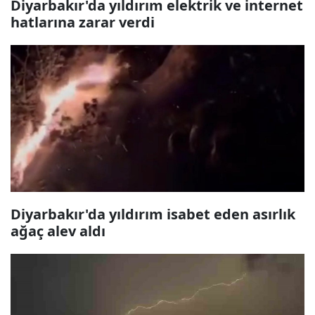
Diyarbakır'da yıldırım elektrik ve internet
hatlarına zarar verdi
Diyarbakır'da yıldırım isabet eden asırlık
ağaç alev aldı