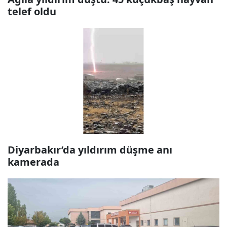
telef oldu
Diyarbakır’da yıldırım düşme anı
kamerada