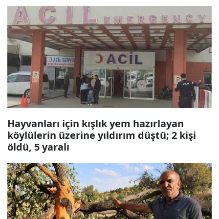
Hayvanları için kışlık yem hazırlayan
köylülerin üzerine yıldırım düştü; 2 kişi
öldü, 5 yaralı