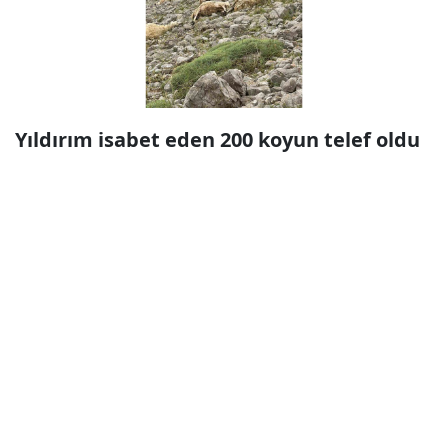
Yıldırım isabet eden 200 koyun telef oldu