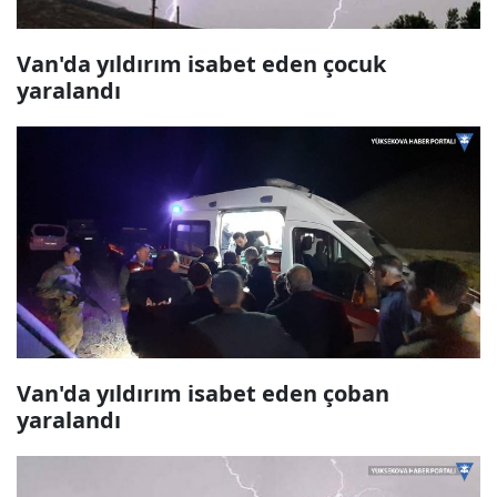
Van'da yıldırım isabet eden çocuk
yaralandı
Van'da yıldırım isabet eden çoban
yaralandı