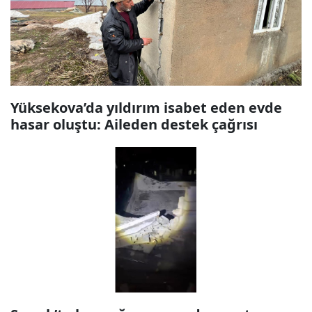
Yüksekova’da yıldırım isabet eden evde
hasar oluştu: Aileden destek çağrısı