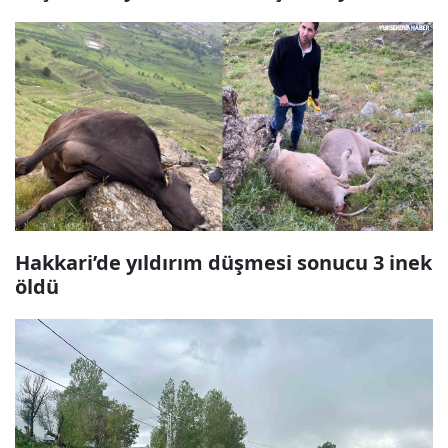
Hakkari’de yıldırım düşmesi sonucu 3 inek
öldü