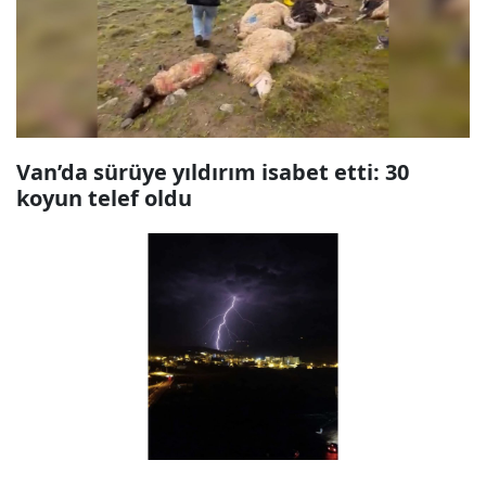
Van’da sürüye yıldırım isabet etti: 30
koyun telef oldu