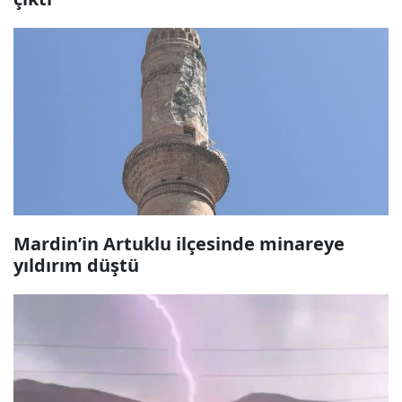
Mardin’in Artuklu ilçesinde minareye
yıldırım düştü