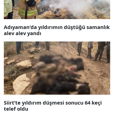
Adıyaman'da yıldırımın düştüğü samanlık
alev alev yandı
Siirt’te yıldırım düşmesi sonucu 64 keçi
telef oldu