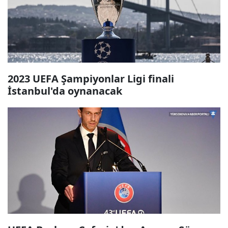
2023 UEFA Şampiyonlar Ligi finali
İstanbul'da oynanacak