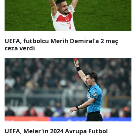
UEFA, futbolcu Merih Demiral'a 2 maç
ceza verdi
UEFA, Meler'in 2024 Avrupa Futbol