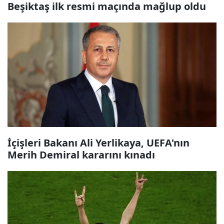
Beşiktaş ilk resmi maçında mağlup oldu
İçişleri Bakanı Ali Yerlikaya, UEFA'nın
Merih Demiral kararını kınadı