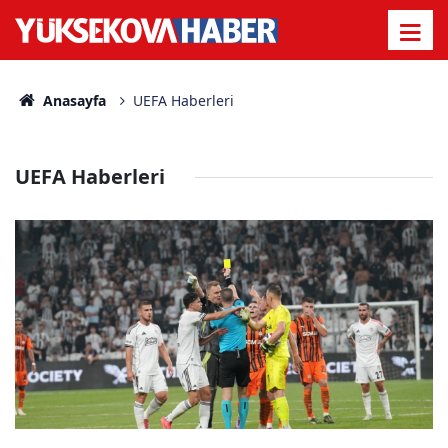
Anasayfa
UEFA Haberleri
UEFA Haberleri