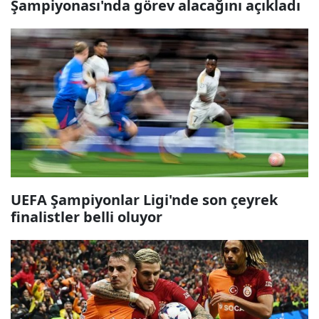
Şampiyonası'nda görev alacağını açıkladı
UEFA Şampiyonlar Ligi'nde son çeyrek
finalistler belli oluyor