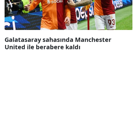
Galatasaray sahasında Manchester
United ile berabere kaldı