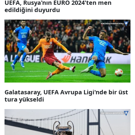
UEFA, Rusya'nın EURO 2024'ten men
edildiğini duyurdu
Galatasaray, UEFA Avrupa Ligi'nde bir üst
tura yükseldi