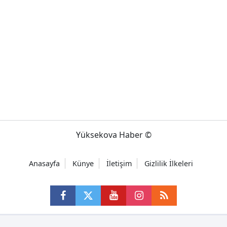
Yüksekova Haber ©
Anasayfa
Künye
İletişim
Gizlilik İlkeleri