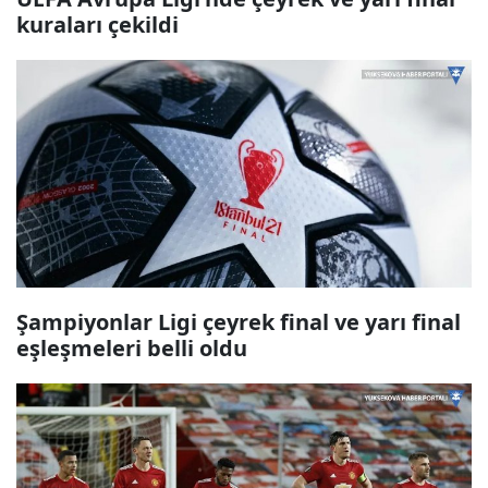
kuraları çekildi
Şampiyonlar Ligi çeyrek final ve yarı final
eşleşmeleri belli oldu