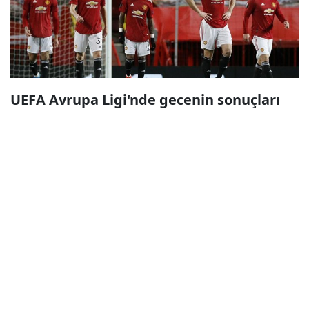
UEFA Avrupa Ligi'nde gecenin sonuçları