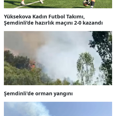
Yüksekova Kadın Futbol Takımı,
Şemdinli’de hazırlık maçını 2-0 kazandı
Şemdinli'de orman yangını