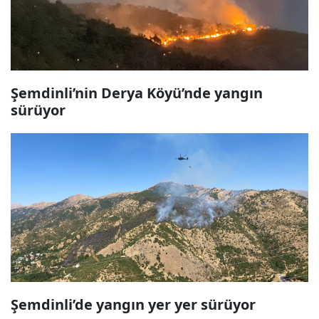
Şemdinli’nin Derya Köyü’nde yangın
sürüyor
Şemdinli’de yangın yer yer sürüyor