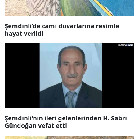
Şemdinli’de cami duvarlarına resimle
hayat verildi
Şemdinli'nin ileri gelenlerinden H. Sabri
Gündoğan vefat etti