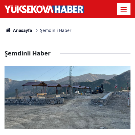
Anasayfa
Şemdinli Haber
Şemdinli Haber