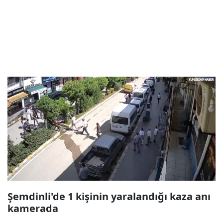
Şemdinli'de 1 kişinin yaralandığı kaza anı
kamerada