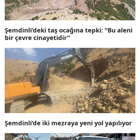
Şemdinli’deki taş ocağına tepki: “Bu aleni
bir çevre cinayetidir”
Şemdinli’de iki mezraya yeni yol yapılıyor