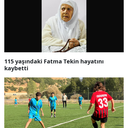
115 yaşındaki Fatma Tekin hayatını
kaybetti