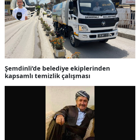
Şemdinli’de belediye ekiplerinden
kapsamlı temizlik çalışması