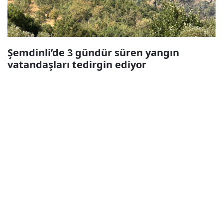
Şemdinli’de 3 gündür süren yangın
vatandaşları tedirgin ediyor