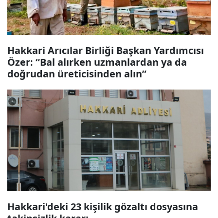
Hakkari Arıcılar Birliği Başkan Yardımcısı
Özer: “Bal alırken uzmanlardan ya da
doğrudan üreticisinden alın”
Hakkari'deki 23 kişilik gözaltı dosyasına