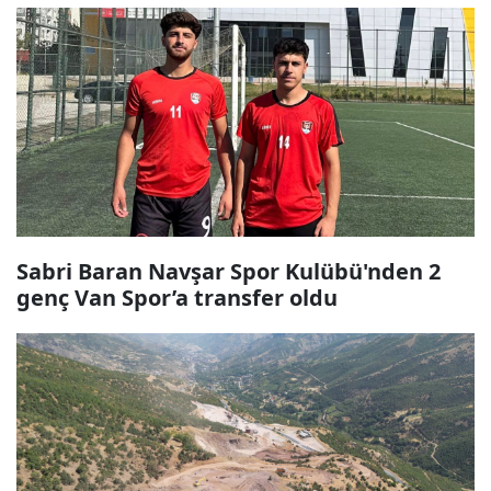
Sabri Baran Navşar Spor Kulübü'nden 2
genç Van Spor’a transfer oldu