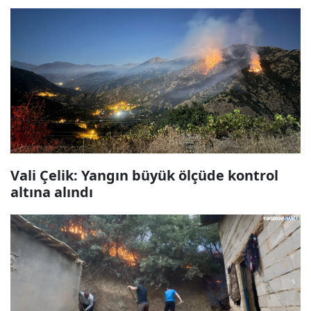
Vali Çelik: Yangın büyük ölçüde kontrol
altına alındı