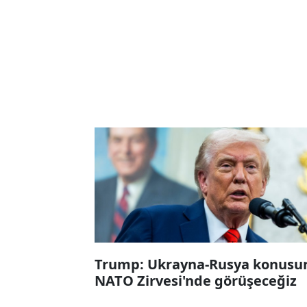
Trump: Ukrayna-Rusya konusu
NATO Zirvesi'nde görüşeceğiz