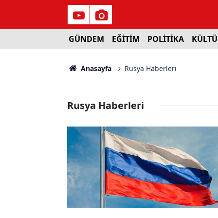
GÜNDEM
EĞİTİM
POLİTİKA
KÜLTÜ
Anasayfa
Rusya Haberleri
Rusya Haberleri