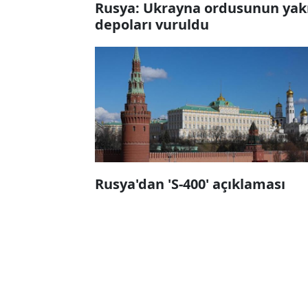
Rusya: Ukrayna ordusunun yak
depoları vuruldu
Rusya'dan 'S-400' açıklaması