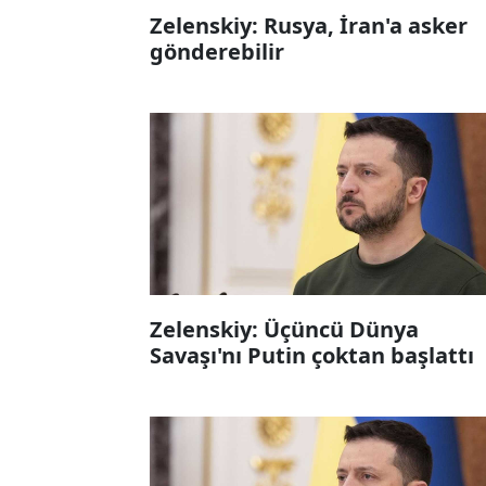
Zelenskiy: Rusya, İran'a asker
gönderebilir
Zelenskiy: Üçüncü Dünya
Savaşı'nı Putin çoktan başlattı