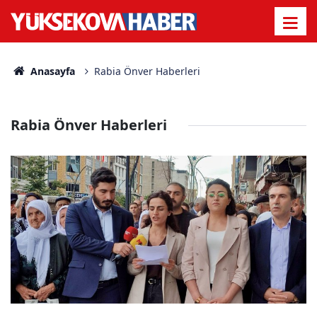
Anasayfa
Rabia Önver Haberleri
Rabia Önver Haberleri