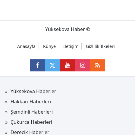
Yüksekova Haber ©
Anasayfa
Künye
İletişim
Gizlilik İlkeleri
Yüksekova Haberleri
Hakkari Haberleri
Şemdinli Haberleri
Çukurca Haberleri
Derecik Haberleri