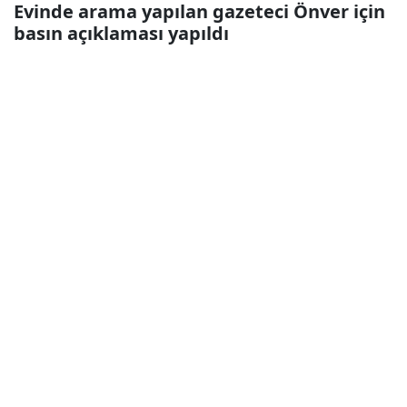
Evinde arama yapılan gazeteci Önver için
basın açıklaması yapıldı