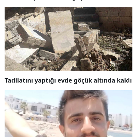
Tadilatını yaptığı evde göçük altında kaldı