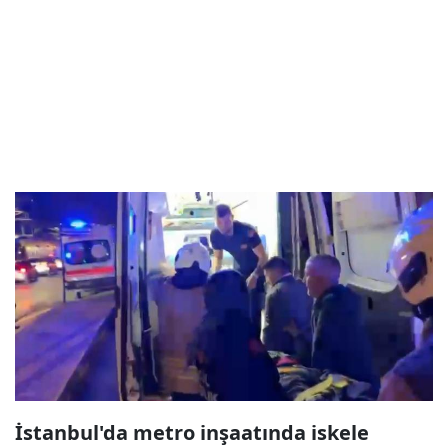
İstanbul'da metro inşaatında iskele