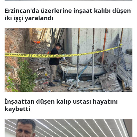
Erzincan'da üzerlerine inşaat kalıbı düşen
iki işçi yaralandı
İnşaattan düşen kalıp ustası hayatını
kaybetti