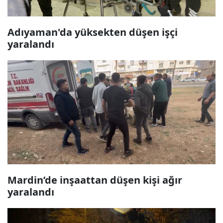
Adıyaman'da yüksekten düşen işçi
yaralandı
Mardin’de inşaattan düşen kişi ağır
yaralandı