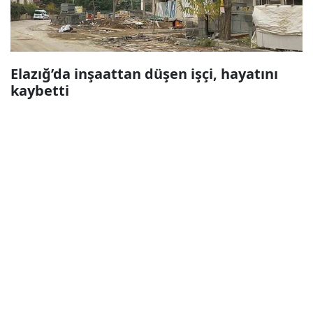
Elazığ’da inşaattan düşen işçi, hayatını
kaybetti