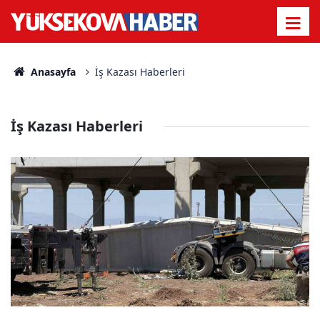
Anasayfa
İş Kazası Haberleri
İş Kazası Haberleri