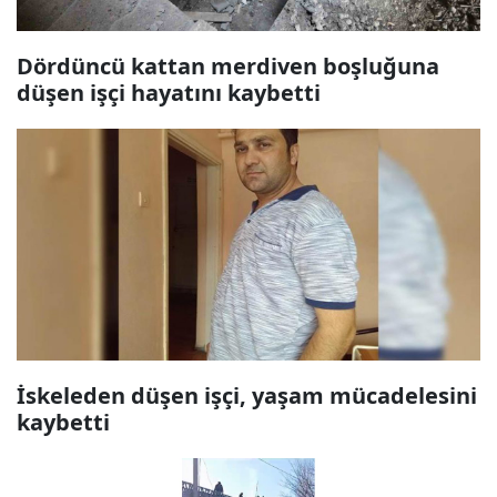
Dördüncü kattan merdiven boşluğuna
düşen işçi hayatını kaybetti
İskeleden düşen işçi, yaşam mücadelesini
kaybetti