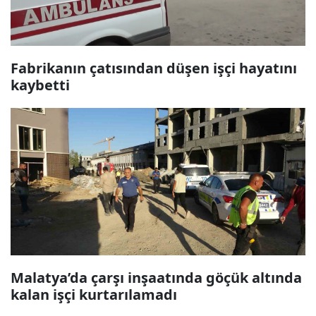
Fabrikanın çatısından düşen işçi hayatını
kaybetti
Malatya’da çarşı inşaatında göçük altında
kalan işçi kurtarılamadı