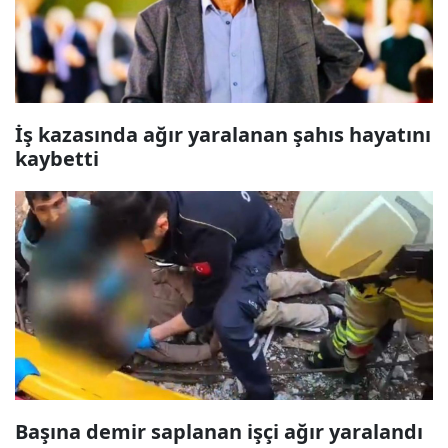
İş kazasında ağır yaralanan şahıs hayatını
kaybetti
Başına demir saplanan işçi ağır yaralandı