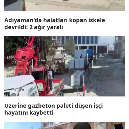
Adıyaman'da halatları kopan iskele
devrildi: 2 ağır yaralı
Üzerine gazbeton paleti düşen işçi
hayatını kaybetti