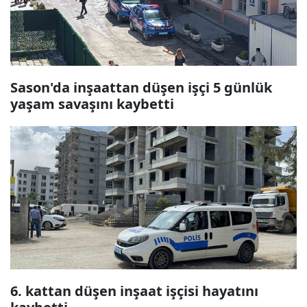
Sason'da inşaattan düşen işçi 5 günlük
yaşam savaşını kaybetti
6. kattan düşen inşaat işçisi hayatını