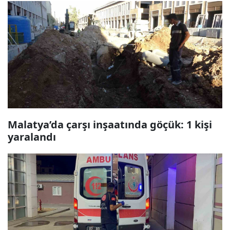
Malatya’da çarşı inşaatında göçük: 1 kişi
yaralandı