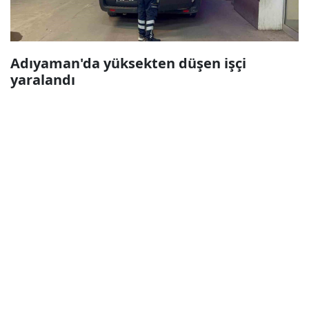
Adıyaman'da yüksekten düşen işçi
yaralandı