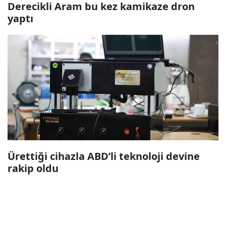
Derecikli Aram bu kez kamikaze dron
yaptı
Ürettiği cihazla ABD’li teknoloji devine
rakip oldu