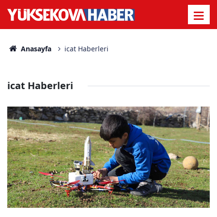
Anasayfa
icat Haberleri
icat Haberleri