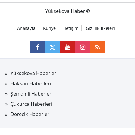
Yüksekova Haber ©
Anasayfa
Künye
İletişim
Gizlilik İlkeleri
Yüksekova Haberleri
Hakkari Haberleri
Şemdinli Haberleri
Çukurca Haberleri
Derecik Haberleri