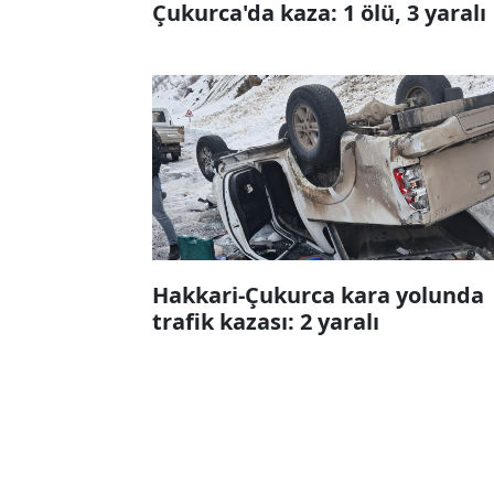
Çukurca'da kaza: 1 ölü, 3 yaralı
Hakkari-Çukurca kara yolunda
trafik kazası: 2 yaralı